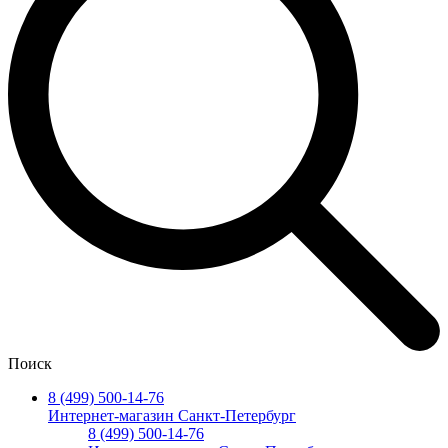
Поиск
8 (499) 500-14-76
Интернет-магазин Санкт-Петербург
8 (499) 500-14-76