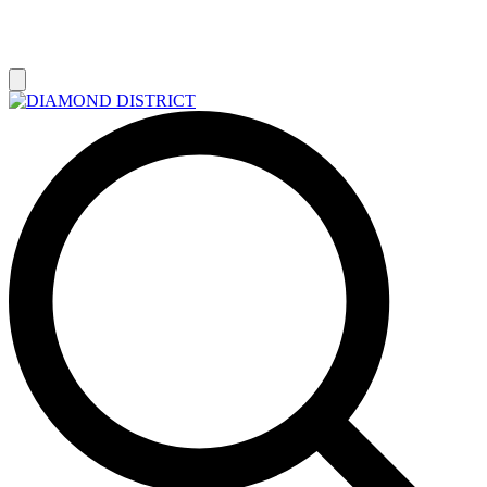
РАСПРОДАЖА