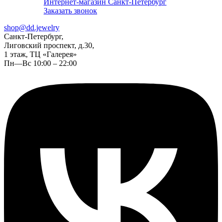
Интернет-магазин Санкт-Петербург
Заказать звонок
shop@dd.jewelry
Санкт-Петербург,
Лиговский проспект, д.30,
1 этаж, ТЦ «Галерея»
Пн—Вс 10:00 – 22:00