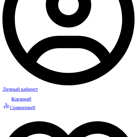
Личный кабинет
Корзина
0
Сравнение
0