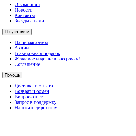
О компании
Новости
Контакты
Звезды с нами
Покупателям
Наши магазины
Акции
Гравировка в подарок
Желаемое изделие в рассрочку!
Соглашение
Помощь
Доставка и оплата
Возврат и обмен
Вопрос-ответ
Запрос в поддержку
Написать директору