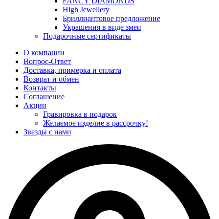
FANCY DIAMONDS
High Jewellery
Бриллиантовое предложение
Украшения в виде змеи
Подарочные сертификаты
О компании
Вопрос-Ответ
Доставка, примерка и оплата
Возврат и обмен
Контакты
Соглашение
Акции
Гравировка в подарок
Желаемое изделие в рассрочку!
Звезды с нами