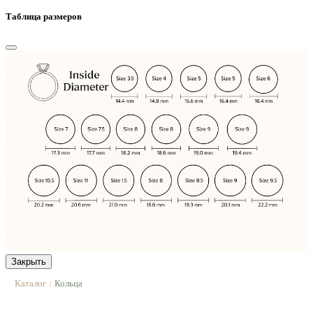
Таблица размеров
Закрыть
Каталог
Кольца
|