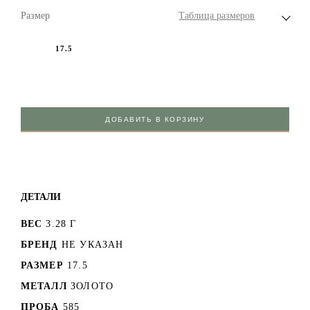
Размер
Таблица размеров
17.5
ДОБАВИТЬ В КОРЗИНУ
ДЕТАЛИ
ВЕС
3.28 Г
БРЕНД
НЕ УКАЗАН
РАЗМЕР
17.5
МЕТАЛЛ
ЗОЛОТО
ПРОБА
585