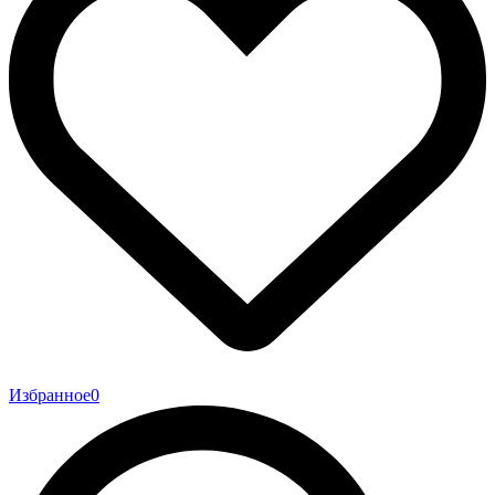
Избранное
0