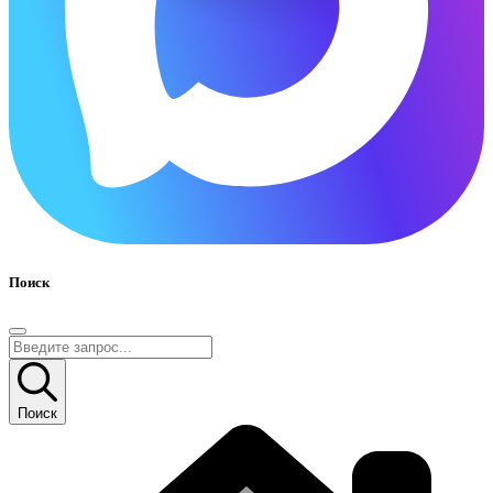
Поиск
Поиск