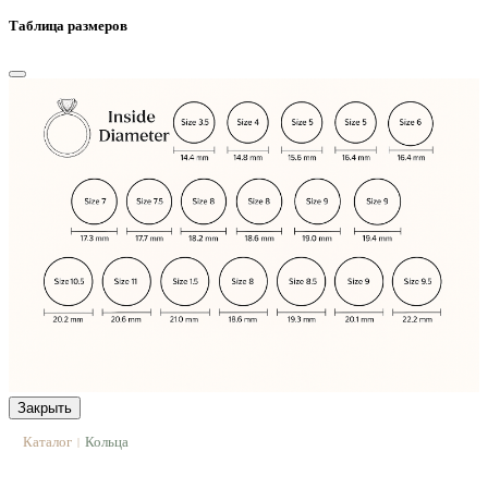
Таблица размеров
Закрыть
Каталог
Кольца
|