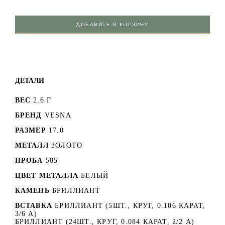
ДОБАВИТЬ В КОРЗИНУ
ДЕТАЛИ
ВЕС
2.6 Г
БРЕНД
VESNA
РАЗМЕР
17.0
МЕТАЛЛ
ЗОЛОТО
ПРОБА
585
ЦВЕТ МЕТАЛЛА
БЕЛЫЙ
КАМЕНЬ
БРИЛЛИАНТ
ВСТАВКА
БРИЛЛИАНТ (5ШТ., КРУГ, 0.106 КАРАТ,
3/6 А)
БРИЛЛИАНТ (24ШТ., КРУГ, 0.084 КАРАТ, 2/2 А)