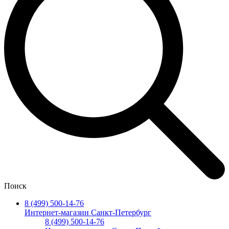
Поиск
8 (499) 500-14-76
Интернет-магазин Санкт-Петербург
8 (499) 500-14-76