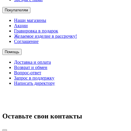
Покупателям
Наши магазины
Акции
Гравировка в подарок
Желаемое изделие в рассрочку!
Соглашение
Помощь
Доставка и оплата
Возврат и обмен
Вопрос-ответ
Запрос в поддержку
Написать директору
Оставьте свои контакты