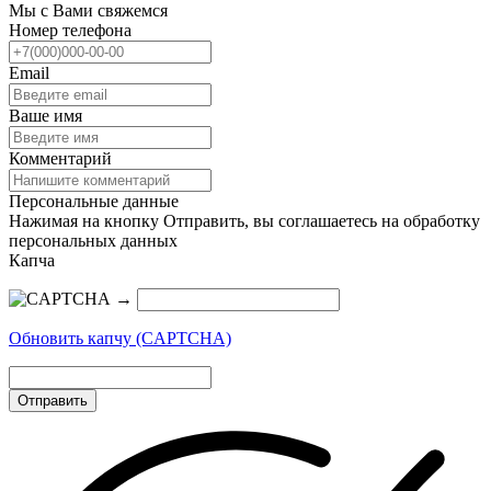
Мы с Вами свяжемся
Номер телефона
Email
Ваше имя
Комментарий
Персональные данные
Нажимая на кнопку Отправить, вы соглашаетесь на обработку
персональных данных
Капча
→
Обновить капчу (CAPTCHA)
Отправить