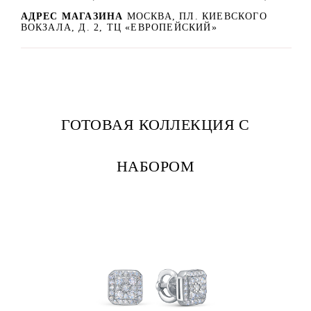
АДРЕС МАГАЗИНА
МОСКВА, ПЛ. КИЕВСКОГО
ВОКЗАЛА, Д. 2, ТЦ «ЕВРОПЕЙСКИЙ»
ГОТОВАЯ КОЛЛЕКЦИЯ С
НАБОРОМ