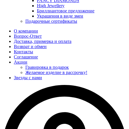
FANCY DIAMONDS
High Jewellery
Бриллиантовое предложение
Украшения в виде змеи
Подарочные сертификаты
О компании
Вопрос-Ответ
Доставка, примерка и оплата
Возврат и обмен
Контакты
Соглашение
Акции
Гравировка в подарок
Желаемое изделие в рассрочку!
Звезды с нами