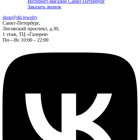
Интернет-магазин Санкт-Петербург
Заказать звонок
shop@dd.jewelry
Санкт-Петербург,
Лиговский проспект, д.30,
1 этаж, ТЦ «Галерея»
Пн—Вс 10:00 – 22:00