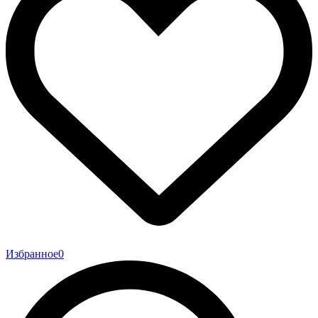
Избранное
0