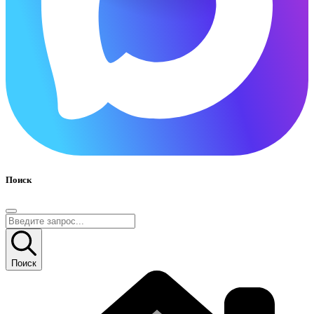
Поиск
Поиск