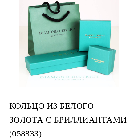
КОЛЬЦО ИЗ БЕЛОГО
ЗОЛОТА С БРИЛЛИАНТАМИ
(058833)