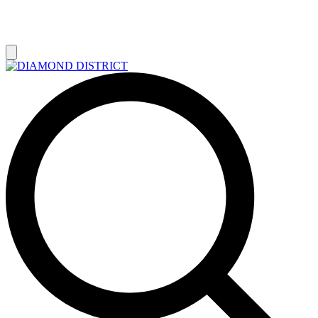
РАСПРОДАЖА