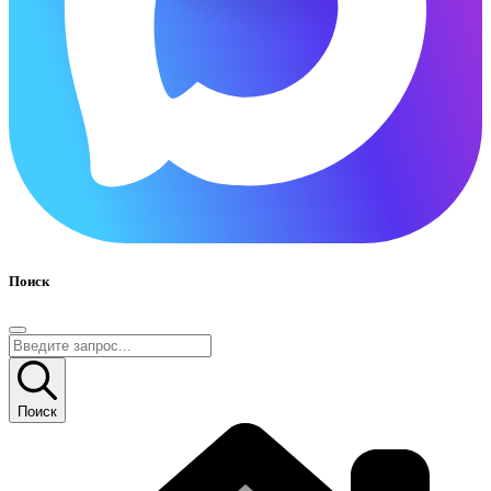
Поиск
Поиск