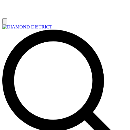
РАСПРОДАЖА