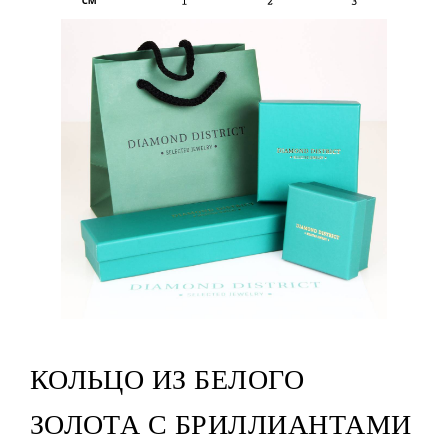
КОЛЬЦО ИЗ БЕЛОГО
ЗОЛОТА С БРИЛЛИАНТАМИ