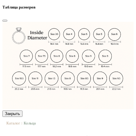
Таблица размеров
Закрыть
Каталог
Кольца
|