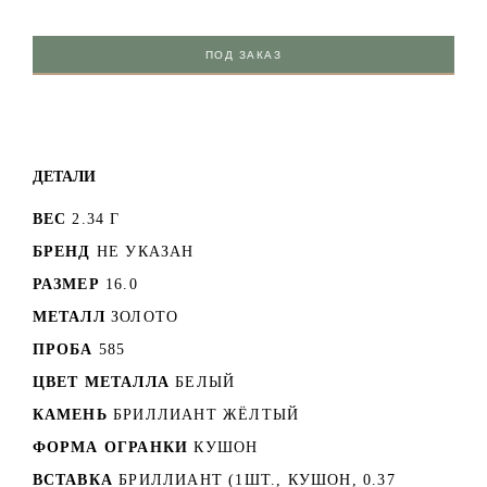
ПОД ЗАКАЗ
ДЕТАЛИ
ВЕС
2.34 Г
БРЕНД
НЕ УКАЗАН
РАЗМЕР
16.0
МЕТАЛЛ
ЗОЛОТО
ПРОБА
585
ЦВЕТ МЕТАЛЛА
БЕЛЫЙ
КАМЕНЬ
БРИЛЛИАНТ ЖЁЛТЫЙ
ФОРМА ОГРАНКИ
КУШОН
ВСТАВКА
БРИЛЛИАНТ (1ШТ., КУШОН, 0.37