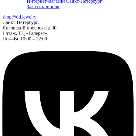
Интернет-магазин Санкт-Петербург
Заказать звонок
shop@dd.jewelry
Санкт-Петербург,
Лиговский проспект, д.30,
1 этаж, ТЦ «Галерея»
Пн—Вс 10:00 – 22:00