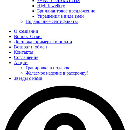
FANCY DIAMONDS
High Jewellery
Бриллиантовое предложение
Украшения в виде змеи
Подарочные сертификаты
О компании
Вопрос-Ответ
Доставка, примерка и оплата
Возврат и обмен
Контакты
Соглашение
Акции
Гравировка в подарок
Желаемое изделие в рассрочку!
Звезды с нами