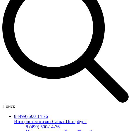
Поиск
8 (499) 500-14-76
Интернет-магазин Санкт-Петербург
8 (499) 500-14-76