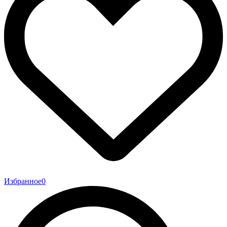
Избранное
0