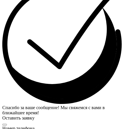
Спасибо за ваше сообщение! Мы свяжемся с вами в
ближайшее время!
Оставить заявку
Номер телефона