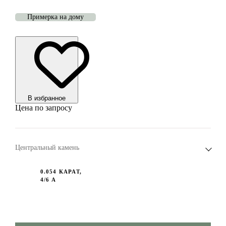
Примерка на дому
В избранноe
Цена по запросу
Центральный камень
0.054 КАРАТ,
4/6 А