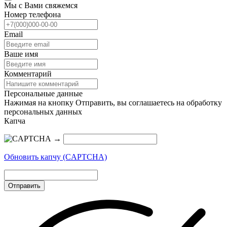
Мы с Вами свяжемся
Номер телефона
Email
Ваше имя
Комментарий
Персональные данные
Нажимая на кнопку Отправить, вы соглашаетесь на обработку
персональных данных
Капча
→
Обновить капчу (CAPTCHA)
Отправить