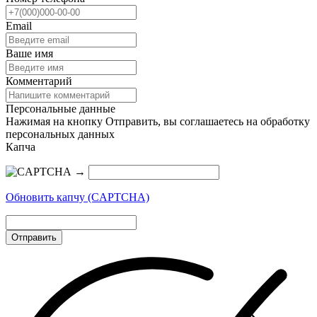
Email
Ваше имя
Комментарий
Персональные данные
Нажимая на кнопку Отправить, вы соглашаетесь на обработку
персональных данных
Капча
→
Обновить капчу (CAPTCHA)
Отправить