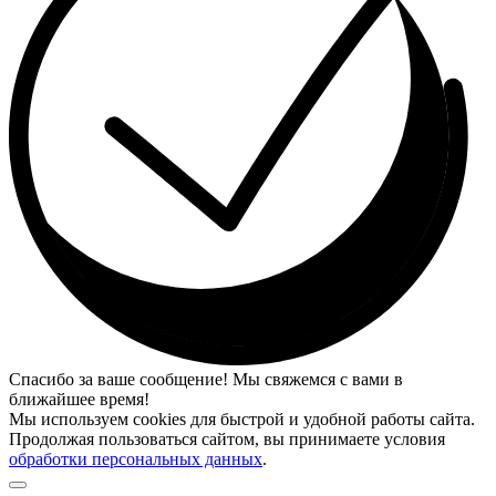
Спасибо за ваше сообщение! Мы свяжемся с вами в
ближайшее время!
Мы используем cookies для быстрой и удобной работы сайта.
Продолжая пользоваться сайтом, вы принимаете условия
обработки персональных данных
.