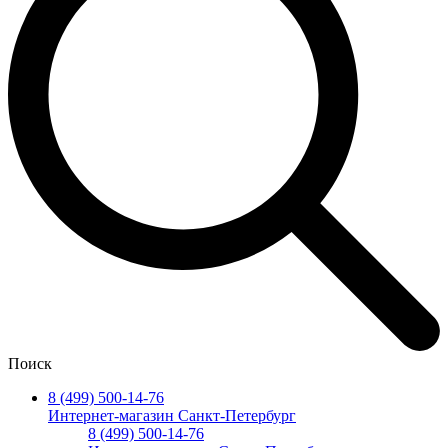
Поиск
8 (499) 500-14-76
Интернет-магазин Санкт-Петербург
8 (499) 500-14-76