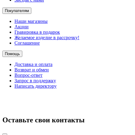
Покупателям
Наши магазины
Акции
Гравировка в подарок
Желаемое изделие в рассрочку!
Соглашение
Помощь
Доставка и оплата
Возврат и обмен
Вопрос-ответ
Запрос в поддержку
Написать директору
Оставьте свои контакты