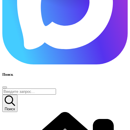
Поиск
Поиск