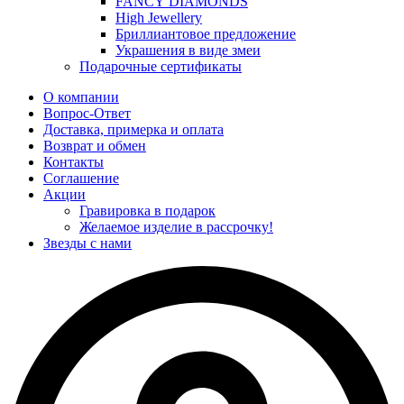
FANCY DIAMONDS
High Jewellery
Бриллиантовое предложение
Украшения в виде змеи
Подарочные сертификаты
О компании
Вопрос-Ответ
Доставка, примерка и оплата
Возврат и обмен
Контакты
Соглашение
Акции
Гравировка в подарок
Желаемое изделие в рассрочку!
Звезды с нами