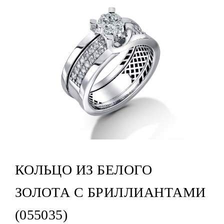
КОЛЬЦО ИЗ БЕЛОГО
ЗОЛОТА С БРИЛЛИАНТАМИ
(055035)