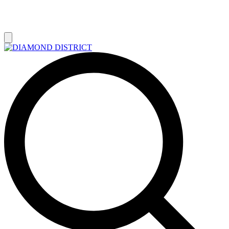
РАСПРОДАЖА