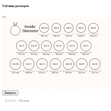
Таблица размеров
Закрыть
Каталог
Кольца
|