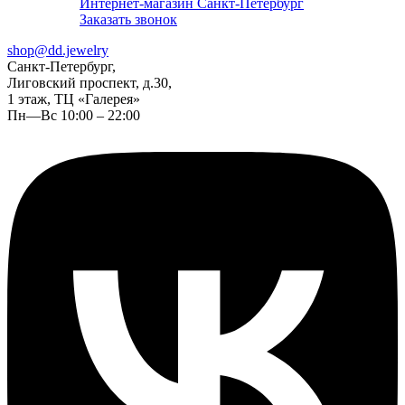
Интернет-магазин Санкт-Петербург
Заказать звонок
shop@dd.jewelry
Санкт-Петербург,
Лиговский проспект, д.30,
1 этаж, ТЦ «Галерея»
Пн—Вс 10:00 – 22:00