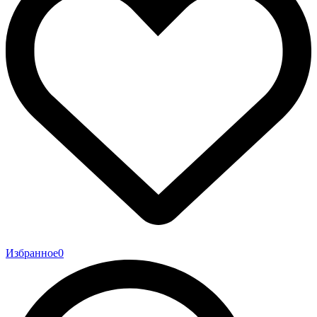
Избранное
0