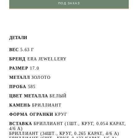
ПОД ЗАКАЗ
ДЕТАЛИ
ВЕС
5.63 Г
БРЕНД
ERA JEWELLERY
РАЗМЕР
17.0
МЕТАЛЛ
ЗОЛОТО
ПРОБА
585
ЦВЕТ МЕТАЛЛА
БЕЛЫЙ
КАМЕНЬ
БРИЛЛИАНТ
ФОРМА ОГРАНКИ
КРУГ
ВСТАВКА
БРИЛЛИАНТ (1ШТ., КРУГ, 0.054 КАРАТ,
4/6 А)
БРИЛЛИАНТ (34ШТ., КРУГ, 0.265 КАРАТ, 4/6 А)