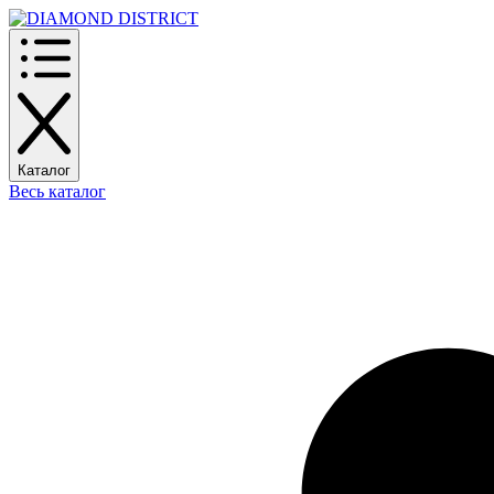
Каталог
Весь каталог