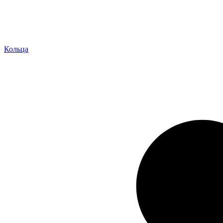
Кольца