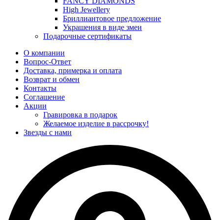
FANCY DIAMONDS
High Jewellery
Бриллиантовое предложение
Украшения в виде змеи
Подарочные сертификаты
О компании
Вопрос-Ответ
Доставка, примерка и оплата
Возврат и обмен
Контакты
Соглашение
Акции
Гравировка в подарок
Желаемое изделие в рассрочку!
Звезды с нами