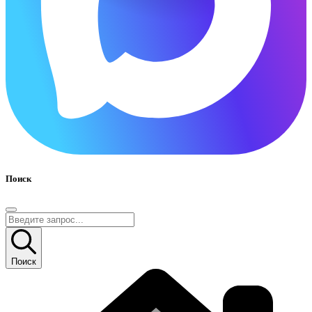
Поиск
Поиск