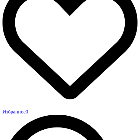
Избранное
0