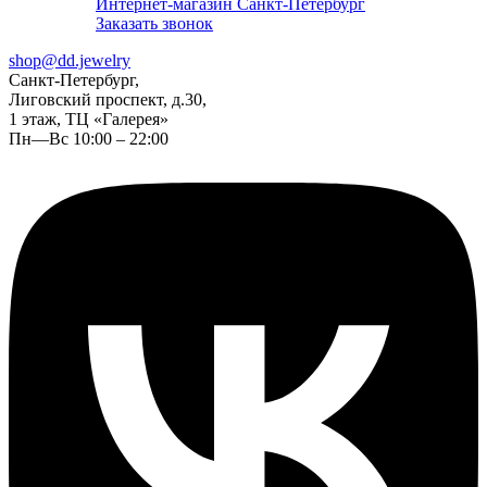
Интернет-магазин Санкт-Петербург
Заказать звонок
shop@dd.jewelry
Санкт-Петербург,
Лиговский проспект, д.30,
1 этаж, ТЦ «Галерея»
Пн—Вс 10:00 – 22:00