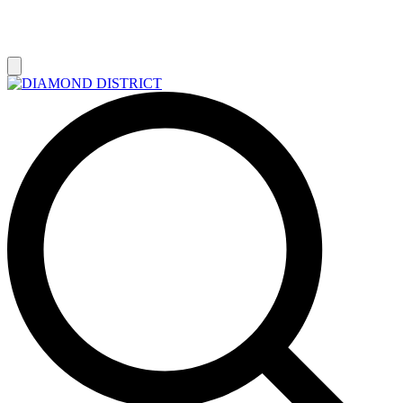
РАСПРОДАЖА