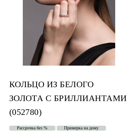
КОЛЬЦО ИЗ БЕЛОГО
ЗОЛОТА С БРИЛЛИАНТАМИ
(052780)
Рассрочка без %
Примерка на дому