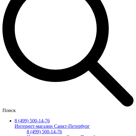
Поиск
8 (499) 500-14-76
Интернет-магазин Санкт-Петербург
8 (499) 500-14-76