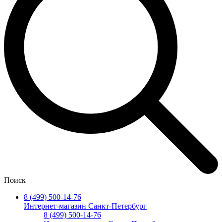
Поиск
8 (499) 500-14-76
Интернет-магазин Санкт-Петербург
8 (499) 500-14-76