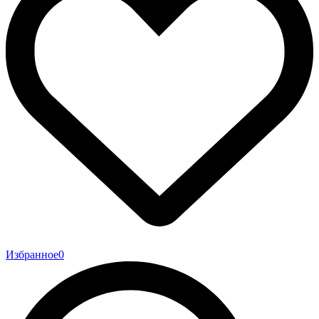
Избранное
0