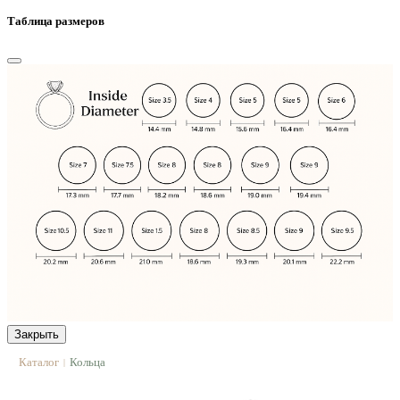
Таблица размеров
Закрыть
Каталог
Кольца
|