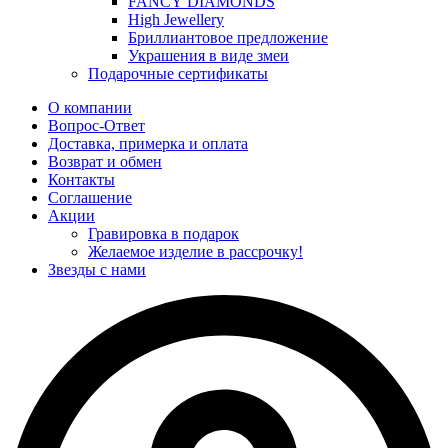
FANCY DIAMONDS
High Jewellery
Бриллиантовое предложение
Украшения в виде змеи
Подарочные сертификаты
О компании
Вопрос-Ответ
Доставка, примерка и оплата
Возврат и обмен
Контакты
Соглашение
Акции
Гравировка в подарок
Желаемое изделие в рассрочку!
Звезды с нами