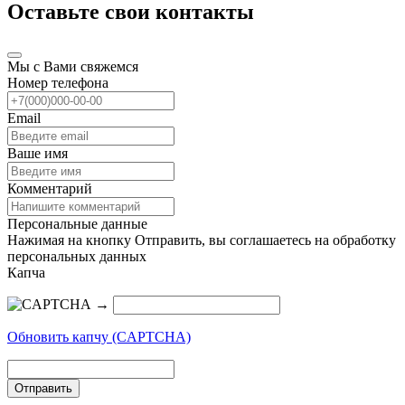
Оставьте свои контакты
Мы с Вами свяжемся
Номер телефона
Email
Ваше имя
Комментарий
Персональные данные
Нажимая на кнопку Отправить, вы соглашаетесь на обработку
персональных данных
Капча
→
Обновить капчу (CAPTCHA)
Отправить