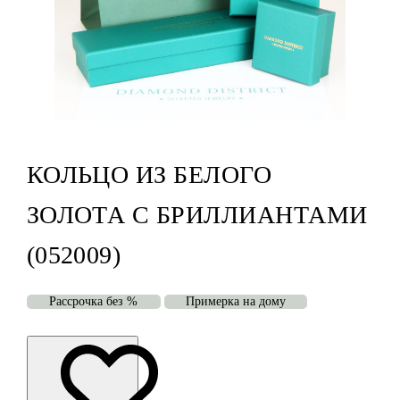
КОЛЬЦО ИЗ БЕЛОГО
ЗОЛОТА С БРИЛЛИАНТАМИ
(052009)
Рассрочка без %
Примерка на дому