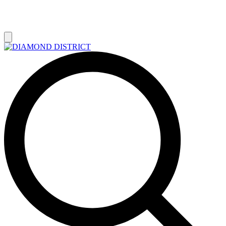
РАСПРОДАЖА