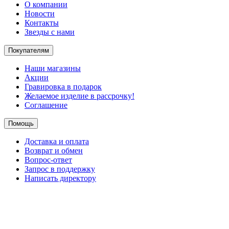
О компании
Новости
Контакты
Звезды с нами
Покупателям
Наши магазины
Акции
Гравировка в подарок
Желаемое изделие в рассрочку!
Соглашение
Помощь
Доставка и оплата
Возврат и обмен
Вопрос-ответ
Запрос в поддержку
Написать директору