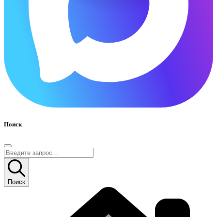
Поиск
Поиск