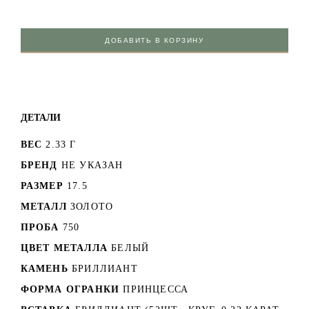
ДОБАВИТЬ В КОРЗИНУ
ДЕТАЛИ
ВЕС
2.33 Г
БРЕНД
НЕ УКАЗАН
РАЗМЕР
17.5
МЕТАЛЛ
ЗОЛОТО
ПРОБА
750
ЦВЕТ МЕТАЛЛА
БЕЛЫЙ
КАМЕНЬ
БРИЛЛИАНТ
ФОРМА ОГРАНКИ
ПРИНЦЕССА