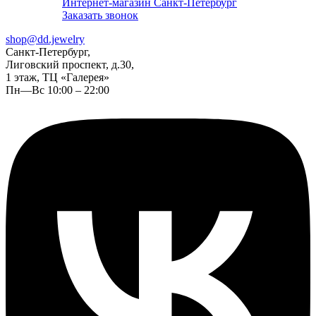
Интернет-магазин Санкт-Петербург
Заказать звонок
shop@dd.jewelry
Санкт-Петербург,
Лиговский проспект, д.30,
1 этаж, ТЦ «Галерея»
Пн—Вс 10:00 – 22:00