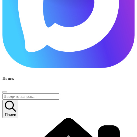
Поиск
Поиск