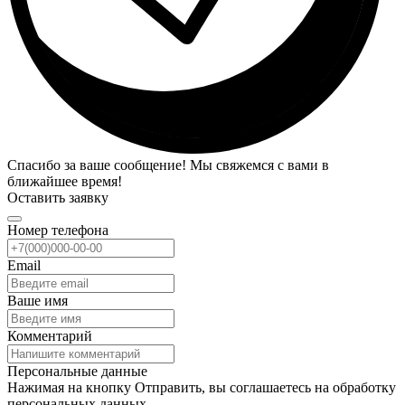
Спасибо за ваше сообщение! Мы свяжемся с вами в
ближайшее время!
Оставить заявку
Номер телефона
Email
Ваше имя
Комментарий
Персональные данные
Нажимая на кнопку Отправить, вы соглашаетесь на обработку
персональных данных