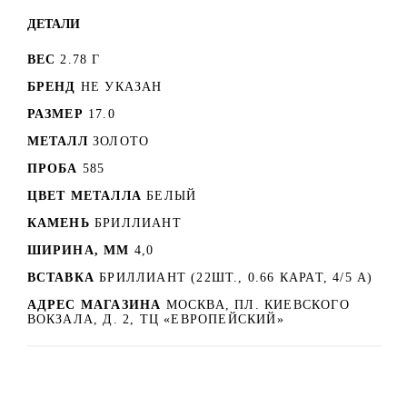
ДЕТАЛИ
ВЕС
2.78 Г
БРЕНД
НЕ УКАЗАН
РАЗМЕР
17.0
МЕТАЛЛ
ЗОЛОТО
ПРОБА
585
ЦВЕТ МЕТАЛЛА
БЕЛЫЙ
КАМЕНЬ
БРИЛЛИАНТ
ШИРИНА, ММ
4,0
ВСТАВКА
БРИЛЛИАНТ (22ШТ., 0.66 КАРАТ, 4/5 А)
АДРЕС МАГАЗИНА
МОСКВА, ПЛ. КИЕВСКОГО
ВОКЗАЛА, Д. 2, ТЦ «ЕВРОПЕЙСКИЙ»