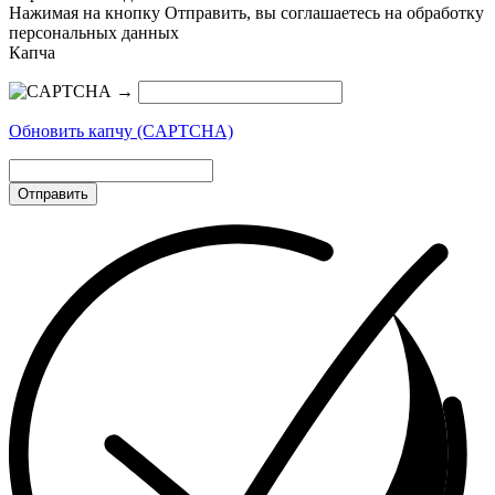
Нажимая на кнопку Отправить, вы соглашаетесь на обработку
персональных данных
Капча
→
Обновить капчу (CAPTCHA)
Отправить