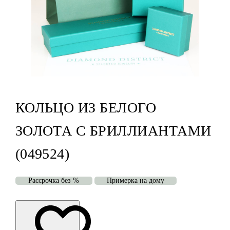
КОЛЬЦО ИЗ БЕЛОГО
ЗОЛОТА С БРИЛЛИАНТАМИ
(049524)
Рассрочка без %
Примерка на дому