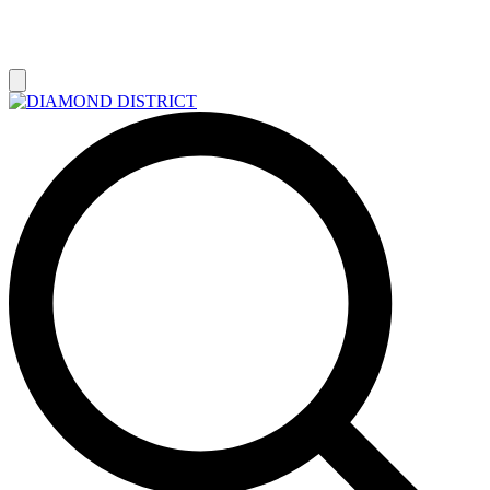
РАСПРОДАЖА