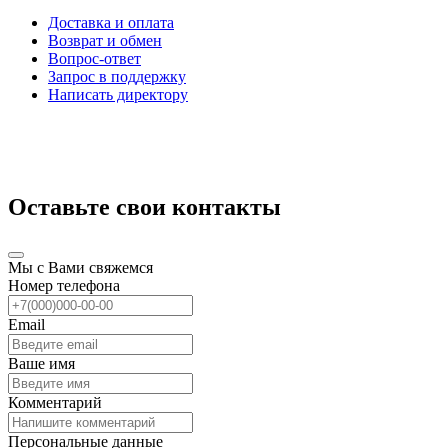
Доставка и оплата
Возврат и обмен
Вопрос-ответ
Запрос в поддержку
Написать директору
Оставьте свои контакты
Мы с Вами свяжемся
Номер телефона
Email
Ваше имя
Комментарий
Персональные данные