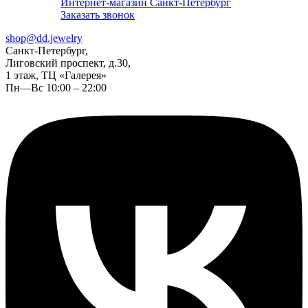
Интернет-магазин Санкт-Петербург
Заказать звонок
shop@dd.jewelry
Санкт-Петербург,
Лиговский проспект, д.30,
1 этаж, ТЦ «Галерея»
Пн—Вс 10:00 – 22:00