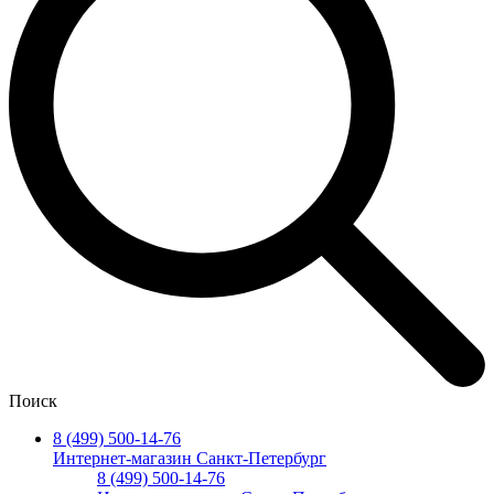
Поиск
8 (499) 500-14-76
Интернет-магазин Санкт-Петербург
8 (499) 500-14-76