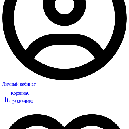
Личный кабинет
Корзина
0
Сравнение
0