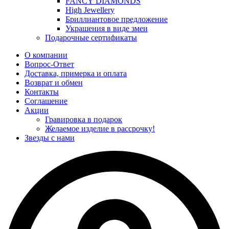
FANCY DIAMONDS
High Jewellery
Бриллиантовое предложение
Украшения в виде змеи
Подарочные сертификаты
О компании
Вопрос-Ответ
Доставка, примерка и оплата
Возврат и обмен
Контакты
Соглашение
Акции
Гравировка в подарок
Желаемое изделие в рассрочку!
Звезды с нами