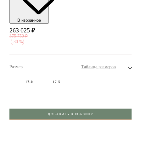
В избранноe
263 025
₽
375 750
₽
-
30 %
Размер
Таблица размеров
17.0
17.5
ДОБАВИТЬ В КОРЗИНУ