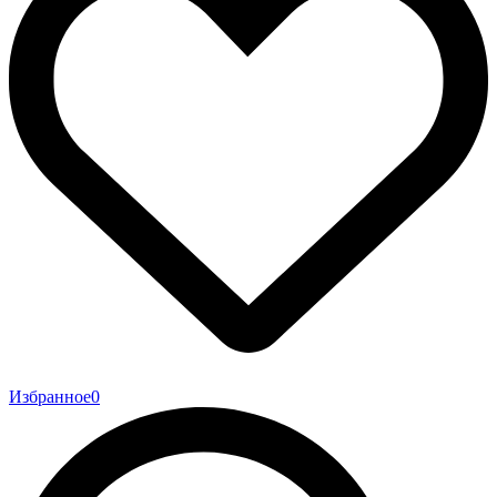
Избранное
0