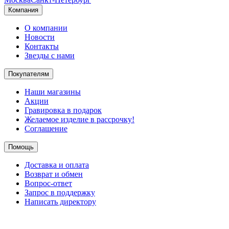
Компания
О компании
Новости
Контакты
Звезды с нами
Покупателям
Наши магазины
Акции
Гравировка в подарок
Желаемое изделие в рассрочку!
Соглашение
Помощь
Доставка и оплата
Возврат и обмен
Вопрос-ответ
Запрос в поддержку
Написать директору