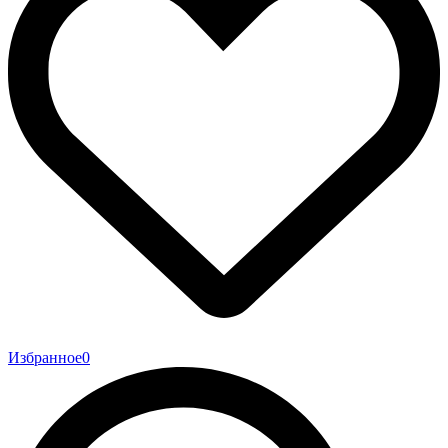
Избранное
0