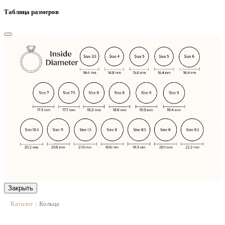
Таблица размеров
Закрыть
Каталог
Кольца
|