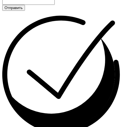
Отправить