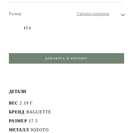
Размер
Таблица размеров
17.5
ДОБАВИТЬ В КОРЗИНУ
ДЕТАЛИ
ВЕС
2.19 Г
БРЕНД
BAGUETTE
РАЗМЕР
17.5
МЕТАЛЛ
ЗОЛОТО