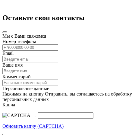
Оставьте свои контакты
Мы с Вами свяжемся
Номер телефона
Email
Ваше имя
Комментарий
Персональные данные
Нажимая на кнопку Отправить, вы соглашаетесь на обработку
персональных данных
Капча
→
Обновить капчу (CAPTCHA)