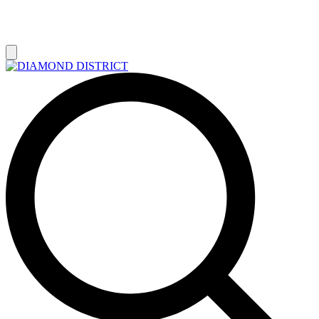
РАСПРОДАЖА