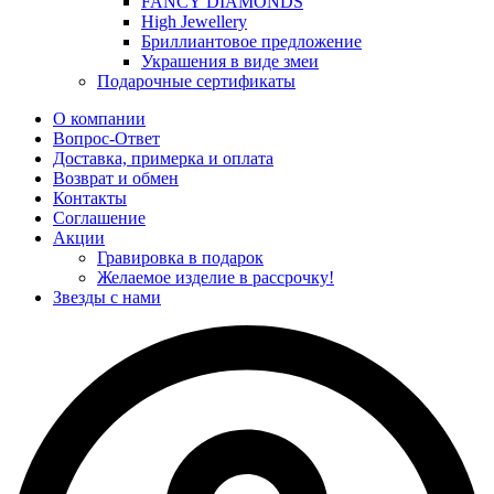
FANCY DIAMONDS
High Jewellery
Бриллиантовое предложение
Украшения в виде змеи
Подарочные сертификаты
О компании
Вопрос-Ответ
Доставка, примерка и оплата
Возврат и обмен
Контакты
Соглашение
Акции
Гравировка в подарок
Желаемое изделие в рассрочку!
Звезды с нами