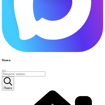
Поиск
Поиск