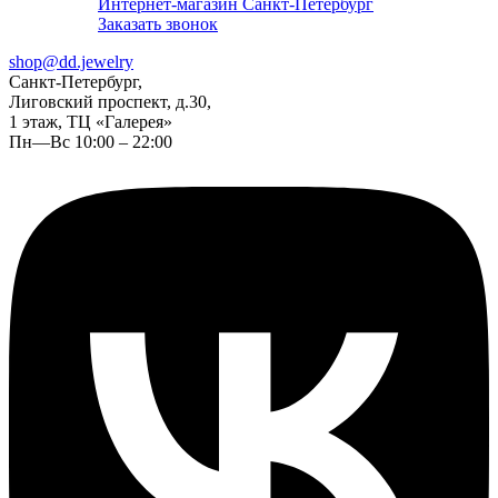
Интернет-магазин Санкт-Петербург
Заказать звонок
shop@dd.jewelry
Санкт-Петербург,
Лиговский проспект, д.30,
1 этаж, ТЦ «Галерея»
Пн—Вс 10:00 – 22:00