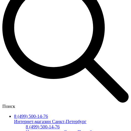
Поиск
8 (499) 500-14-76
Интернет-магазин Санкт-Петербург
8 (499) 500-14-76