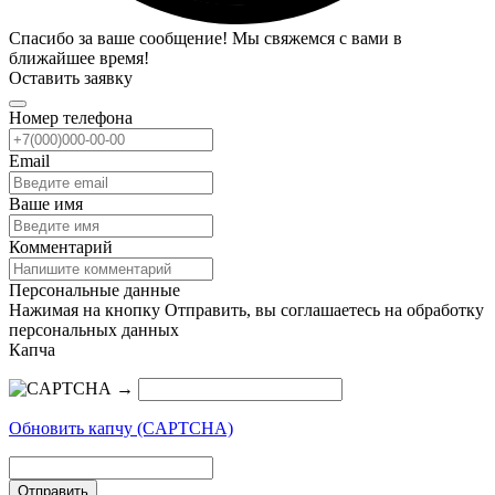
Спасибо за ваше сообщение! Мы свяжемся с вами в
ближайшее время!
Оставить заявку
Номер телефона
Email
Ваше имя
Комментарий
Персональные данные
Нажимая на кнопку Отправить, вы соглашаетесь на обработку
персональных данных
Капча
→
Обновить капчу (CAPTCHA)
Отправить