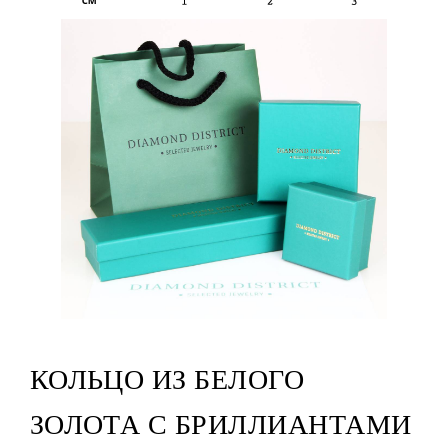
КОЛЬЦО ИЗ БЕЛОГО
ЗОЛОТА С БРИЛЛИАНТАМИ