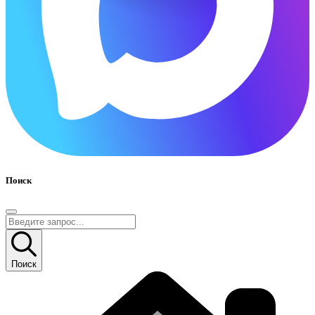
Поиск
Поиск