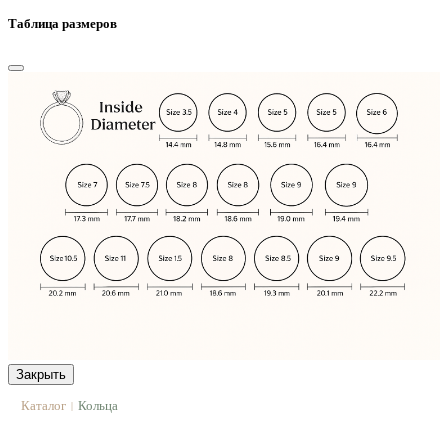
Таблица размеров
Закрыть
Каталог
Кольца
|