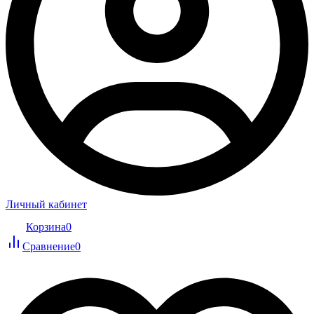
Личный кабинет
Корзина
0
Сравнение
0