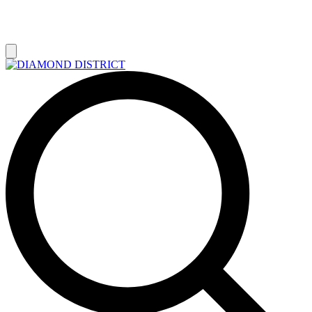
РАСПРОДАЖА