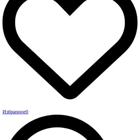
Избранное
0