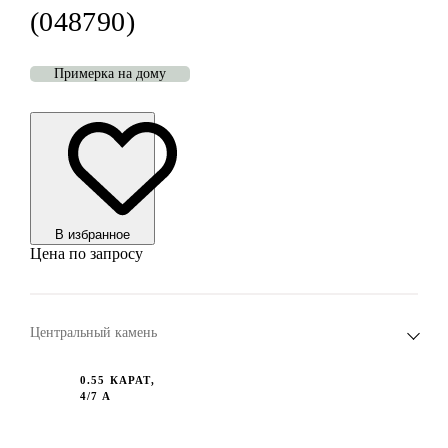
(048790)
Примерка на дому
В избранноe
Цена по запросу
Центральный камень
0.55 КАРАТ,
4/7 A