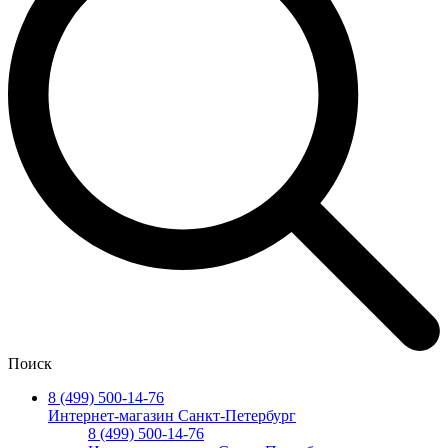
Поиск
8 (499) 500-14-76
Интернет-магазин Санкт-Петербург
8 (499) 500-14-76