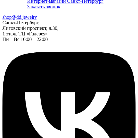
Интернет-магазин Санкт-Петербург
Заказать звонок
shop@dd.jewelry
Санкт-Петербург,
Лиговский проспект, д.30,
1 этаж, ТЦ «Галерея»
Пн—Вс 10:00 – 22:00