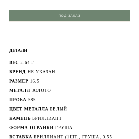
ПОД ЗАКАЗ
ДЕТАЛИ
ВЕС
2.64 Г
БРЕНД
НЕ УКАЗАН
РАЗМЕР
16.5
МЕТАЛЛ
ЗОЛОТО
ПРОБА
585
ЦВЕТ МЕТАЛЛА
БЕЛЫЙ
КАМЕНЬ
БРИЛЛИАНТ
ФОРМА ОГРАНКИ
ГРУША
ВСТАВКА
БРИЛЛИАНТ (1ШТ., ГРУША, 0.55