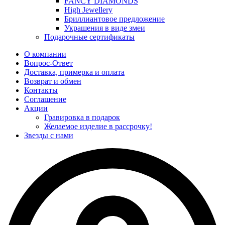
FANCY DIAMONDS
High Jewellery
Бриллиантовое предложение
Украшения в виде змеи
Подарочные сертификаты
О компании
Вопрос-Ответ
Доставка, примерка и оплата
Возврат и обмен
Контакты
Соглашение
Акции
Гравировка в подарок
Желаемое изделие в рассрочку!
Звезды с нами