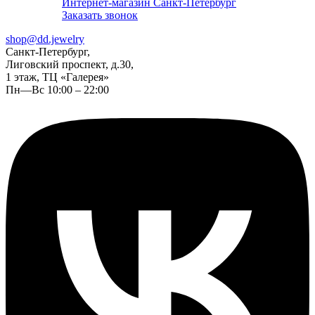
Интернет-магазин Санкт-Петербург
Заказать звонок
shop@dd.jewelry
Санкт-Петербург,
Лиговский проспект, д.30,
1 этаж, ТЦ «Галерея»
Пн—Вс 10:00 – 22:00