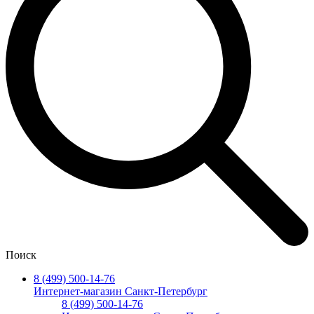
Поиск
8 (499) 500-14-76
Интернет-магазин Санкт-Петербург
8 (499) 500-14-76