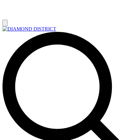
РАСПРОДАЖА