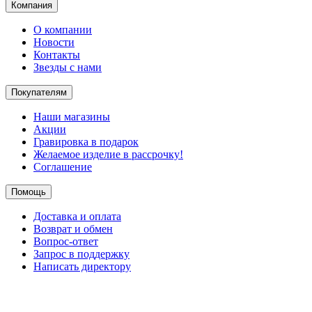
Компания
О компании
Новости
Контакты
Звезды с нами
Покупателям
Наши магазины
Акции
Гравировка в подарок
Желаемое изделие в рассрочку!
Соглашение
Помощь
Доставка и оплата
Возврат и обмен
Вопрос-ответ
Запрос в поддержку
Написать директору