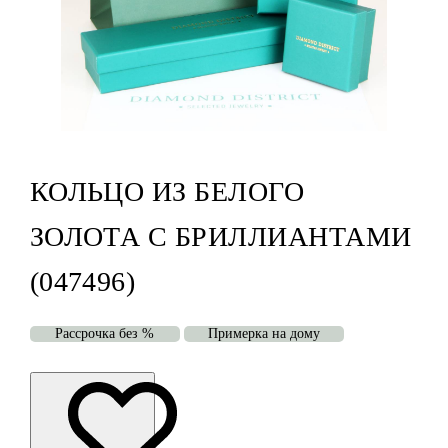
КОЛЬЦО ИЗ БЕЛОГО
ЗОЛОТА С БРИЛЛИАНТАМИ
(047496)
Рассрочка без %
Примерка на дому