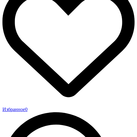
Избранное
0