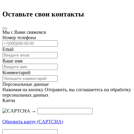
Оставьте свои контакты
Мы с Вами свяжемся
Номер телефона
Email
Ваше имя
Комментарий
Персональные данные
Нажимая на кнопку Отправить, вы соглашаетесь на обработку
персональных данных
Капча
→
Обновить капчу (CAPTCHA)