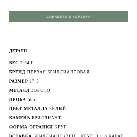
ДОБАВИТЬ В КОРЗИНУ
ДЕТАЛИ
ВЕС
2.94 Г
БРЕНД
ПЕРВАЯ БРИЛЛИАНТОВАЯ
РАЗМЕР
17.5
МЕТАЛЛ
ЗОЛОТО
ПРОБА
585
ЦВЕТ МЕТАЛЛА
БЕЛЫЙ
КАМЕНЬ
БРИЛЛИАНТ
ФОРМА ОГРАНКИ
КРУГ
ВСТАВКА
БРИЛЛИАНТ (2ШТ., КРУГ, 0.118 КАРАТ,