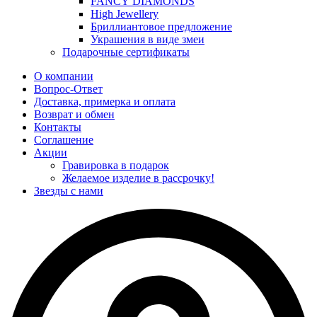
FANCY DIAMONDS
High Jewellery
Бриллиантовое предложение
Украшения в виде змеи
Подарочные сертификаты
О компании
Вопрос-Ответ
Доставка, примерка и оплата
Возврат и обмен
Контакты
Соглашение
Акции
Гравировка в подарок
Желаемое изделие в рассрочку!
Звезды с нами