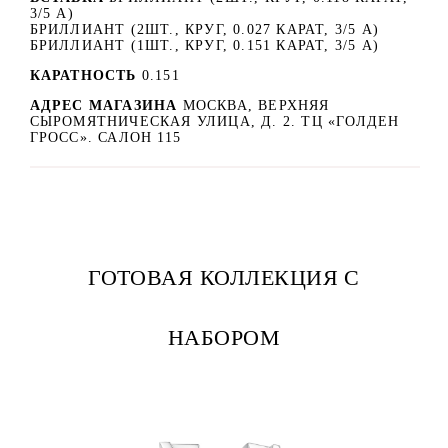
3/5 А)
БРИЛЛИАНТ (2ШТ., КРУГ, 0.027 КАРАТ, 3/5 А)
БРИЛЛИАНТ (1ШТ., КРУГ, 0.151 КАРАТ, 3/5 А)
КАРАТНОСТЬ
0.151
АДРЕС МАГАЗИНА
МОСКВА, ВЕРХНЯЯ
СЫРОМЯТНИЧЕСКАЯ УЛИЦА, Д. 2. ТЦ «ГОЛДЕН
ГРОСС». САЛОН 115
ГОТОВАЯ КОЛЛЕКЦИЯ С
НАБОРОМ