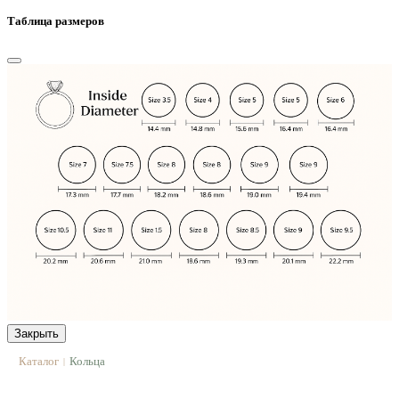
Таблица размеров
Закрыть
Каталог
Кольца
|