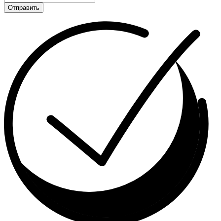
Отправить