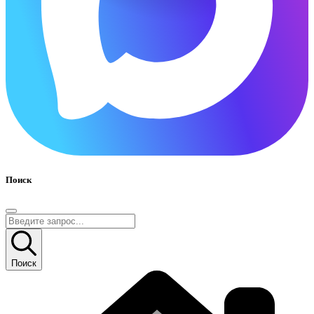
Поиск
Поиск