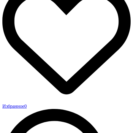
Избранное
0