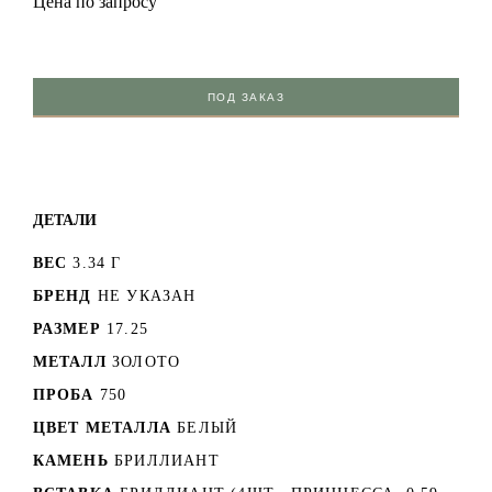
Цена по запросу
ПОД ЗАКАЗ
ДЕТАЛИ
ВЕС
3.34 Г
БРЕНД
НЕ УКАЗАН
РАЗМЕР
17.25
МЕТАЛЛ
ЗОЛОТО
ПРОБА
750
ЦВЕТ МЕТАЛЛА
БЕЛЫЙ
КАМЕНЬ
БРИЛЛИАНТ