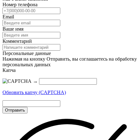
Номер телефона
Email
Ваше имя
Комментарий
Персональные данные
Нажимая на кнопку Отправить, вы соглашаетесь на обработку
персональных данных
Капча
→
Обновить капчу (CAPTCHA)
Отправить