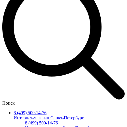
Поиск
8 (499) 500-14-76
Интернет-магазин Санкт-Петербург
8 (499) 500-14-76