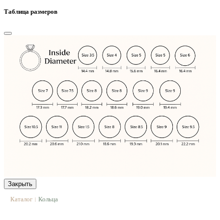
Таблица размеров
Закрыть
Каталог
Кольца
|