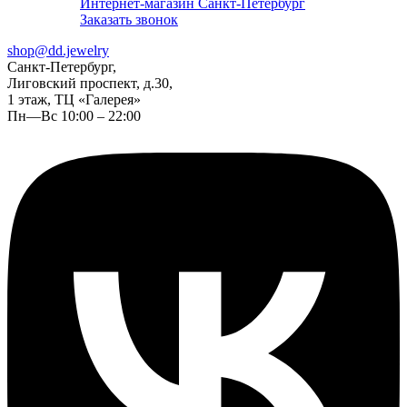
Интернет-магазин Санкт-Петербург
Заказать звонок
shop@dd.jewelry
Санкт-Петербург,
Лиговский проспект, д.30,
1 этаж, ТЦ «Галерея»
Пн—Вс 10:00 – 22:00