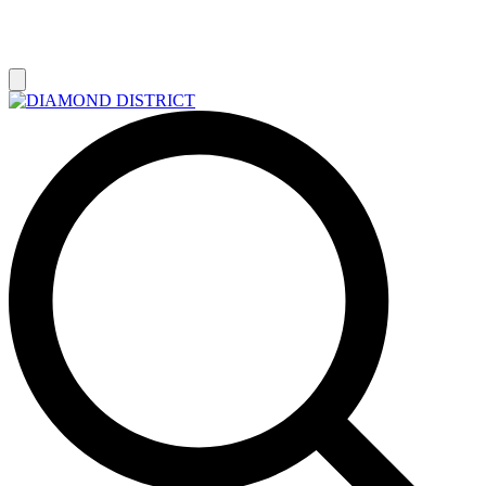
РАСПРОДАЖА