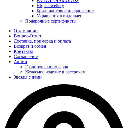
FANCY DIAMONDS
High Jewellery
Бриллиантовое предложение
Украшения в виде змеи
Подарочные сертификаты
О компании
Вопрос-Ответ
Доставка, примерка и оплата
Возврат и обмен
Контакты
Соглашение
Акции
Гравировка в подарок
Желаемое изделие в рассрочку!
Звезды с нами