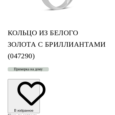
КОЛЬЦО ИЗ БЕЛОГО
ЗОЛОТА С БРИЛЛИАНТАМИ
(047290)
Примерка на дому
В избранноe