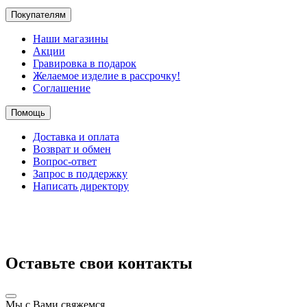
Покупателям
Наши магазины
Акции
Гравировка в подарок
Желаемое изделие в рассрочку!
Соглашение
Помощь
Доставка и оплата
Возврат и обмен
Вопрос-ответ
Запрос в поддержку
Написать директору
Оставьте свои контакты
Мы с Вами свяжемся