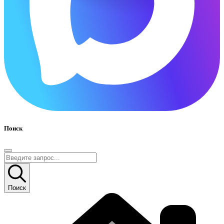
Поиск
Поиск