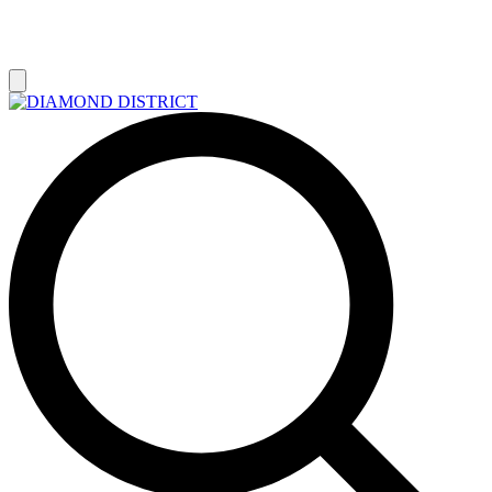
РАСПРОДАЖА