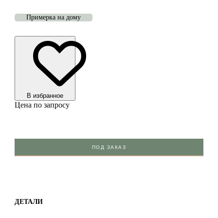
Примерка на дому
В избранноe
Цена по запросу
ПОД ЗАКАЗ
ДЕТАЛИ