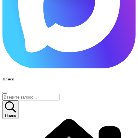
Поиск
Поиск