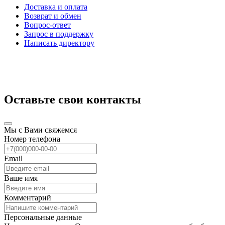
Доставка и оплата
Возврат и обмен
Вопрос-ответ
Запрос в поддержку
Написать директору
Оставьте свои контакты
Мы с Вами свяжемся
Номер телефона
Email
Ваше имя
Комментарий
Персональные данные