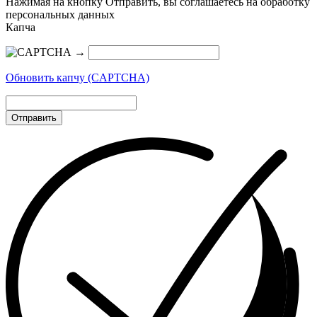
Нажимая на кнопку Отправить, вы соглашаетесь на обработку
персональных данных
Капча
→
Обновить капчу (CAPTCHA)
Отправить