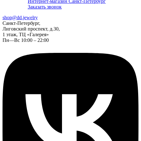
Интернет-магазин Санкт-Петербург
Заказать звонок
shop@dd.jewelry
Санкт-Петербург,
Лиговский проспект, д.30,
1 этаж, ТЦ «Галерея»
Пн—Вс 10:00 – 22:00