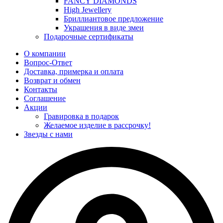
FANCY DIAMONDS
High Jewellery
Бриллиантовое предложение
Украшения в виде змеи
Подарочные сертификаты
О компании
Вопрос-Ответ
Доставка, примерка и оплата
Возврат и обмен
Контакты
Соглашение
Акции
Гравировка в подарок
Желаемое изделие в рассрочку!
Звезды с нами