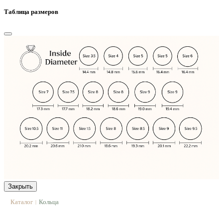
Таблица размеров
Закрыть
Каталог
Кольца
|