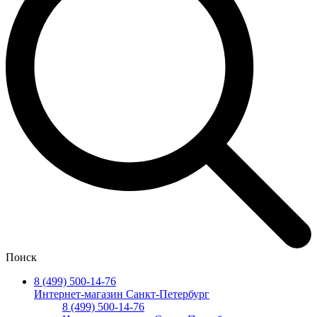
Поиск
8 (499) 500-14-76
Интернет-магазин Санкт-Петербург
8 (499) 500-14-76