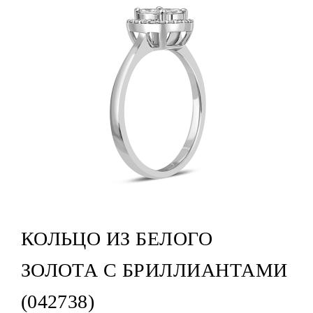
КОЛЬЦО ИЗ БЕЛОГО
ЗОЛОТА С БРИЛЛИАНТАМИ
(042738)