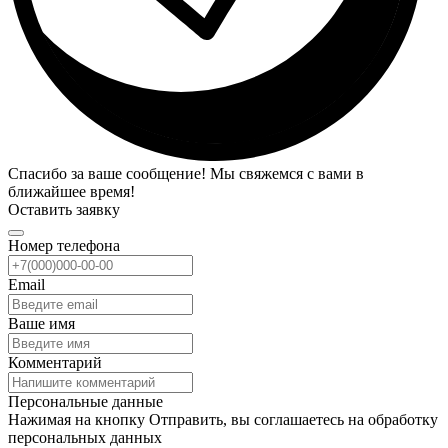
Спасибо за ваше сообщение! Мы свяжемся с вами в
ближайшее время!
Оставить заявку
Номер телефона
Email
Ваше имя
Комментарий
Персональные данные
Нажимая на кнопку Отправить, вы соглашаетесь на обработку
персональных данных