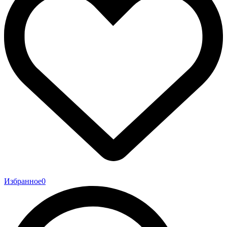
Избранное
0