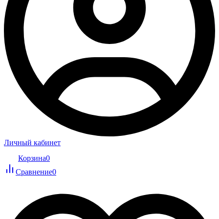
Личный кабинет
Корзина
0
Сравнение
0