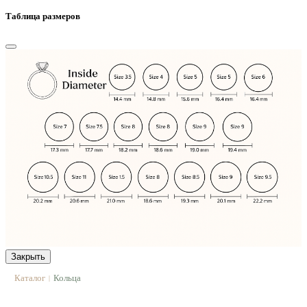
Таблица размеров
Закрыть
Каталог
Кольца
|