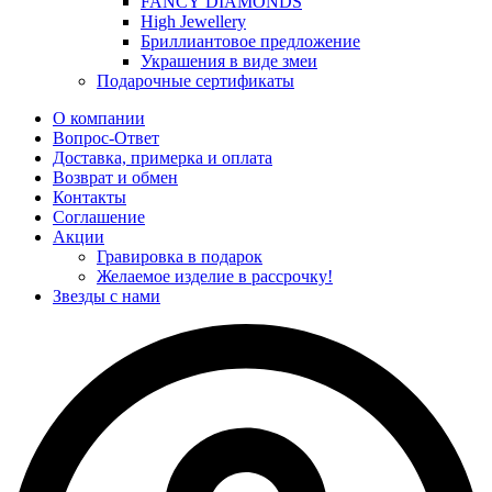
FANCY DIAMONDS
High Jewellery
Бриллиантовое предложение
Украшения в виде змеи
Подарочные сертификаты
О компании
Вопрос-Ответ
Доставка, примерка и оплата
Возврат и обмен
Контакты
Соглашение
Акции
Гравировка в подарок
Желаемое изделие в рассрочку!
Звезды с нами