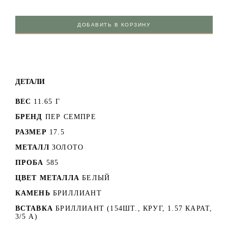
ДОБАВИТЬ В КОРЗИНУ
ДЕТАЛИ
ВЕС
11.65 Г
БРЕНД
ПЕР СЕМПРЕ
РАЗМЕР
17.5
МЕТАЛЛ
ЗОЛОТО
ПРОБА
585
ЦВЕТ МЕТАЛЛА
БЕЛЫЙ
КАМЕНЬ
БРИЛЛИАНТ
ВСТАВКА
БРИЛЛИАНТ (154ШТ., КРУГ, 1.57 КАРАТ,
3/5 А)