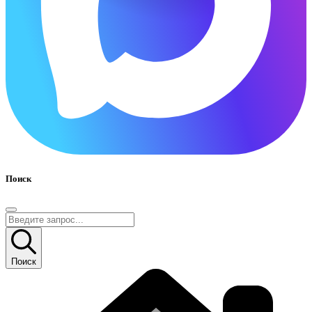
Поиск
Поиск