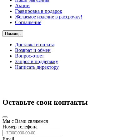
Акции
Гравировка в подарок
Желаемое изделие в рассрочку!
Соглашение
Помощь
Доставка и оплата
Возврат и обмен
Вопрос-ответ
Запрос в поддержку
Написать директору
Оставьте свои контакты
Мы с Вами свяжемся
Номер телефона
Email