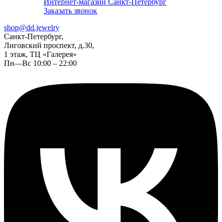
Интернет-магазин Санкт-Петербург
Заказать звонок
shop@dd.jewelry
Санкт-Петербург,
Лиговский проспект, д.30,
1 этаж, ТЦ «Галерея»
Пн—Вс 10:00 – 22:00