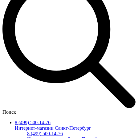
Поиск
8 (499) 500-14-76
Интернет-магазин Санкт-Петербург
8 (499) 500-14-76