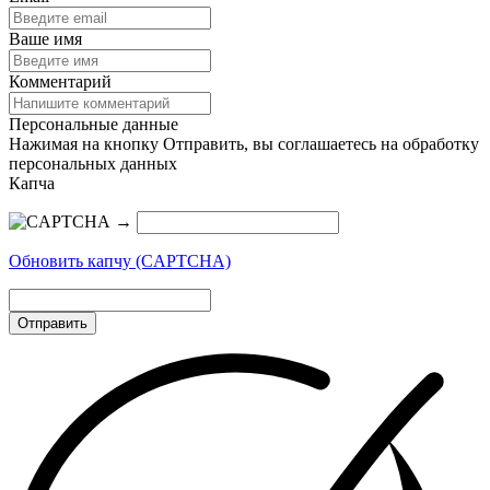
Ваше имя
Комментарий
Персональные данные
Нажимая на кнопку Отправить, вы соглашаетесь на обработку
персональных данных
Капча
→
Обновить капчу (CAPTCHA)
Отправить