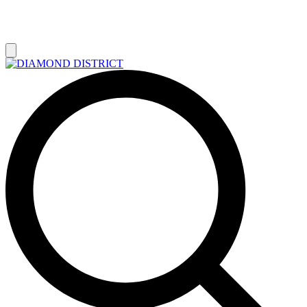
РАСПРОДАЖА