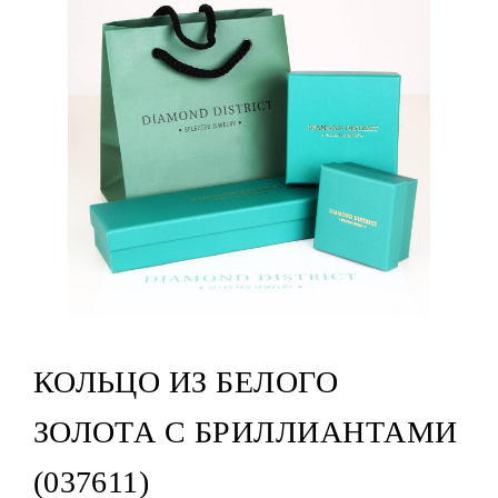
КОЛЬЦО ИЗ БЕЛОГО
ЗОЛОТА С БРИЛЛИАНТАМИ
(037611)