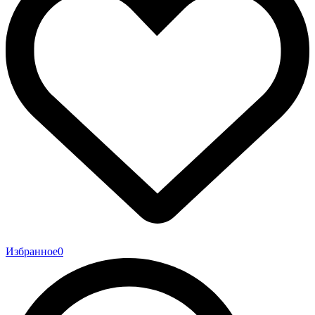
Избранное
0