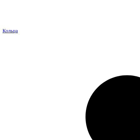
Кольца