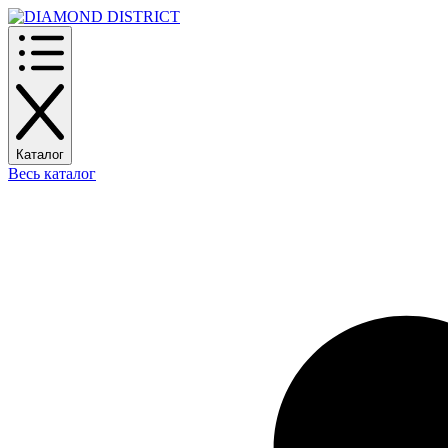
Каталог
Весь каталог