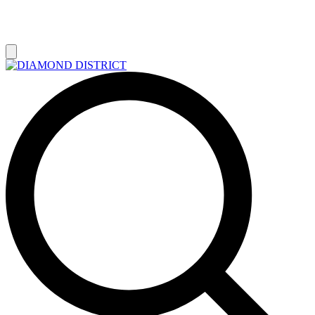
РАСПРОДАЖА