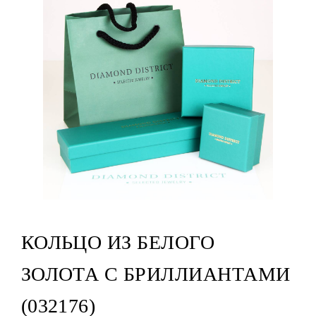
КОЛЬЦО ИЗ БЕЛОГО
ЗОЛОТА С БРИЛЛИАНТАМИ
(032176)