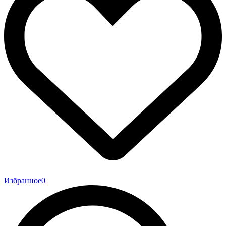
Избранное
0