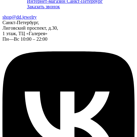
Интернет-магазин Санкт-Петербург
Заказать звонок
shop@dd.jewelry
Санкт-Петербург,
Лиговский проспект, д.30,
1 этаж, ТЦ «Галерея»
Пн—Вс 10:00 – 22:00