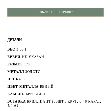
ДОБАВИТЬ В КОРЗИНУ
ДЕТАЛИ
ВЕС
3.58 Г
БРЕНД
НЕ УКАЗАН
РАЗМЕР
17.0
МЕТАЛЛ
ЗОЛОТО
ПРОБА
585
ЦВЕТ МЕТАЛЛА
БЕЛЫЙ
КАМЕНЬ
БРИЛЛИАНТ
ВСТАВКА
БРИЛЛИАНТ (50ШТ., КРУГ, 0.48 КАРАТ,
4/4 А)