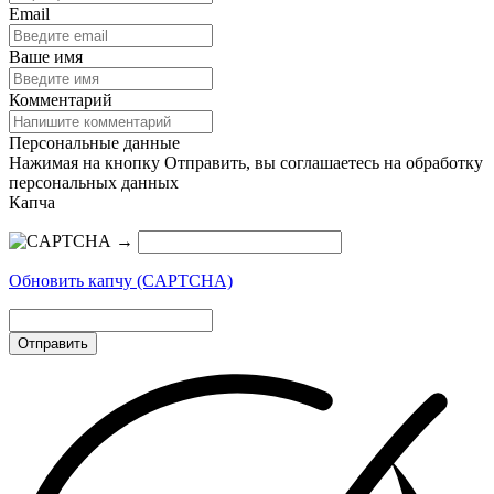
Email
Ваше имя
Комментарий
Персональные данные
Нажимая на кнопку Отправить, вы соглашаетесь на обработку
персональных данных
Капча
→
Обновить капчу (CAPTCHA)
Отправить