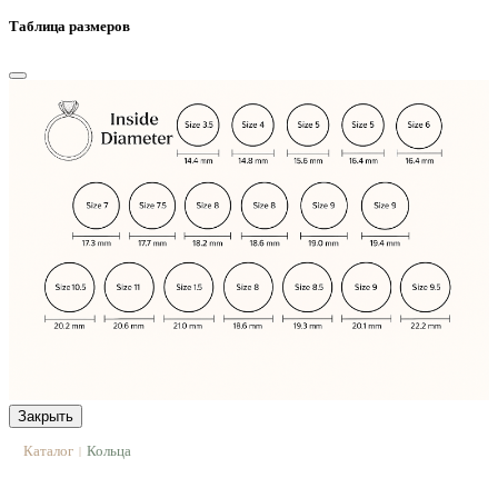
Таблица размеров
Закрыть
Каталог
Кольца
|