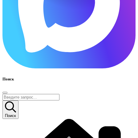
Поиск
Поиск