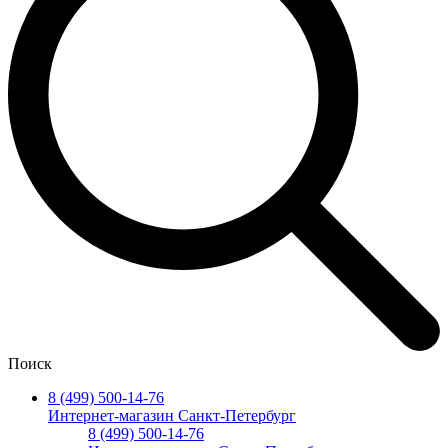
Поиск
8 (499) 500-14-76
Интернет-магазин Санкт-Петербург
8 (499) 500-14-76