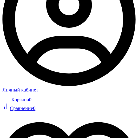
Личный кабинет
Корзина
0
Сравнение
0