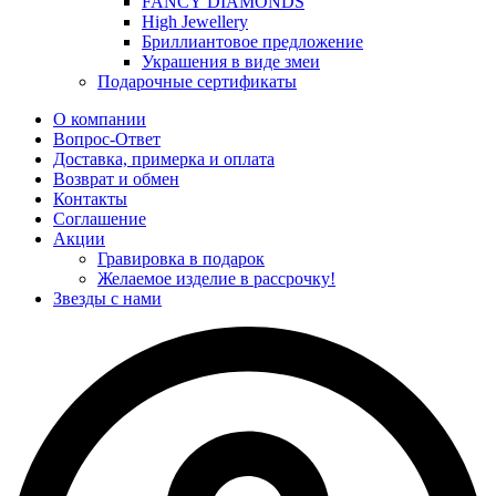
FANCY DIAMONDS
High Jewellery
Бриллиантовое предложение
Украшения в виде змеи
Подарочные сертификаты
О компании
Вопрос-Ответ
Доставка, примерка и оплата
Возврат и обмен
Контакты
Соглашение
Акции
Гравировка в подарок
Желаемое изделие в рассрочку!
Звезды с нами