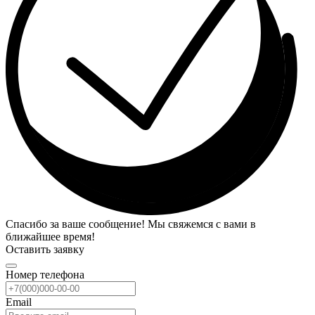
Спасибо за ваше сообщение! Мы свяжемся с вами в
ближайшее время!
Оставить заявку
Номер телефона
Email