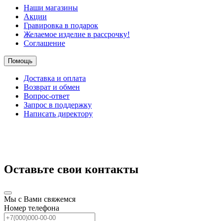
Наши магазины
Акции
Гравировка в подарок
Желаемое изделие в рассрочку!
Соглашение
Помощь
Доставка и оплата
Возврат и обмен
Вопрос-ответ
Запрос в поддержку
Написать директору
Оставьте свои контакты
Мы с Вами свяжемся
Номер телефона