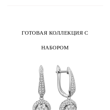
ГОТОВАЯ КОЛЛЕКЦИЯ С
НАБОРОМ