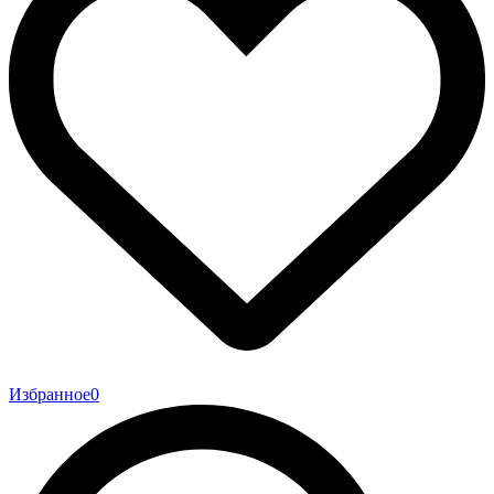
Избранное
0