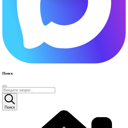
Поиск
Поиск