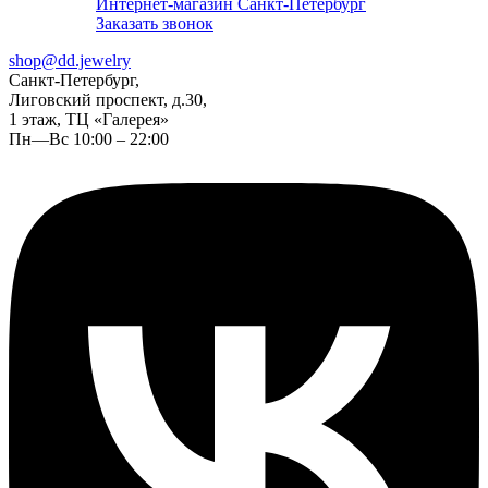
Интернет-магазин Санкт-Петербург
Заказать звонок
shop@dd.jewelry
Санкт-Петербург,
Лиговский проспект, д.30,
1 этаж, ТЦ «Галерея»
Пн—Вс 10:00 – 22:00