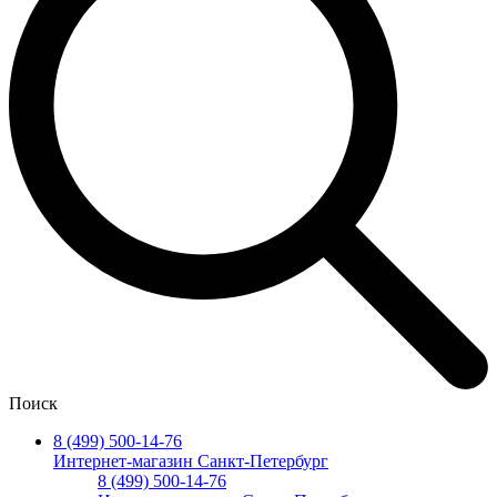
Поиск
8 (499) 500-14-76
Интернет-магазин Санкт-Петербург
8 (499) 500-14-76