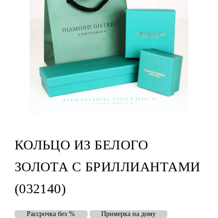
КОЛЬЦО ИЗ БЕЛОГО
ЗОЛОТА С БРИЛЛИАНТАМИ
(032140)
Рассрочка без %
Примерка на дому