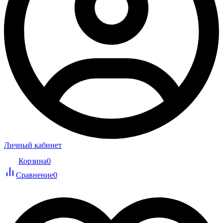
Личный кабинет
Корзина
0
Сравнение
0