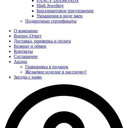
FANCY DIAMONDS
High Jewellery
Бриллиантовое предложение
Украшения в виде змеи
Подарочные сертификаты
О компании
Вопрос-Ответ
Доставка, примерка и оплата
Возврат и обмен
Контакты
Соглашение
Акции
Гравировка в подарок
Желаемое изделие в рассрочку!
Звезды с нами