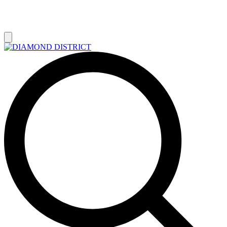
РАСПРОДАЖА