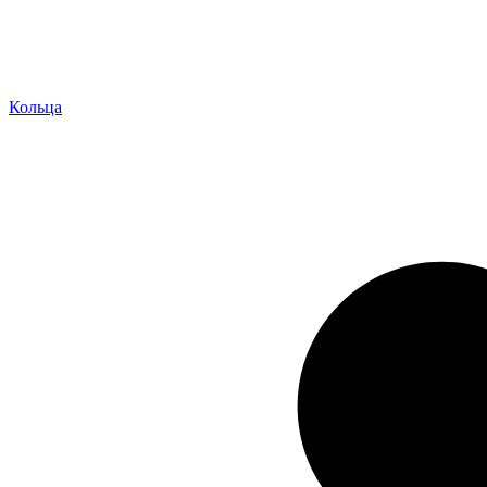
Кольца