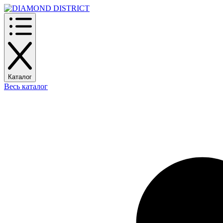
Каталог
Весь каталог