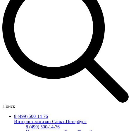
Поиск
8 (499) 500-14-76
Интернет-магазин Санкт-Петербург
8 (499) 500-14-76