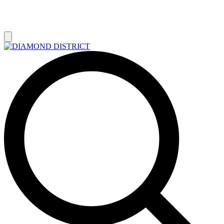
РАСПРОДАЖА