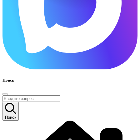
Поиск
Поиск