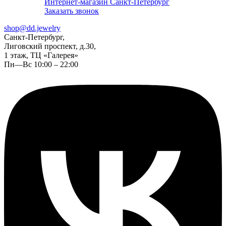
Интернет-магазин Санкт-Петербург
Заказать звонок
shop@dd.jewelry
Санкт-Петербург,
Лиговский проспект, д.30,
1 этаж, ТЦ «Галерея»
Пн—Вс 10:00 – 22:00