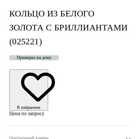
КОЛЬЦО ИЗ БЕЛОГО
ЗОЛОТА С БРИЛЛИАНТАМИ
(025221)
Примерка на дому
В избранноe
Цена по запросу
Центральный камень