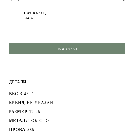
0.09 КАРАТ,
3/4 А
ПОД ЗАКАЗ
ДЕТАЛИ
ВЕС
3.45 Г
БРЕНД
НЕ УКАЗАН
РАЗМЕР
17.25
МЕТАЛЛ
ЗОЛОТО
ПРОБА
585