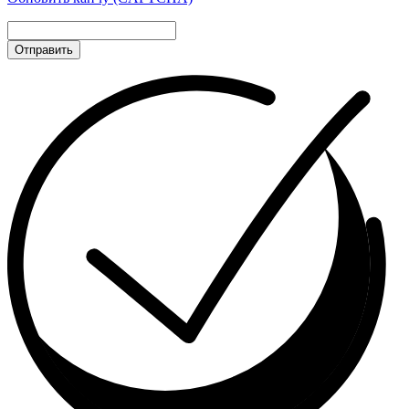
Отправить