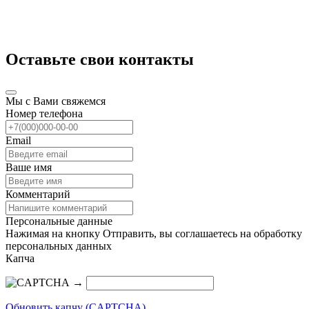
Оставьте свои контакты
Мы с Вами свяжемся
Номер телефона
Email
Ваше имя
Комментарий
Персональные данные
Нажимая на кнопку Отправить, вы соглашаетесь на обработку
персональных данных
Капча
→
Обновить капчу (CAPTCHA)