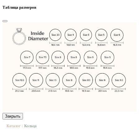
Таблица размеров
Закрыть
Каталог
Кольца
|