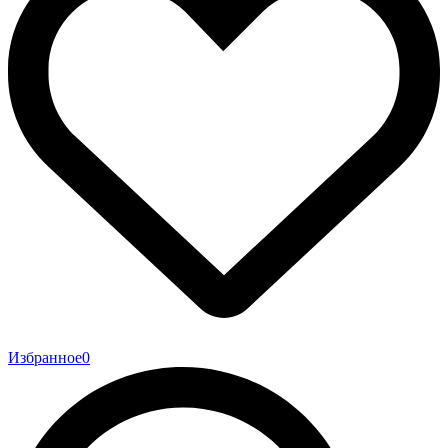
Избранное
0