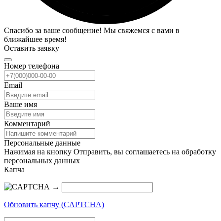
Спасибо за ваше сообщение! Мы свяжемся с вами в
ближайшее время!
Оставить заявку
Номер телефона
Email
Ваше имя
Комментарий
Персональные данные
Нажимая на кнопку Отправить, вы соглашаетесь на обработку
персональных данных
Капча
→
Обновить капчу (CAPTCHA)