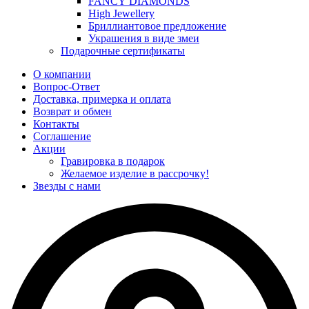
FANCY DIAMONDS
High Jewellery
Бриллиантовое предложение
Украшения в виде змеи
Подарочные сертификаты
О компании
Вопрос-Ответ
Доставка, примерка и оплата
Возврат и обмен
Контакты
Соглашение
Акции
Гравировка в подарок
Желаемое изделие в рассрочку!
Звезды с нами