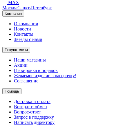
MAX
Москва
Санкт-Петербург
Компания
О компании
Новости
Контакты
Звезды с нами
Покупателям
Наши магазины
Акции
Гравировка в подарок
Желаемое изделие в рассрочку!
Соглашение
Помощь
Доставка и оплата
Возврат и обмен
Вопрос-ответ
Запрос в поддержку
Написать директору