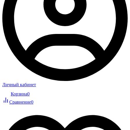
Личный кабинет
Корзина
0
Сравнение
0