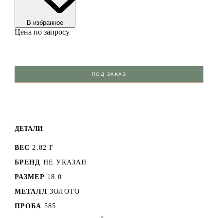
В избранноe
Цена по запросу
ПОД ЗАКАЗ
ДЕТАЛИ
ВЕС
2.82 Г
БРЕНД
НЕ УКАЗАН
РАЗМЕР
18.0
МЕТАЛЛ
ЗОЛОТО
ПРОБА
585