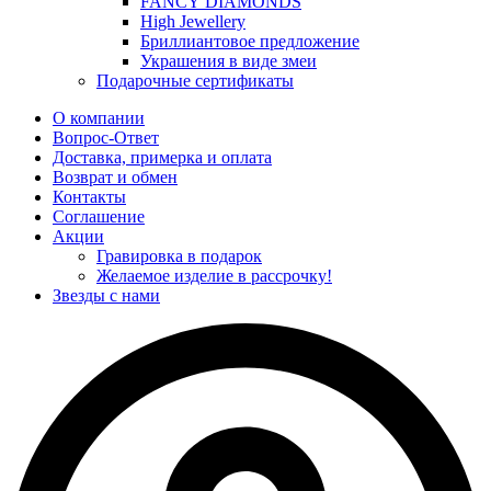
FANCY DIAMONDS
High Jewellery
Бриллиантовое предложение
Украшения в виде змеи
Подарочные сертификаты
О компании
Вопрос-Ответ
Доставка, примерка и оплата
Возврат и обмен
Контакты
Соглашение
Акции
Гравировка в подарок
Желаемое изделие в рассрочку!
Звезды с нами