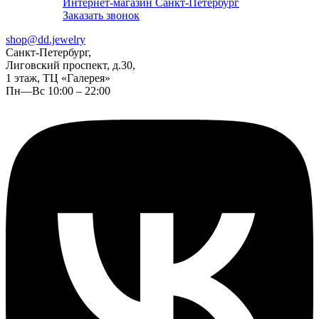
Интернет-магазин Санкт-Петербург
Заказать звонок
shop@dd.jewelry
Санкт-Петербург,
Лиговский проспект, д.30,
1 этаж, ТЦ «Галерея»
Пн—Вс 10:00 – 22:00