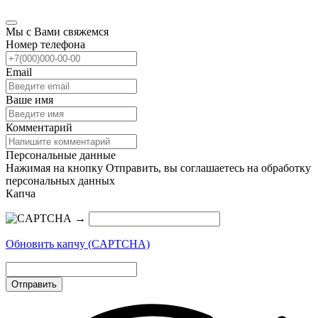
Мы с Вами свяжемся
Номер телефона
Email
Ваше имя
Комментарий
Персональные данные
Нажимая на кнопку Отправить, вы соглашаетесь на обработку
персональных данных
Капча
→
Обновить капчу (CAPTCHA)
Отправить