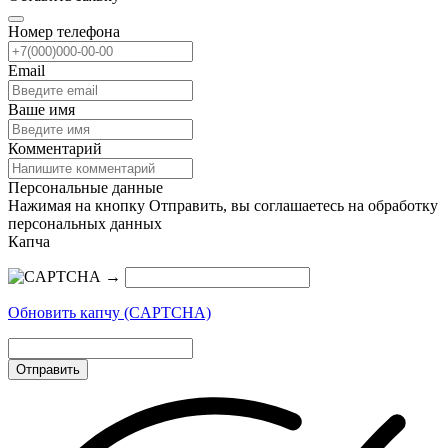
Номер телефона
Email
Ваше имя
Комментарий
Персональные данные
Нажимая на кнопку Отправить, вы соглашаетесь на обработку
персональных данных
Капча
→
Обновить капчу (CAPTCHA)
Отправить