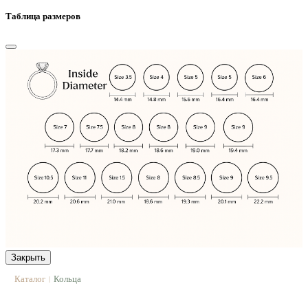
Таблица размеров
Закрыть
Каталог
Кольца
|