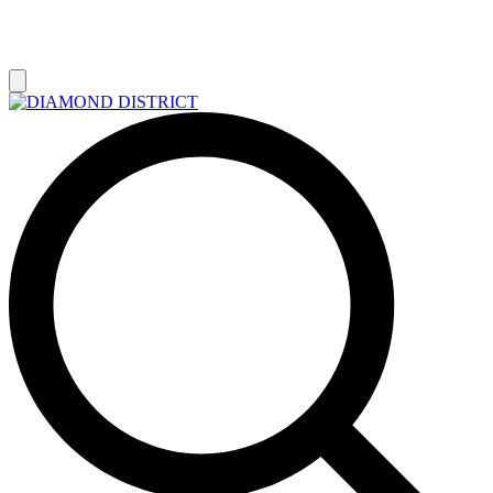
РАСПРОДАЖА