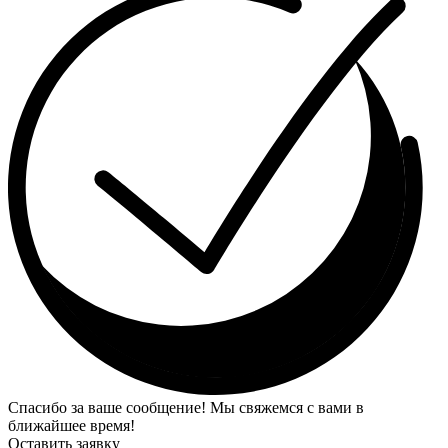
Спасибо за ваше сообщение! Мы свяжемся с вами в
ближайшее время!
Оставить заявку