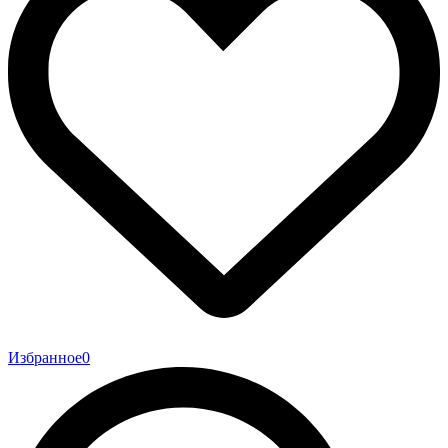
Избранное
0