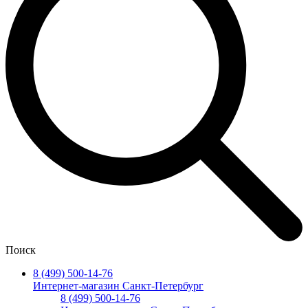
Поиск
8 (499) 500-14-76
Интернет-магазин Санкт-Петербург
8 (499) 500-14-76