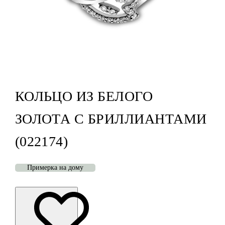
КОЛЬЦО ИЗ БЕЛОГО
ЗОЛОТА С БРИЛЛИАНТАМИ
(022174)
Примерка на дому