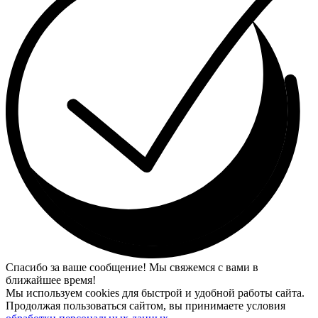
Спасибо за ваше сообщение! Мы свяжемся с вами в
ближайшее время!
Мы используем cookies для быстрой и удобной работы сайта.
Продолжая пользоваться сайтом, вы принимаете условия