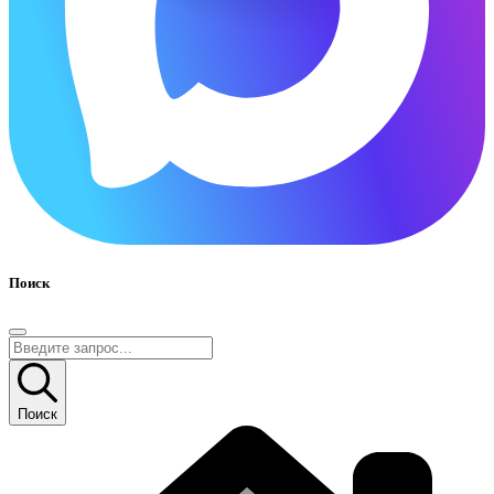
Поиск
Поиск