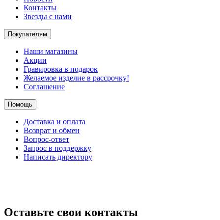
Контакты
Звезды с нами
Покупателям
Наши магазины
Акции
Гравировка в подарок
Желаемое изделие в рассрочку!
Соглашение
Помощь
Доставка и оплата
Возврат и обмен
Вопрос-ответ
Запрос в поддержку
Написать директору
Оставьте свои контакты