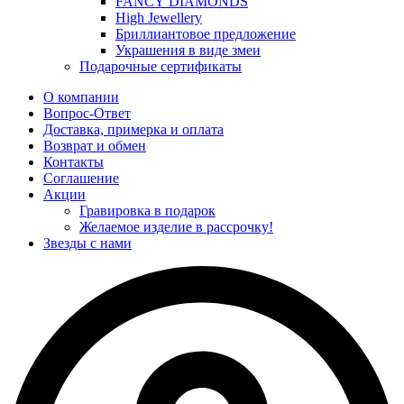
FANCY DIAMONDS
High Jewellery
Бриллиантовое предложение
Украшения в виде змеи
Подарочные сертификаты
О компании
Вопрос-Ответ
Доставка, примерка и оплата
Возврат и обмен
Контакты
Соглашение
Акции
Гравировка в подарок
Желаемое изделие в рассрочку!
Звезды с нами