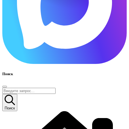
Поиск
Поиск