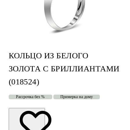
КОЛЬЦО ИЗ БЕЛОГО
ЗОЛОТА С БРИЛЛИАНТАМИ
(018524)
Рассрочка без %
Примерка на дому