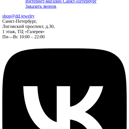
Интернет-магазин Санкт-Петербург
Заказать звонок
shop@dd.jewelry
Санкт-Петербург,
Лиговский проспект, д.30,
1 этаж, ТЦ «Галерея»
Пн—Вс 10:00 – 22:00