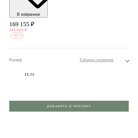
В избранноe
169 155
₽
241 650
₽
-
30 %
Размер
Таблица размеров
15.75
ДОБАВИТЬ В КОРЗИНУ