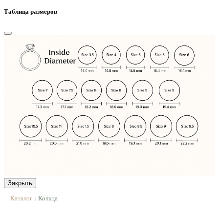
Таблица размеров
Закрыть
Каталог
Кольца
|