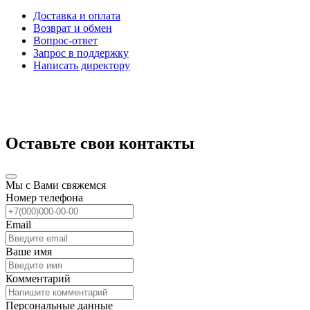
Доставка и оплата
Возврат и обмен
Вопрос-ответ
Запрос в поддержку
Написать директору
Оставьте свои контакты
Мы с Вами свяжемся
Номер телефона
Email
Ваше имя
Комментарий
Персональные данные