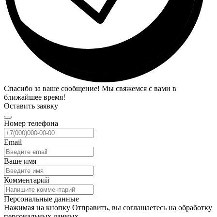
Спасибо за ваше сообщение! Мы свяжемся с вами в
ближайшее время!
Оставить заявку
Номер телефона
Email
Ваше имя
Комментарий
Персональные данные
Нажимая на кнопку Отправить, вы соглашаетесь на обработку
персональных данных