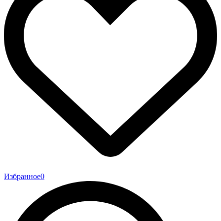
Избранное
0