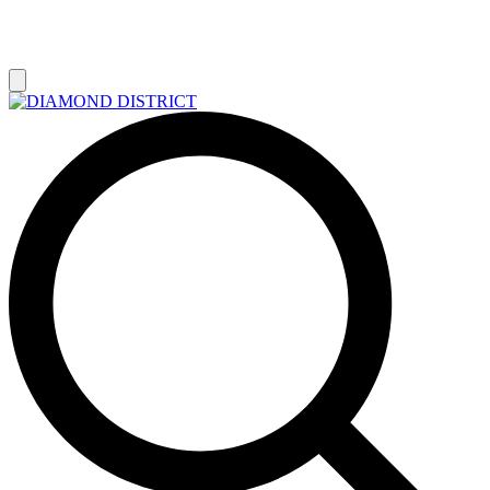
РАСПРОДАЖА