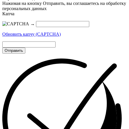
Нажимая на кнопку Отправить, вы соглашаетесь на обработку
персональных данных
Капча
→
Обновить капчу (CAPTCHA)
Отправить