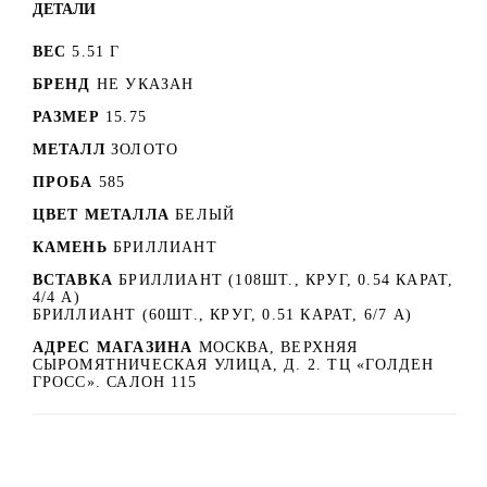
ДЕТАЛИ
ВЕС
5.51 Г
БРЕНД
НЕ УКАЗАН
РАЗМЕР
15.75
МЕТАЛЛ
ЗОЛОТО
ПРОБА
585
ЦВЕТ МЕТАЛЛА
БЕЛЫЙ
КАМЕНЬ
БРИЛЛИАНТ
ВСТАВКА
БРИЛЛИАНТ (108ШТ., КРУГ, 0.54 КАРАТ,
4/4 А)
БРИЛЛИАНТ (60ШТ., КРУГ, 0.51 КАРАТ, 6/7 A)
АДРЕС МАГАЗИНА
МОСКВА, ВЕРХНЯЯ
СЫРОМЯТНИЧЕСКАЯ УЛИЦА, Д. 2. ТЦ «ГОЛДЕН
ГРОСС». САЛОН 115