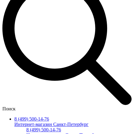
Поиск
8 (499) 500-14-76
Интернет-магазин Санкт-Петербург
8 (499) 500-14-76