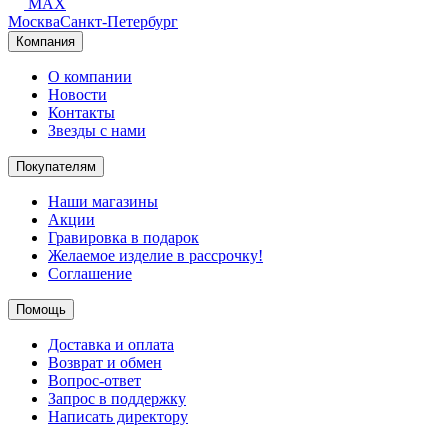
MAX
Москва
Санкт-Петербург
Компания
О компании
Новости
Контакты
Звезды с нами
Покупателям
Наши магазины
Акции
Гравировка в подарок
Желаемое изделие в рассрочку!
Соглашение
Помощь
Доставка и оплата
Возврат и обмен
Вопрос-ответ
Запрос в поддержку
Написать директору