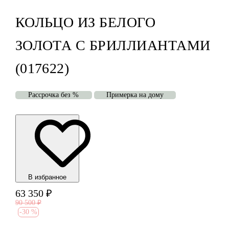
КОЛЬЦО ИЗ БЕЛОГО
ЗОЛОТА С БРИЛЛИАНТАМИ
(017622)
Рассрочка без %
Примерка на дому
В избранноe
63 350
₽
90 500
₽
-
30 %