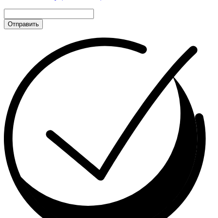
Отправить