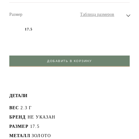
Размер
Таблица размеров
17.5
ДОБАВИТЬ В КОРЗИНУ
ДЕТАЛИ
ВЕС
2.3 Г
БРЕНД
НЕ УКАЗАН
РАЗМЕР
17.5
МЕТАЛЛ
ЗОЛОТО