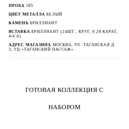
ПРОБА
585
ЦВЕТ МЕТАЛЛА
БЕЛЫЙ
КАМЕНЬ
БРИЛЛИАНТ
ВСТАВКА
БРИЛЛИАНТ (24ШТ., КРУГ, 0.28 КАРАТ,
4/4 А)
АДРЕС МАГАЗИНА
МОСКВА, УЛ. ТАГАНСКАЯ Д.
3, ТЦ «ТАГАНСКИЙ ПАССАЖ»
ГОТОВАЯ КОЛЛЕКЦИЯ С
НАБОРОМ