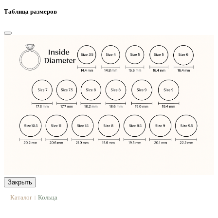
Таблица размеров
Закрыть
Каталог
Кольца
|