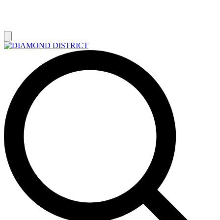
РАСПРОДАЖА