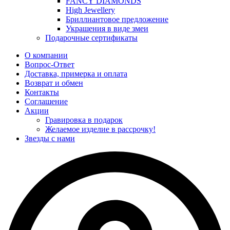
FANCY DIAMONDS
High Jewellery
Бриллиантовое предложение
Украшения в виде змеи
Подарочные сертификаты
О компании
Вопрос-Ответ
Доставка, примерка и оплата
Возврат и обмен
Контакты
Соглашение
Акции
Гравировка в подарок
Желаемое изделие в рассрочку!
Звезды с нами