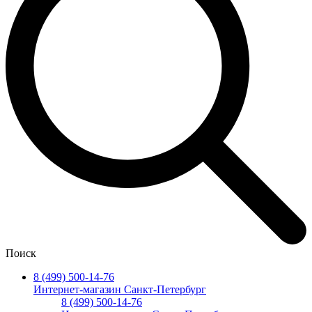
Поиск
8 (499) 500-14-76
Интернет-магазин Санкт-Петербург
8 (499) 500-14-76