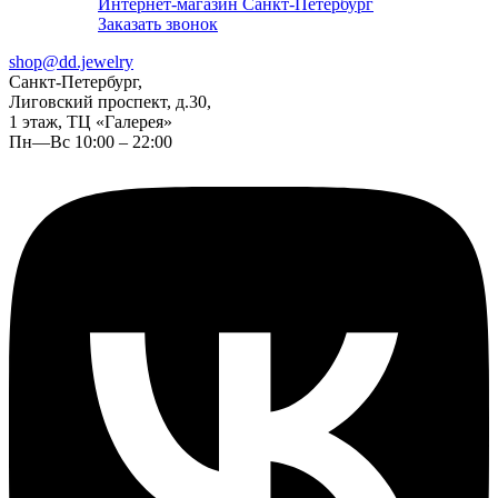
Интернет-магазин Санкт-Петербург
Заказать звонок
shop@dd.jewelry
Санкт-Петербург,
Лиговский проспект, д.30,
1 этаж, ТЦ «Галерея»
Пн—Вс 10:00 – 22:00