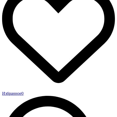
Избранное
0