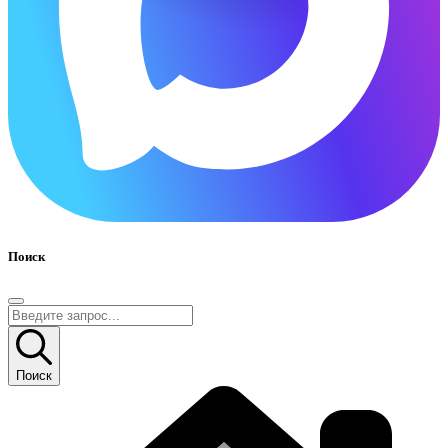
Поиск
Поиск