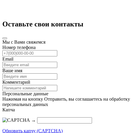
Оставьте свои контакты
Мы с Вами свяжемся
Номер телефона
Email
Ваше имя
Комментарий
Персональные данные
Нажимая на кнопку Отправить, вы соглашаетесь на обработку
персональных данных
Капча
→
Обновить капчу (CAPTCHA)