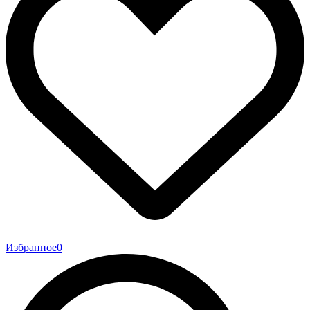
Избранное
0