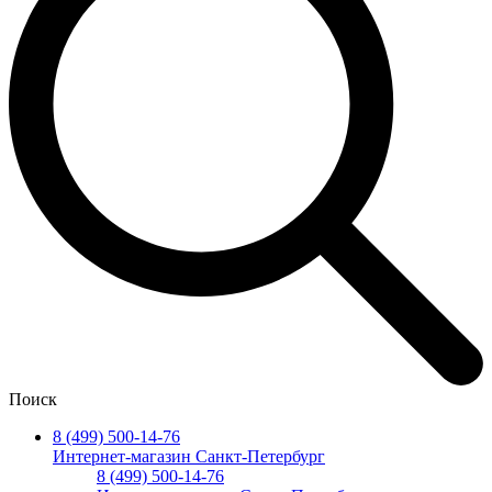
Поиск
8 (499) 500-14-76
Интернет-магазин Санкт-Петербург
8 (499) 500-14-76