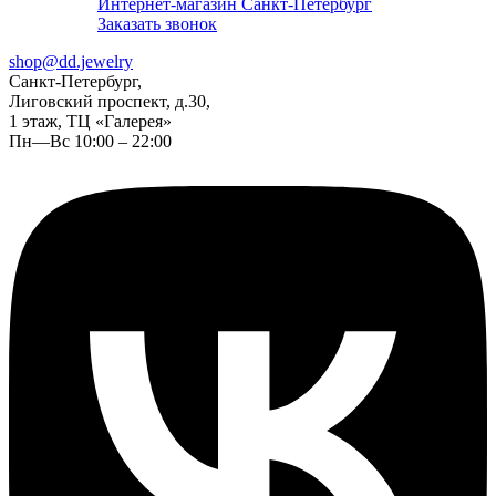
Интернет-магазин Санкт-Петербург
Заказать звонок
shop@dd.jewelry
Санкт-Петербург,
Лиговский проспект, д.30,
1 этаж, ТЦ «Галерея»
Пн—Вс 10:00 – 22:00