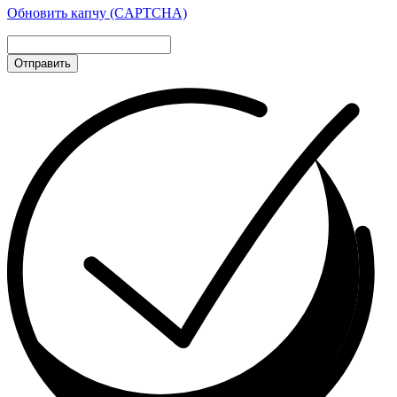
Обновить капчу (CAPTCHA)
Отправить