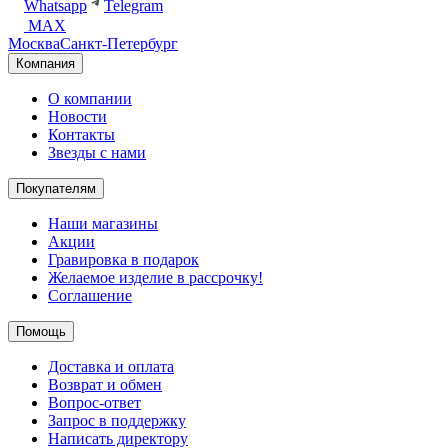
Whatsapp
Telegram
MAX
Москва
Санкт-Петербург
Компания
О компании
Новости
Контакты
Звезды с нами
Покупателям
Наши магазины
Акции
Гравировка в подарок
Желаемое изделие в рассрочку!
Соглашение
Помощь
Доставка и оплата
Возврат и обмен
Вопрос-ответ
Запрос в поддержку
Написать директору