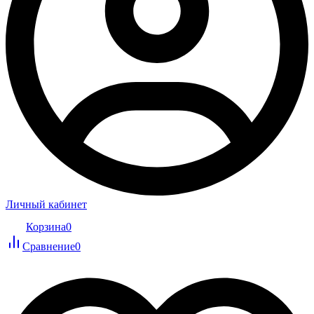
Личный кабинет
Корзина
0
Сравнение
0