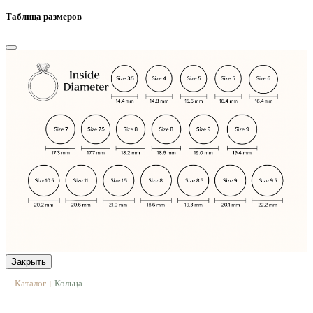
Таблица размеров
Закрыть
Каталог
Кольца
|