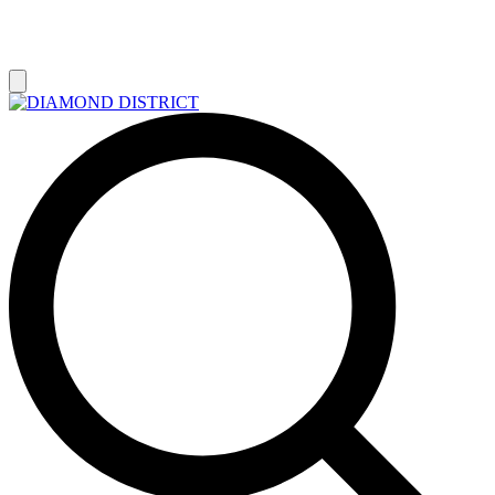
РАСПРОДАЖА