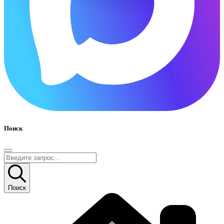
Поиск
Поиск