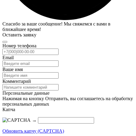
Спасибо за ваше сообщение! Мы свяжемся с вами в
ближайшее время!
Оставить заявку
Номер телефона
Email
Ваше имя
Комментарий
Персональные данные
Нажимая на кнопку Отправить, вы соглашаетесь на обработку
персональных данных
Капча
→
Обновить капчу (CAPTCHA)