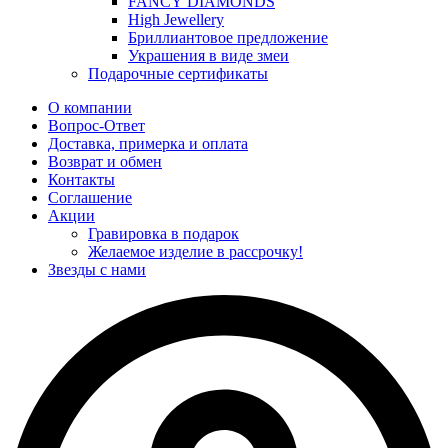
FANCY DIAMONDS
High Jewellery
Бриллиантовое предложение
Украшения в виде змеи
Подарочные сертификаты
О компании
Вопрос-Ответ
Доставка, примерка и оплата
Возврат и обмен
Контакты
Соглашение
Акции
Гравировка в подарок
Желаемое изделие в рассрочку!
Звезды с нами