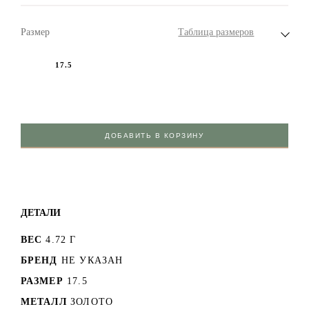
Размер
Таблица размеров
17.5
ДОБАВИТЬ В КОРЗИНУ
ДЕТАЛИ
ВЕС
4.72 Г
БРЕНД
НЕ УКАЗАН
РАЗМЕР
17.5
МЕТАЛЛ
ЗОЛОТО