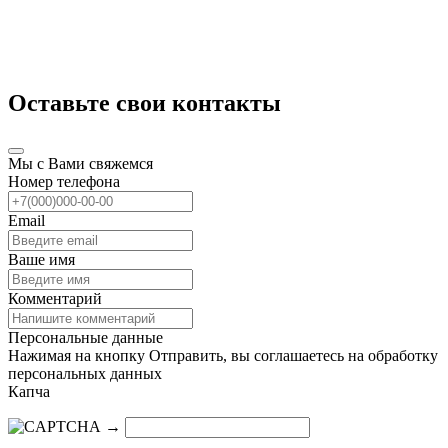
Оставьте свои контакты
Мы с Вами свяжемся
Номер телефона
Email
Ваше имя
Комментарий
Персональные данные
Нажимая на кнопку Отправить, вы соглашаетесь на обработку
персональных данных
Капча
→