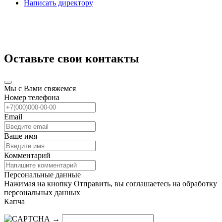
Написать директору
Оставьте свои контакты
Мы с Вами свяжемся
Номер телефона
Email
Ваше имя
Комментарий
Персональные данные
Нажимая на кнопку Отправить, вы соглашаетесь на обработку
персональных данных
Капча
→