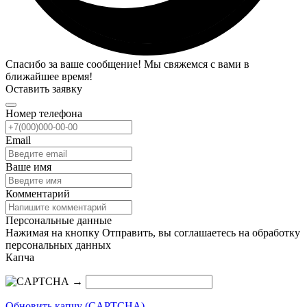
Спасибо за ваше сообщение! Мы свяжемся с вами в
ближайшее время!
Оставить заявку
Номер телефона
Email
Ваше имя
Комментарий
Персональные данные
Нажимая на кнопку Отправить, вы соглашаетесь на обработку
персональных данных
Капча
→
Обновить капчу (CAPTCHA)