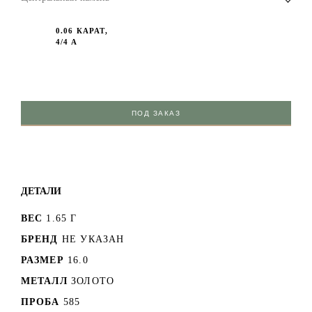
0.06 КАРАТ,
4/4 А
ПОД ЗАКАЗ
ДЕТАЛИ
ВЕС
1.65 Г
БРЕНД
НЕ УКАЗАН
РАЗМЕР
16.0
МЕТАЛЛ
ЗОЛОТО
ПРОБА
585