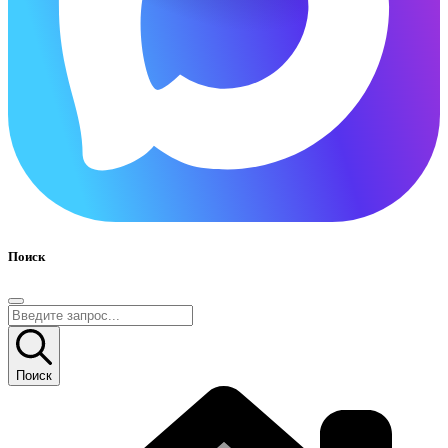
Поиск
Поиск