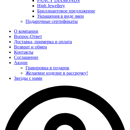
FANCY DIAMONDS
High Jewellery
Бриллиантовое предложение
Украшения в виде змеи
Подарочные сертификаты
О компании
Вопрос-Ответ
Доставка, примерка и оплата
Возврат и обмен
Контакты
Соглашение
Акции
Гравировка в подарок
Желаемое изделие в рассрочку!
Звезды с нами