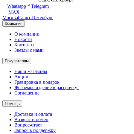
Whatsapp
Telegram
MAX
Москва
Санкт-Петербург
Компания
О компании
Новости
Контакты
Звезды с нами
Покупателям
Наши магазины
Акции
Гравировка в подарок
Желаемое изделие в рассрочку!
Соглашение
Помощь
Доставка и оплата
Возврат и обмен
Вопрос-ответ
Запрос в поддержку