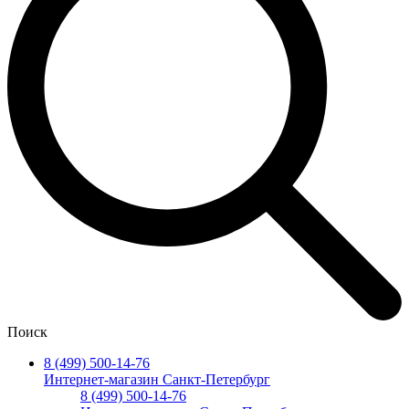
Поиск
8 (499) 500-14-76
Интернет-магазин Санкт-Петербург
8 (499) 500-14-76