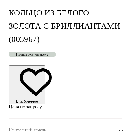
КОЛЬЦО ИЗ БЕЛОГО
ЗОЛОТА С БРИЛЛИАНТАМИ
(003967)
Примерка на дому
В избранноe
Цена по запросу
Центральный камень