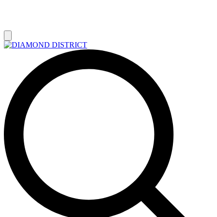
РАСПРОДАЖА