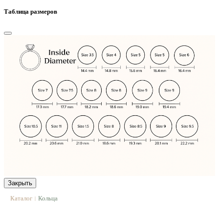
Таблица размеров
Закрыть
Каталог
Кольца
|