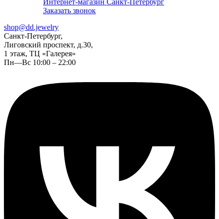
Интернет-магазин Санкт-Петербург
Заказать звонок
shop@dd.jewelry
Санкт-Петербург,
Лиговский проспект, д.30,
1 этаж, ТЦ «Галерея»
Пн—Вс 10:00 – 22:00