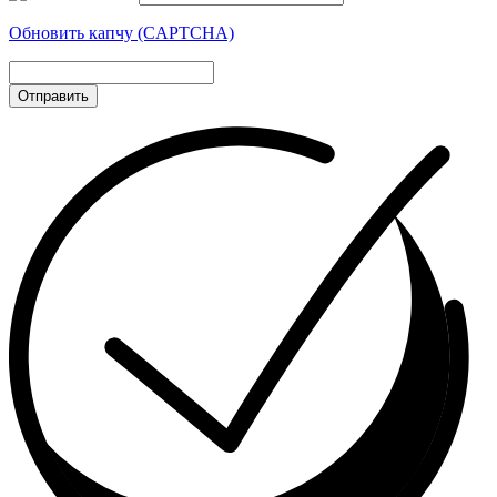
Обновить капчу (CAPTCHA)
Отправить