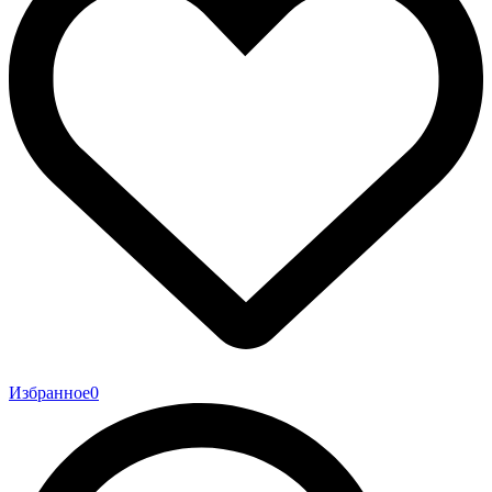
Избранное
0