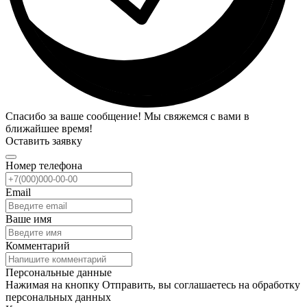
Спасибо за ваше сообщение! Мы свяжемся с вами в
ближайшее время!
Оставить заявку
Номер телефона
Email
Ваше имя
Комментарий
Персональные данные
Нажимая на кнопку Отправить, вы соглашаетесь на обработку
персональных данных