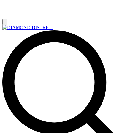
РАСПРОДАЖА