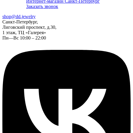
Интернет-магазин Санкт-Петербург
Заказать звонок
shop@dd.jewelry
Санкт-Петербург,
Лиговский проспект, д.30,
1 этаж, ТЦ «Галерея»
Пн—Вс 10:00 – 22:00