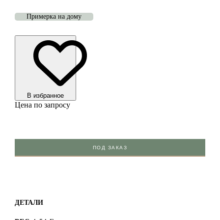
Примерка на дому
В избранноe
Цена по запросу
ПОД ЗАКАЗ
ДЕТАЛИ