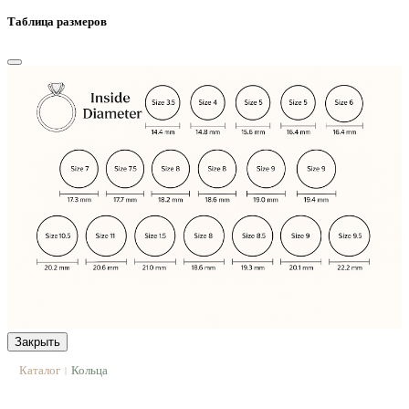
Таблица размеров
Закрыть
Каталог
Кольца
|