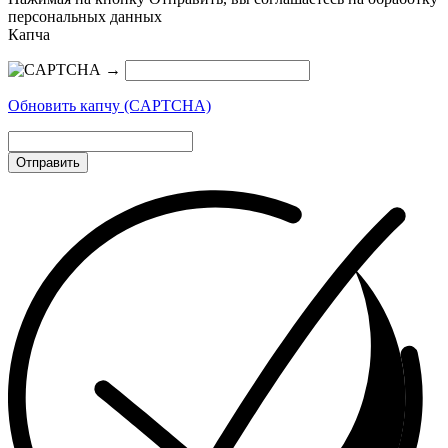
персональных данных
Капча
→
Обновить капчу (CAPTCHA)
Отправить