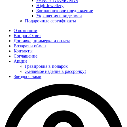
FANCY DIAMONDS
High Jewellery
Бриллиантовое предложение
Украшения в виде змеи
Подарочные сертификаты
О компании
Вопрос-Ответ
Доставка, примерка и оплата
Возврат и обмен
Контакты
Соглашение
Акции
Гравировка в подарок
Желаемое изделие в рассрочку!
Звезды с нами