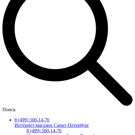
Поиск
8 (499) 500-14-76
Интернет-магазин Санкт-Петербург
8 (499) 500-14-76