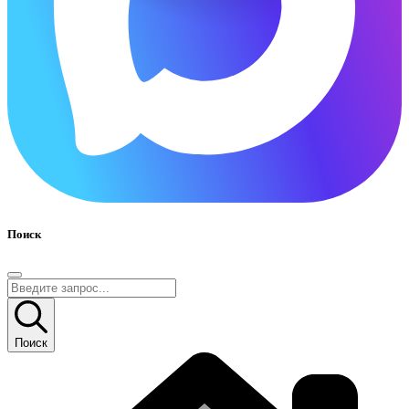
Поиск
Поиск