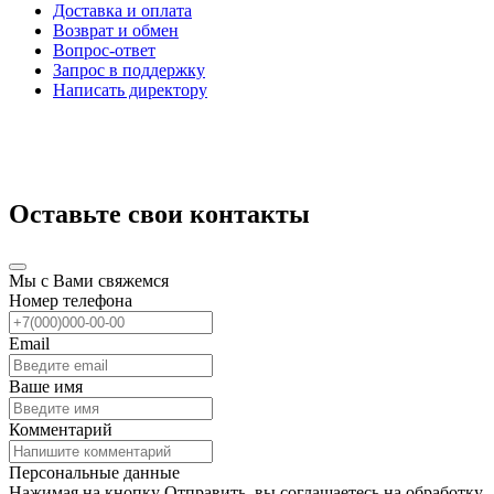
Доставка и оплата
Возврат и обмен
Вопрос-ответ
Запрос в поддержку
Написать директору
Оставьте свои контакты
Мы с Вами свяжемся
Номер телефона
Email
Ваше имя
Комментарий
Персональные данные
Нажимая на кнопку Отправить, вы соглашаетесь на обработку