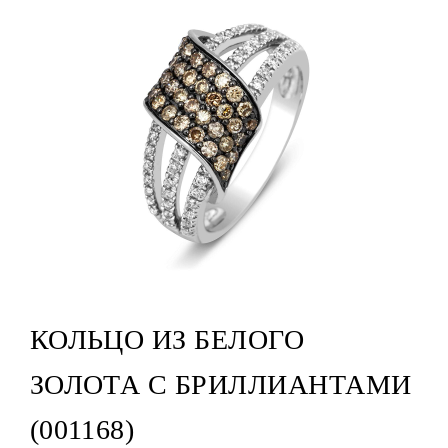
КОЛЬЦО ИЗ БЕЛОГО
ЗОЛОТА С БРИЛЛИАНТАМИ
(001168)