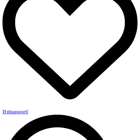
Избранное
0