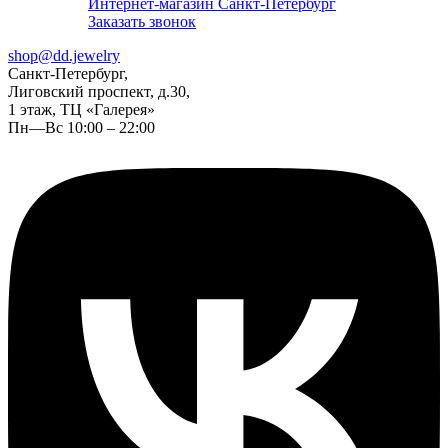
Интернет-магазин Санкт-Петербург
Заказать звонок
shop@dd.jewelry
Санкт-Петербург,
Лиговский проспект, д.30,
1 этаж, ТЦ «Галерея»
Пн—Вс 10:00 – 22:00