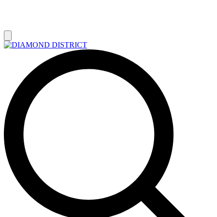
РАСПРОДАЖА