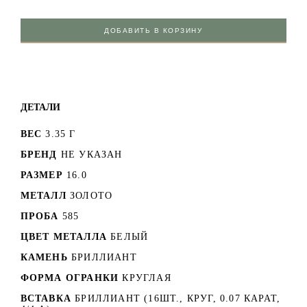
ДОБАВИТЬ В КОРЗИНУ
ДЕТАЛИ
ВЕС
3.35 Г
БРЕНД
НЕ УКАЗАН
РАЗМЕР
16.0
МЕТАЛЛ
ЗОЛОТО
ПРОБА
585
ЦВЕТ МЕТАЛЛА
БЕЛЫЙ
КАМЕНЬ
БРИЛЛИАНТ
ФОРМА ОГРАНКИ
КРУГЛАЯ
ВСТАВКА
БРИЛЛИАНТ (16ШТ., КРУГ, 0.07 КАРАТ,