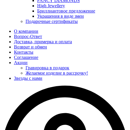
FANCY DIAMONDS
High Jewellery
Бриллиантовое предложение
Украшения в виде змеи
Подарочные сертификаты
О компании
Вопрос-Ответ
Доставка, примерка и оплата
Возврат и обмен
Контакты
Соглашение
Акции
Гравировка в подарок
Желаемое изделие в рассрочку!
Звезды с нами