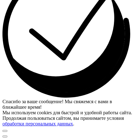
Спасибо за ваше сообщение! Мы свяжемся с вами в
ближайшее время!
Мы используем cookies для быстрой и удобной работы сайта.
Продолжая пользоваться сайтом, вы принимаете условия
обработки персональных данных
.