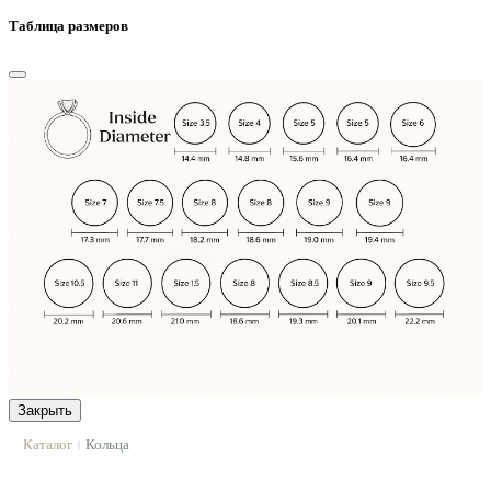
Таблица размеров
Закрыть
Каталог
Кольца
|