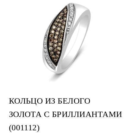
КОЛЬЦО ИЗ БЕЛОГО
ЗОЛОТА С БРИЛЛИАНТАМИ
(001112)