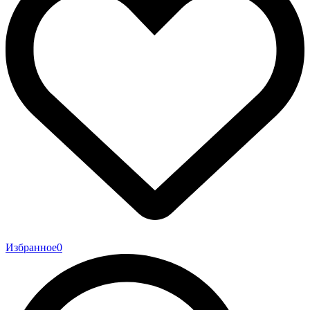
Избранное
0