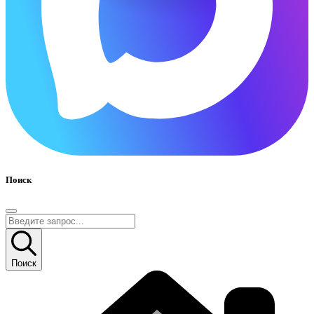
Поиск
Поиск