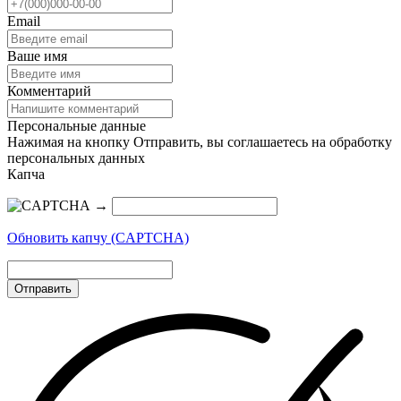
Email
Ваше имя
Комментарий
Персональные данные
Нажимая на кнопку Отправить, вы соглашаетесь на обработку
персональных данных
Капча
→
Обновить капчу (CAPTCHA)
Отправить