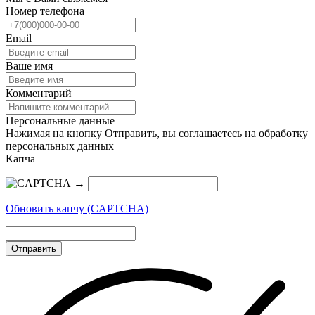
Номер телефона
Email
Ваше имя
Комментарий
Персональные данные
Нажимая на кнопку Отправить, вы соглашаетесь на обработку
персональных данных
Капча
→
Обновить капчу (CAPTCHA)
Отправить