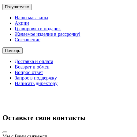
Покупателям
Наши магазины
Акции
Гравировка в подарок
Желаемое изделие в рассрочку!
Соглашение
Помощь
Доставка и оплата
Возврат и обмен
Вопрос-ответ
Запрос в поддержку
Написать директору
Оставьте свои контакты
Мы с Вами свяжемся