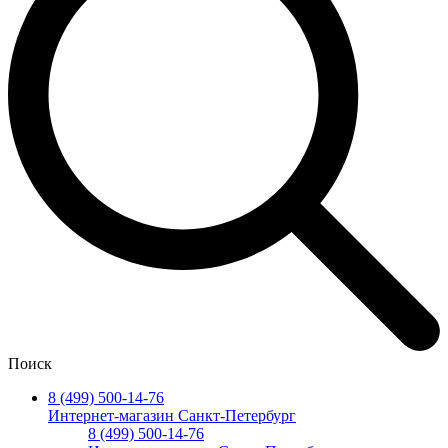
Поиск
8 (499) 500-14-76
Интернет-магазин Санкт-Петербург
8 (499) 500-14-76