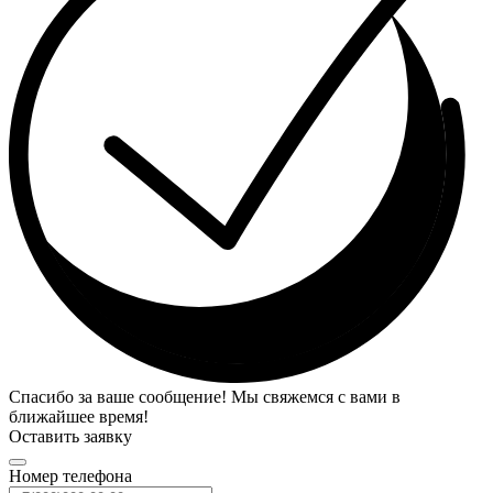
Спасибо за ваше сообщение! Мы свяжемся с вами в
ближайшее время!
Оставить заявку
Номер телефона