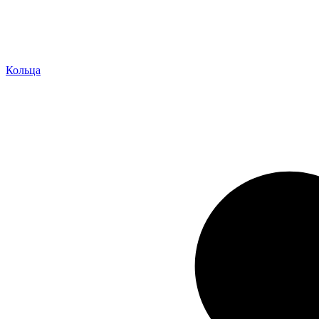
Кольца