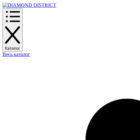
Каталог
Весь каталог