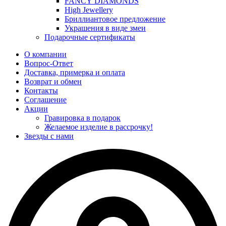
FANCY DIAMONDS
High Jewellery
Бриллиантовое предложение
Украшения в виде змеи
Подарочные сертификаты
О компании
Вопрос-Ответ
Доставка, примерка и оплата
Возврат и обмен
Контакты
Соглашение
Акции
Гравировка в подарок
Желаемое изделие в рассрочку!
Звезды с нами