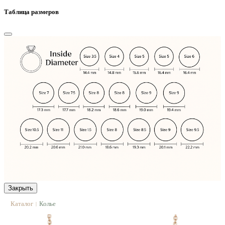
Таблица размеров
Закрыть
Каталог
Колье
|