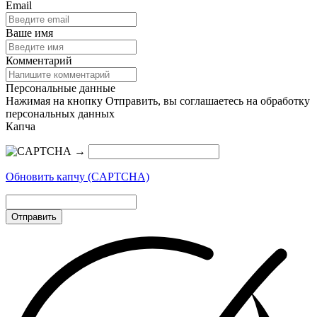
Email
Ваше имя
Комментарий
Персональные данные
Нажимая на кнопку Отправить, вы соглашаетесь на обработку
персональных данных
Капча
→
Обновить капчу (CAPTCHA)
Отправить