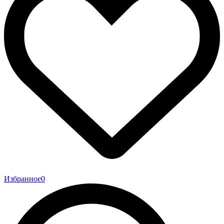
Избранное
0