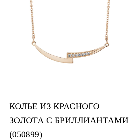
КОЛЬЕ ИЗ КРАСНОГО
ЗОЛОТА С БРИЛЛИАНТАМИ
(050899)