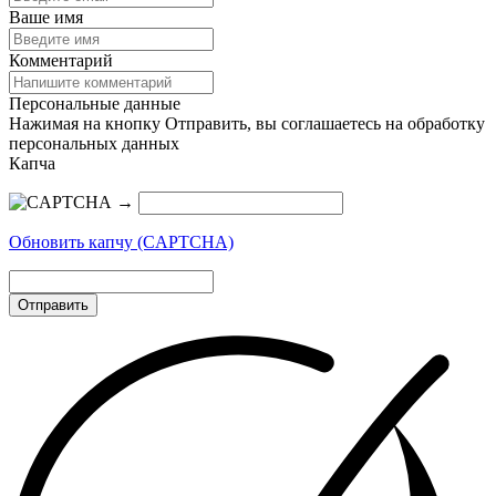
Ваше имя
Комментарий
Персональные данные
Нажимая на кнопку Отправить, вы соглашаетесь на обработку
персональных данных
Капча
→
Обновить капчу (CAPTCHA)
Отправить