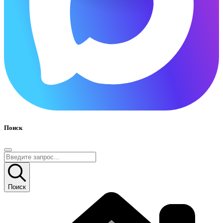
Поиск
Поиск