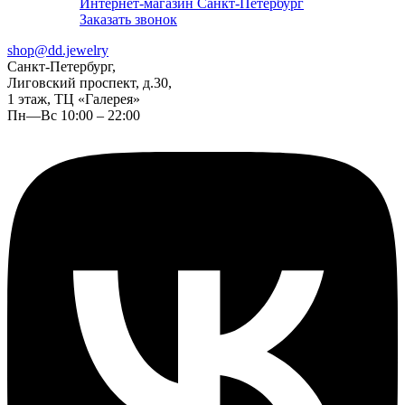
Интернет-магазин Санкт-Петербург
Заказать звонок
shop@dd.jewelry
Санкт-Петербург,
Лиговский проспект, д.30,
1 этаж, ТЦ «Галерея»
Пн—Вс 10:00 – 22:00