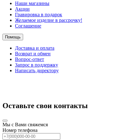
Наши магазины
Акции
Гравировка в подарок
Желаемое изделие в рассрочку!
Соглашение
Помощь
Доставка и оплата
Возврат и обмен
Вопрос-ответ
Запрос в поддержку
Написать директору
Оставьте свои контакты
Мы с Вами свяжемся
Номер телефона