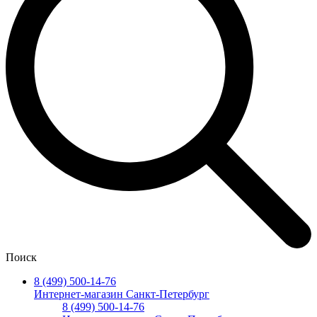
Поиск
8 (499) 500-14-76
Интернет-магазин Санкт-Петербург
8 (499) 500-14-76