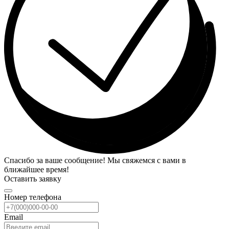
Спасибо за ваше сообщение! Мы свяжемся с вами в
ближайшее время!
Оставить заявку
Номер телефона
Email