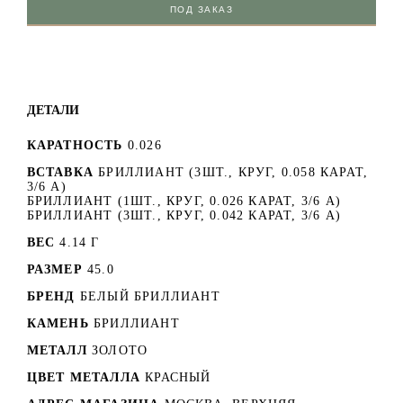
ПОД ЗАКАЗ
ДЕТАЛИ
КАРАТНОСТЬ
0.026
ВСТАВКА
БРИЛЛИАНТ (3ШТ., КРУГ, 0.058 КАРАТ,
3/6 А)
БРИЛЛИАНТ (1ШТ., КРУГ, 0.026 КАРАТ, 3/6 А)
БРИЛЛИАНТ (3ШТ., КРУГ, 0.042 КАРАТ, 3/6 А)
ВЕС
4.14 Г
РАЗМЕР
45.0
БРЕНД
БЕЛЫЙ БРИЛЛИАНТ
КАМЕНЬ
БРИЛЛИАНТ
МЕТАЛЛ
ЗОЛОТО
ЦВЕТ МЕТАЛЛА
КРАСНЫЙ