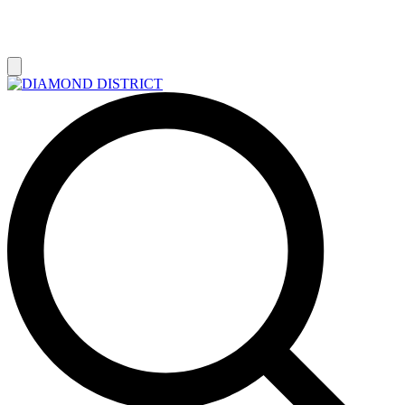
РАСПРОДАЖА