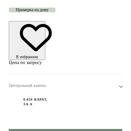
Примерка на дому
В избранноe
Цена по запросу
Центральный камень
0.026 КАРАТ,
3/6 А