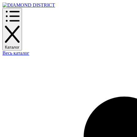
Каталог
Весь каталог