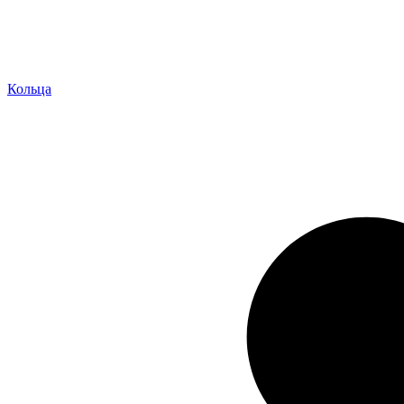
Кольца