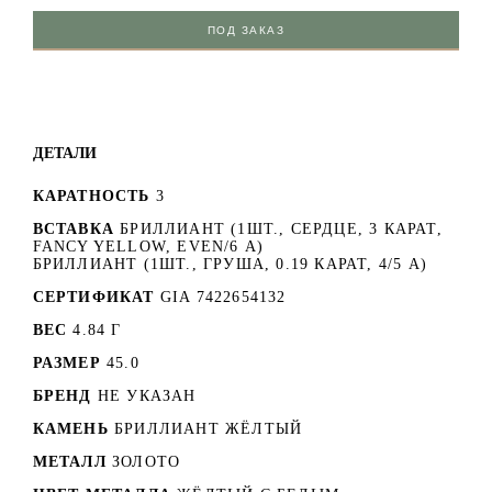
ПОД ЗАКАЗ
ДЕТАЛИ
КАРАТНОСТЬ
3
ВСТАВКА
БРИЛЛИАНТ (1ШТ., СЕРДЦЕ, 3 КАРАТ,
FANCY YELLOW, EVEN/6 А)
БРИЛЛИАНТ (1ШТ., ГРУША, 0.19 КАРАТ, 4/5 А)
СЕРТИФИКАТ
GIA 7422654132
ВЕС
4.84 Г
РАЗМЕР
45.0
БРЕНД
НЕ УКАЗАН
КАМЕНЬ
БРИЛЛИАНТ ЖЁЛТЫЙ
МЕТАЛЛ
ЗОЛОТО