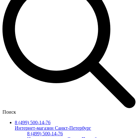
Поиск
8 (499) 500-14-76
Интернет-магазин Санкт-Петербург
8 (499) 500-14-76