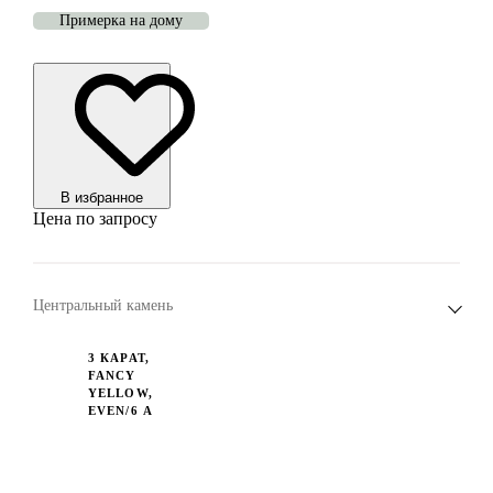
Примерка на дому
В избранноe
Цена по запросу
Центральный камень
3 КАРАТ,
FANCY
YELLOW,
EVEN/6 А