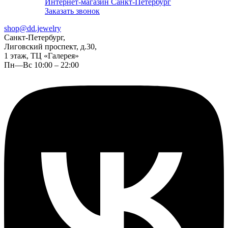
Интернет-магазин Санкт-Петербург
Заказать звонок
shop@dd.jewelry
Санкт-Петербург,
Лиговский проспект, д.30,
1 этаж, ТЦ «Галерея»
Пн—Вс 10:00 – 22:00