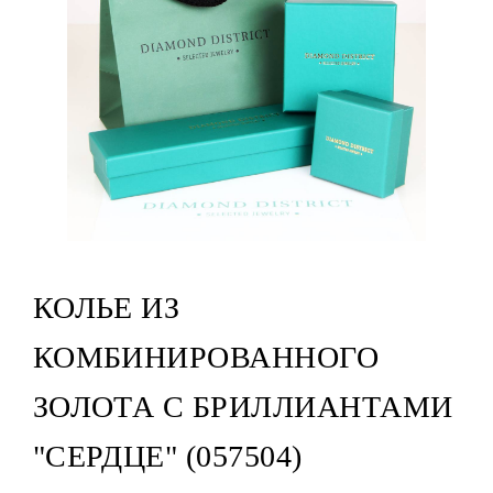
КОЛЬЕ ИЗ
КОМБИНИРОВАННОГО
ЗОЛОТА С БРИЛЛИАНТАМИ
"СЕРДЦЕ" (057504)