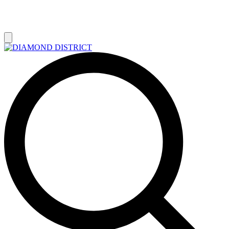
РАСПРОДАЖА