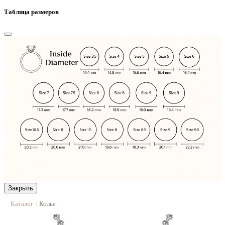
Таблица размеров
Закрыть
Каталог
Колье
|