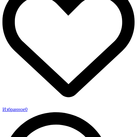
Избранное
0