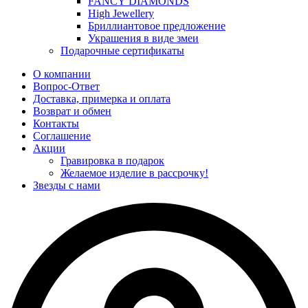
FANCY DIAMONDS
High Jewellery
Бриллиантовое предложение
Украшения в виде змеи
Подарочные сертификаты
О компании
Вопрос-Ответ
Доставка, примерка и оплата
Возврат и обмен
Контакты
Соглашение
Акции
Гравировка в подарок
Желаемое изделие в рассрочку!
Звезды с нами