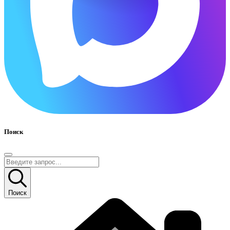
Поиск
Поиск