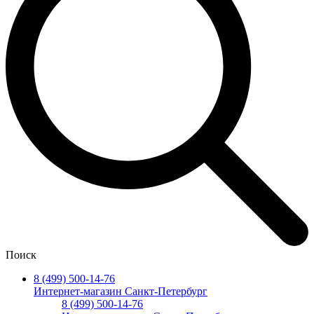
Поиск
8 (499) 500-14-76
Интернет-магазин Санкт-Петербург
8 (499) 500-14-76