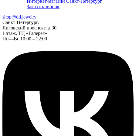
Интернет-магазин Санкт-Петербург
Заказать звонок
shop@dd.jewelry
Санкт-Петербург,
Лиговский проспект, д.30,
1 этаж, ТЦ «Галерея»
Пн—Вс 10:00 – 22:00