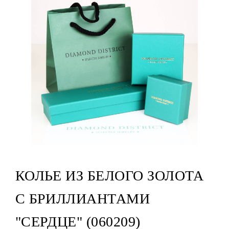
КОЛЬЕ ИЗ БЕЛОГО ЗОЛОТА
С БРИЛЛИАНТАМИ
"СЕРДЦЕ" (060209)