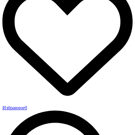
Избранное
0