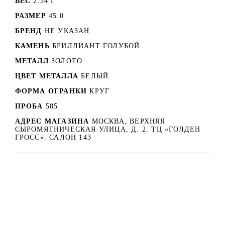
ВЕС
2.34 Г
РАЗМЕР
45.0
БРЕНД
НЕ УКАЗАН
КАМЕНЬ
БРИЛЛИАНТ ГОЛУБОЙ
МЕТАЛЛ
ЗОЛОТО
ЦВЕТ МЕТАЛЛА
БЕЛЫЙ
ФОРМА ОГРАНКИ
КРУГ
ПРОБА
585
АДРЕС МАГАЗИНА
МОСКВА, ВЕРХНЯЯ
СЫРОМЯТНИЧЕСКАЯ УЛИЦА, Д. 2. ТЦ «ГОЛДЕН
ГРОСС». САЛОН 143