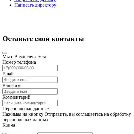
Написать директору
Оставьте свои контакты
Мы с Вами свяжемся
Номер телефона
Email
Ваше имя
Комментарий
Персональные данные
Нажимая на кнопку Отправить, вы соглашаетесь на обработку
персональных данных
Капча