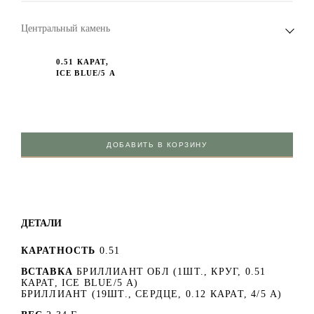
Центральный камень
0.51 КАРАТ,
ICE BLUE/5 А
ДОБАВИТЬ В КОРЗИНУ
ДЕТАЛИ
КАРАТНОСТЬ
0.51
ВСТАВКА
БРИЛЛИАНТ ОБЛ (1ШТ., КРУГ, 0.51
КАРАТ, ICE BLUE/5 А)
БРИЛЛИАНТ (19ШТ., СЕРДЦЕ, 0.12 КАРАТ, 4/5 А)