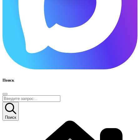
Поиск
Поиск