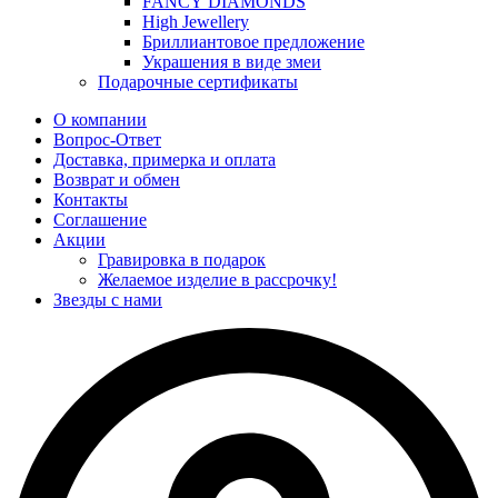
FANCY DIAMONDS
High Jewellery
Бриллиантовое предложение
Украшения в виде змеи
Подарочные сертификаты
О компании
Вопрос-Ответ
Доставка, примерка и оплата
Возврат и обмен
Контакты
Соглашение
Акции
Гравировка в подарок
Желаемое изделие в рассрочку!
Звезды с нами