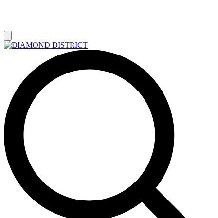
РАСПРОДАЖА