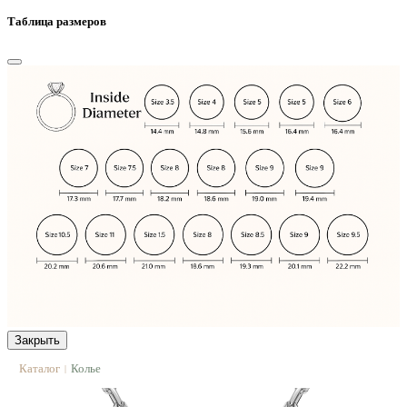
Таблица размеров
Закрыть
Каталог
Колье
|