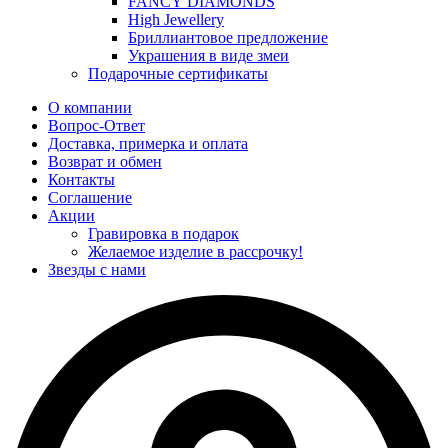
FANCY DIAMONDS
High Jewellery
Бриллиантовое предложение
Украшения в виде змеи
Подарочные сертификаты
О компании
Вопрос-Ответ
Доставка, примерка и оплата
Возврат и обмен
Контакты
Соглашение
Акции
Гравировка в подарок
Желаемое изделие в рассрочку!
Звезды с нами