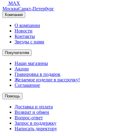
MAX
Москва
Санкт-Петербург
Компания
О компании
Новости
Контакты
Звезды с нами
Покупателям
Наши магазины
Акции
Гравировка в подарок
Желаемое изделие в рассрочку!
Соглашение
Помощь
Доставка и оплата
Возврат и обмен
Вопрос-ответ
Запрос в поддержку
Написать директору