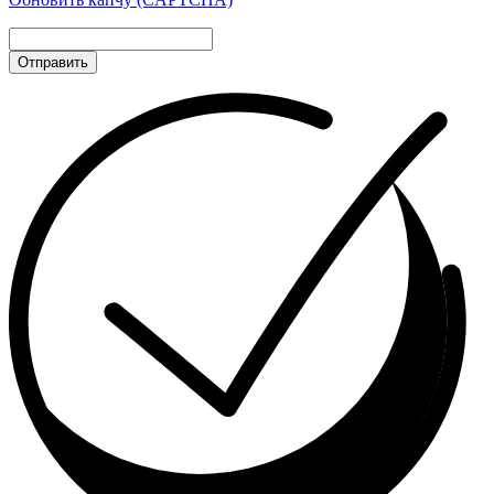
Отправить