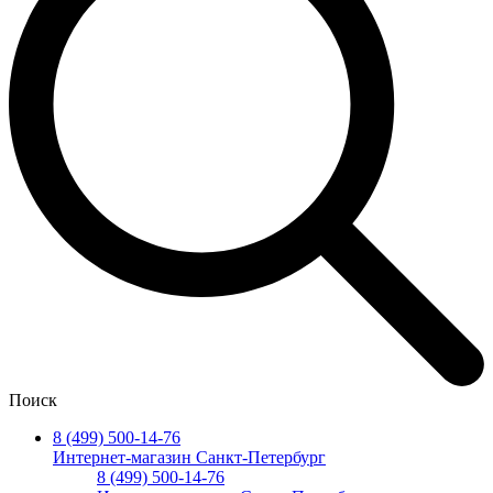
Поиск
8 (499) 500-14-76
Интернет-магазин Санкт-Петербург
8 (499) 500-14-76