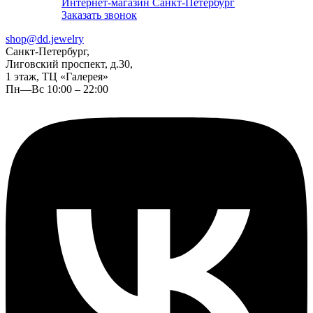
Интернет-магазин Санкт-Петербург
Заказать звонок
shop@dd.jewelry
Санкт-Петербург,
Лиговский проспект, д.30,
1 этаж, ТЦ «Галерея»
Пн—Вс 10:00 – 22:00