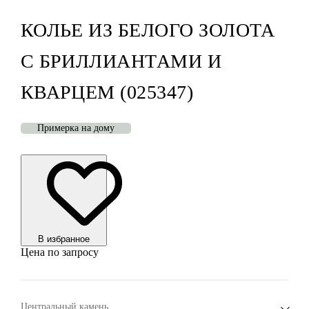
КОЛЬЕ ИЗ БЕЛОГО ЗОЛОТА
С БРИЛЛИАНТАМИ И
КВАРЦЕМ (025347)
Примерка на дому
В избранноe
Цена по запросу
Центральный камень