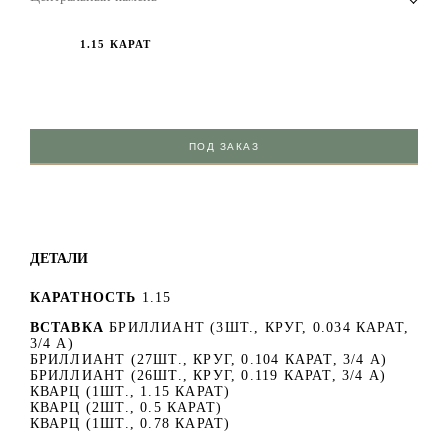
1.15 КАРАТ
ПОД ЗАКАЗ
ДЕТАЛИ
КАРАТНОСТЬ
1.15
ВСТАВКА
БРИЛЛИАНТ (3ШТ., КРУГ, 0.034 КАРАТ,
3/4 А)
БРИЛЛИАНТ (27ШТ., КРУГ, 0.104 КАРАТ, 3/4 А)
БРИЛЛИАНТ (26ШТ., КРУГ, 0.119 КАРАТ, 3/4 А)
КВАРЦ (1ШТ., 1.15 КАРАТ)
КВАРЦ (2ШТ., 0.5 КАРАТ)
КВАРЦ (1ШТ., 0.78 КАРАТ)