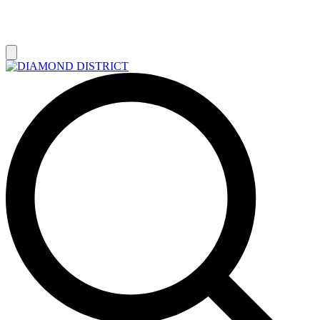
РАСПРОДАЖА