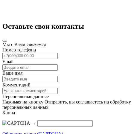
Оставьте свои контакты
Мы с Вами свяжемся
Номер телефона
Email
Ваше имя
Комментарий
Персональные данные
Нажимая на кнопку Отправить, вы соглашаетесь на обработку
персональных данных
Капча
→
Обновить капчу (CAPTCHA)