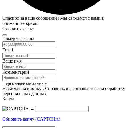
Спасибо за ваше сообщение! Мы свяжемся с вами в
ближайшее время!
Оставить заявку
Номер телефона
Email
Ваше имя
Комментарий
Персональные данные
Нажимая на кнопку Отправить, вы соглашаетесь на обработку
персональных данных
Капча
→
Обновить капчу (CAPTCHA)