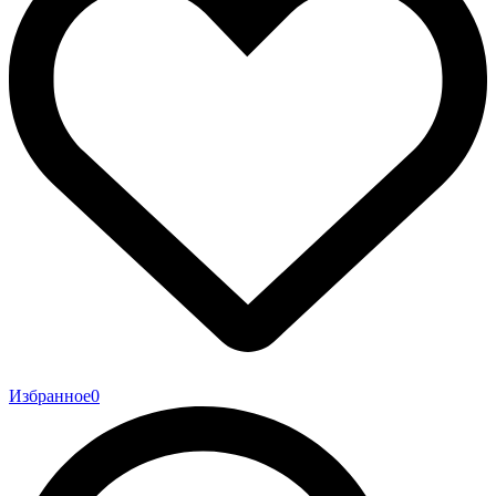
Избранное
0