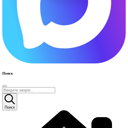
Поиск
Поиск