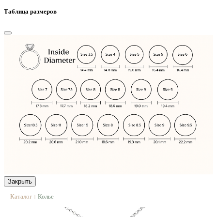
Таблица размеров
Закрыть
Каталог
Колье
|