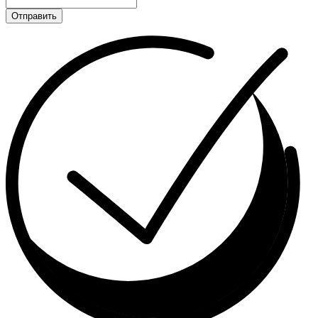
Отправить