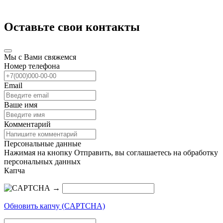
Оставьте свои контакты
Мы с Вами свяжемся
Номер телефона
Email
Ваше имя
Комментарий
Персональные данные
Нажимая на кнопку Отправить, вы соглашаетесь на обработку
персональных данных
Капча
→
Обновить капчу (CAPTCHA)