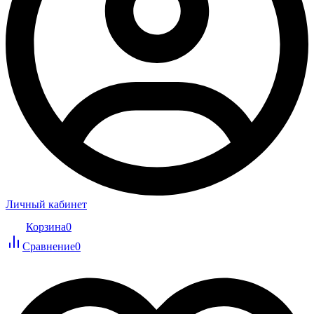
Личный кабинет
Корзина
0
Сравнение
0