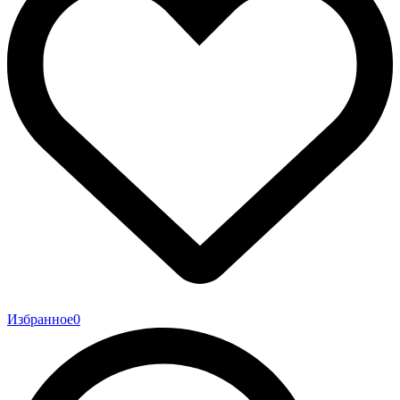
Избранное
0