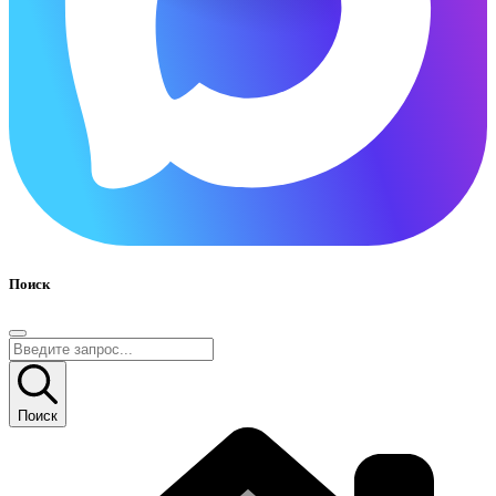
Поиск
Поиск