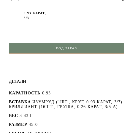
0.93 КАРАТ,
3/3
ПОД ЗАКАЗ
ДЕТАЛИ
КАРАТНОСТЬ
0.93
ВСТАВКА
ИЗУМРУД (1ШТ., КРУГ, 0.93 КАРАТ, 3/3)
БРИЛЛИАНТ (16ШТ., ГРУША, 0.26 КАРАТ, 3/5 А)
ВЕС
3.43 Г
РАЗМЕР
45.0