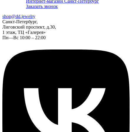
Интернет-магазин Санкт-Петербург
Заказать звонок
shop@dd.jewelry
Санкт-Петербург,
Лиговский проспект, д.30,
1 этаж, ТЦ «Галерея»
Пн—Вс 10:00 – 22:00