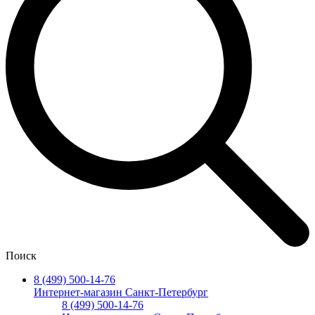
Поиск
8 (499) 500-14-76
Интернет-магазин Санкт-Петербург
8 (499) 500-14-76