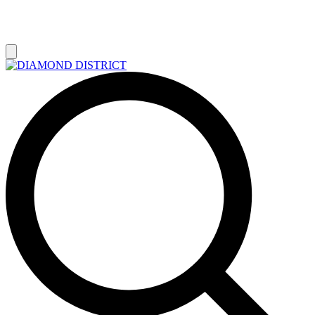
РАСПРОДАЖА