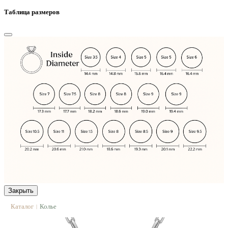
Таблица размеров
Закрыть
Каталог
Колье
|