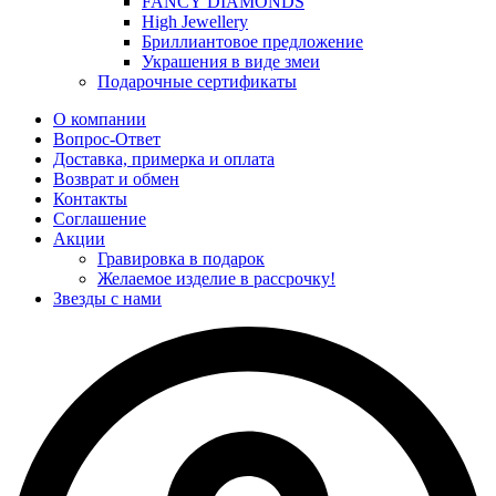
FANCY DIAMONDS
High Jewellery
Бриллиантовое предложение
Украшения в виде змеи
Подарочные сертификаты
О компании
Вопрос-Ответ
Доставка, примерка и оплата
Возврат и обмен
Контакты
Соглашение
Акции
Гравировка в подарок
Желаемое изделие в рассрочку!
Звезды с нами