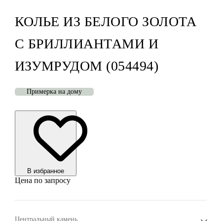
КОЛЬЕ ИЗ БЕЛОГО ЗОЛОТА
С БРИЛЛИАНТАМИ И
ИЗУМРУДОМ (054494)
Примерка на дому
В избранноe
Цена по запросу
Центральный камень