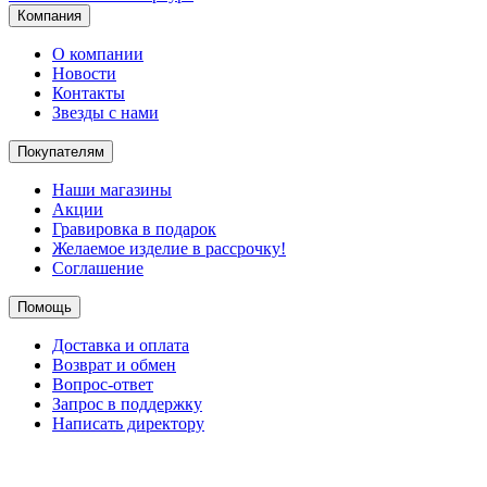
Компания
О компании
Новости
Контакты
Звезды с нами
Покупателям
Наши магазины
Акции
Гравировка в подарок
Желаемое изделие в рассрочку!
Соглашение
Помощь
Доставка и оплата
Возврат и обмен
Вопрос-ответ
Запрос в поддержку
Написать директору