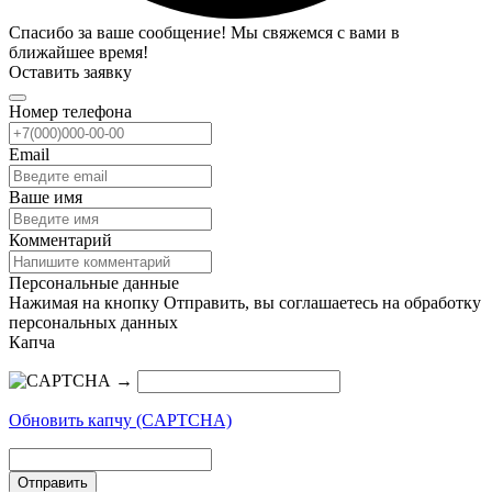
Спасибо за ваше сообщение! Мы свяжемся с вами в
ближайшее время!
Оставить заявку
Номер телефона
Email
Ваше имя
Комментарий
Персональные данные
Нажимая на кнопку Отправить, вы соглашаетесь на обработку
персональных данных
Капча
→
Обновить капчу (CAPTCHA)
Отправить