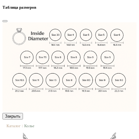
Таблица размеров
Закрыть
Каталог
Колье
|