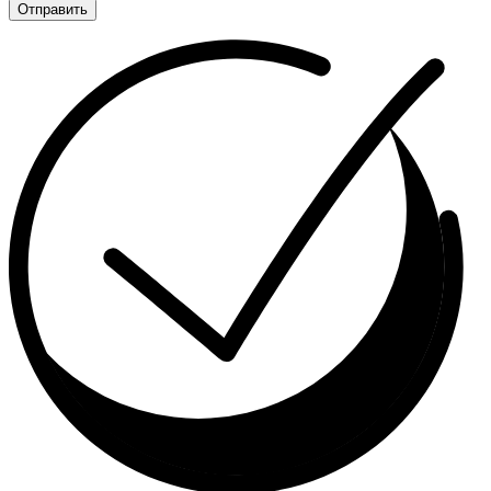
Отправить