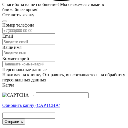
Спасибо за ваше сообщение! Мы свяжемся с вами в
ближайшее время!
Оставить заявку
Номер телефона
Email
Ваше имя
Комментарий
Персональные данные
Нажимая на кнопку Отправить, вы соглашаетесь на обработку
персональных данных
Капча
→
Обновить капчу (CAPTCHA)
Отправить