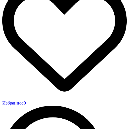
Избранное
0