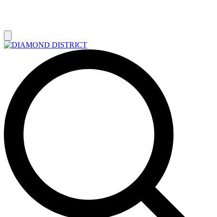
РАСПРОДАЖА