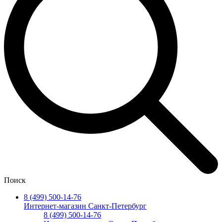
Поиск
8 (499) 500-14-76
Интернет-магазин Санкт-Петербург
8 (499) 500-14-76