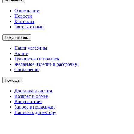
Компания
О компании
Новости
Контакты
Звезды с нами
Покупателям
Наши магазины
Акции
Гравировка в подарок
Желаемое изделие в рассрочку!
Соглашение
Помощь
Доставка и оплата
Возврат и обмен
Вопрос-ответ
Запрос в поддержку
Написать директору