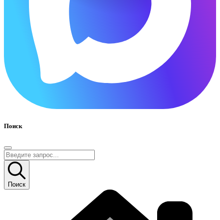
Поиск
Поиск