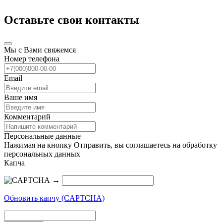
Оставьте свои контакты
Мы с Вами свяжемся
Номер телефона
Email
Ваше имя
Комментарий
Персональные данные
Нажимая на кнопку Отправить, вы соглашаетесь на обработку
персональных данных
Капча
→
Обновить капчу (CAPTCHA)