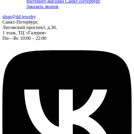
Интернет-магазин Санкт-Петербург
Заказать звонок
shop@dd.jewelry
Санкт-Петербург,
Лиговский проспект, д.30,
1 этаж, ТЦ «Галерея»
Пн—Вс 10:00 – 22:00