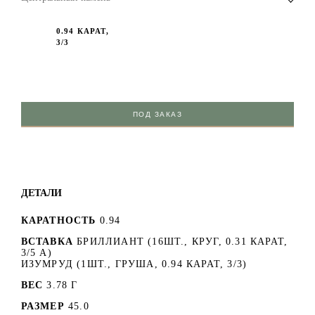
0.94 КАРАТ,
3/3
ПОД ЗАКАЗ
ДЕТАЛИ
КАРАТНОСТЬ
0.94
ВСТАВКА
БРИЛЛИАНТ (16ШТ., КРУГ, 0.31 КАРАТ,
3/5 А)
ИЗУМРУД (1ШТ., ГРУША, 0.94 КАРАТ, 3/3)
ВЕС
3.78 Г
РАЗМЕР
45.0