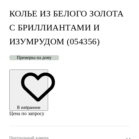
КОЛЬЕ ИЗ БЕЛОГО ЗОЛОТА
С БРИЛЛИАНТАМИ И
ИЗУМРУДОМ (054356)
Примерка на дому
В избранноe
Цена по запросу
Центральный камень