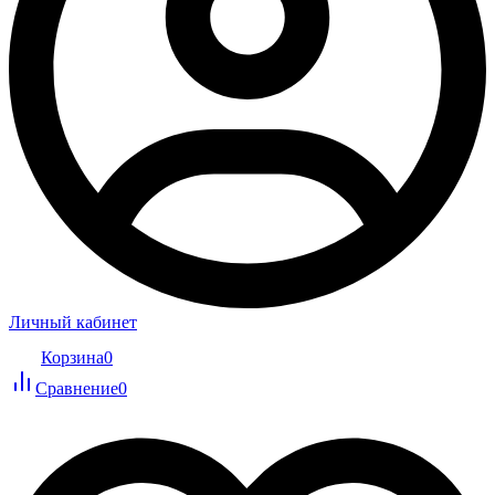
Личный кабинет
Корзина
0
Сравнение
0