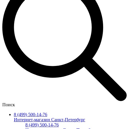
Поиск
8 (499) 500-14-76
Интернет-магазин Санкт-Петербург
8 (499) 500-14-76