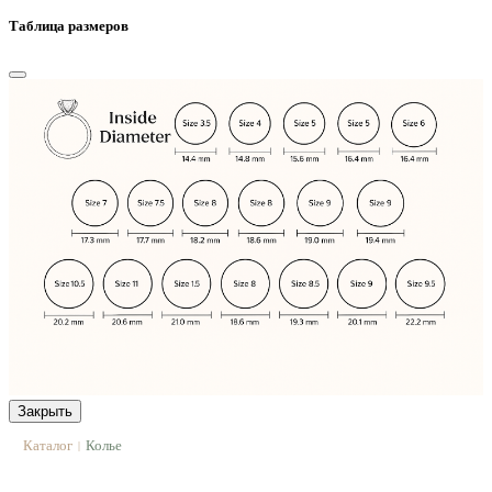
Таблица размеров
Закрыть
Каталог
Колье
|