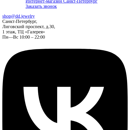
Интернет-магазин Санкт-Петербург
Заказать звонок
shop@dd.jewelry
Санкт-Петербург,
Лиговский проспект, д.30,
1 этаж, ТЦ «Галерея»
Пн—Вс 10:00 – 22:00