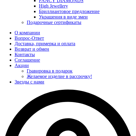
FANCY DIAMONDS
High Jewellery
Бриллиантовое предложение
Украшения в виде змеи
Подарочные сертификаты
О компании
Вопрос-Ответ
Доставка, примерка и оплата
Возврат и обмен
Контакты
Соглашение
Акции
Гравировка в подарок
Желаемое изделие в рассрочку!
Звезды с нами