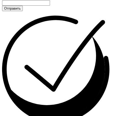
Отправить