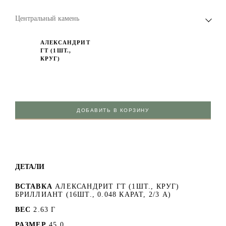
Центральный камень
АЛЕКСАНДРИТ
ГТ (1ШТ.,
КРУГ)
ДОБАВИТЬ В КОРЗИНУ
ДЕТАЛИ
ВСТАВКА
АЛЕКСАНДРИТ ГТ (1ШТ., КРУГ)
БРИЛЛИАНТ (16ШТ., 0.048 КАРАТ, 2/3 А)
ВЕС
2.63 Г
РАЗМЕР
45.0