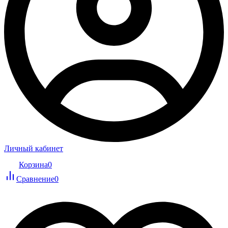
Личный кабинет
Корзина
0
Сравнение
0