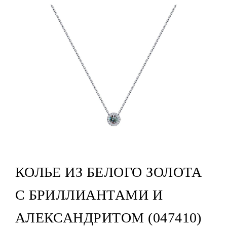
КОЛЬЕ ИЗ БЕЛОГО ЗОЛОТА
С БРИЛЛИАНТАМИ И
АЛЕКСАНДРИТОМ (047410)