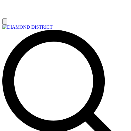
РАСПРОДАЖА