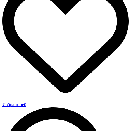
Избранное
0