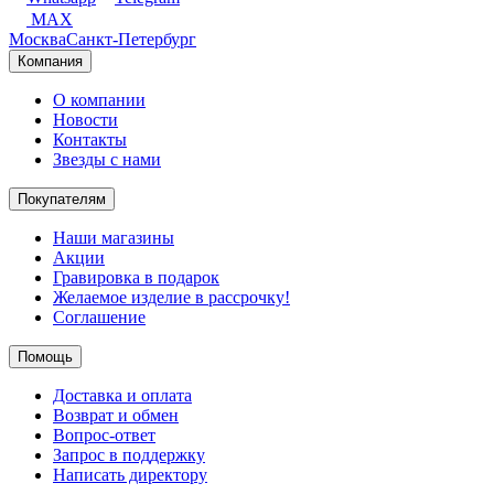
MAX
Москва
Санкт-Петербург
Компания
О компании
Новости
Контакты
Звезды с нами
Покупателям
Наши магазины
Акции
Гравировка в подарок
Желаемое изделие в рассрочку!
Соглашение
Помощь
Доставка и оплата
Возврат и обмен
Вопрос-ответ
Запрос в поддержку
Написать директору