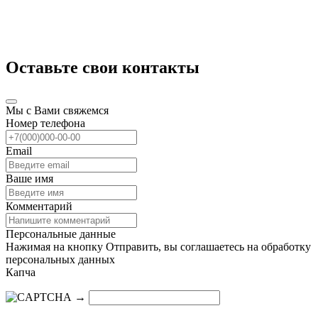
Оставьте свои контакты
Мы с Вами свяжемся
Номер телефона
Email
Ваше имя
Комментарий
Персональные данные
Нажимая на кнопку Отправить, вы соглашаетесь на обработку
персональных данных
Капча
→