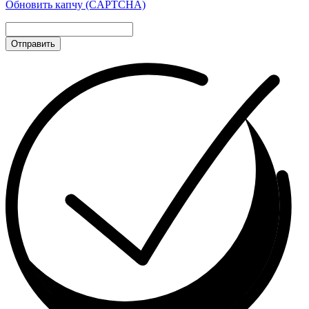
Обновить капчу (CAPTCHA)
Отправить