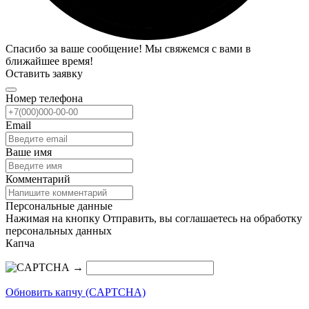
Спасибо за ваше сообщение! Мы свяжемся с вами в
ближайшее время!
Оставить заявку
Номер телефона
Email
Ваше имя
Комментарий
Персональные данные
Нажимая на кнопку Отправить, вы соглашаетесь на обработку
персональных данных
Капча
→
Обновить капчу (CAPTCHA)