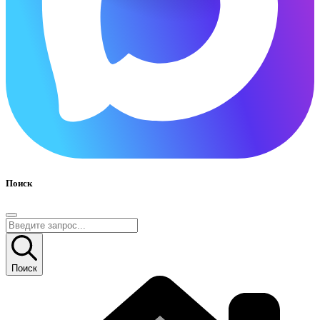
Поиск
Поиск