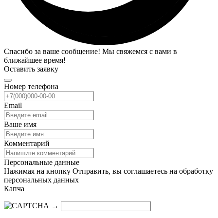
Спасибо за ваше сообщение! Мы свяжемся с вами в
ближайшее время!
Оставить заявку
Номер телефона
Email
Ваше имя
Комментарий
Персональные данные
Нажимая на кнопку Отправить, вы соглашаетесь на обработку
персональных данных
Капча
→