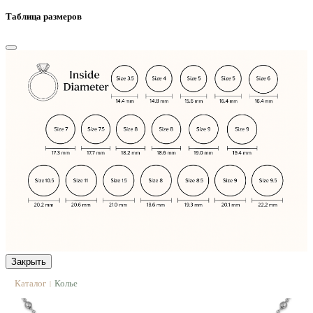
Таблица размеров
Закрыть
Каталог
Колье
|