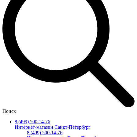
Поиск
8 (499) 500-14-76
Интернет-магазин Санкт-Петербург
8 (499) 500-14-76