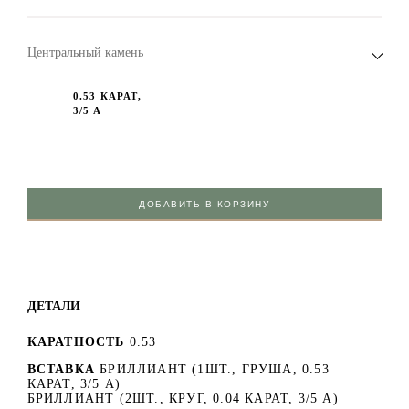
Центральный камень
0.53 КАРАТ,
3/5 А
ДОБАВИТЬ В КОРЗИНУ
ДЕТАЛИ
КАРАТНОСТЬ
0.53
ВСТАВКА
БРИЛЛИАНТ (1ШТ., ГРУША, 0.53
КАРАТ, 3/5 А)
БРИЛЛИАНТ (2ШТ., КРУГ, 0.04 КАРАТ, 3/5 А)