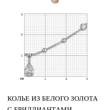
КОЛЬЕ ИЗ БЕЛОГО ЗОЛОТА
С БРИЛЛИАНТАМИ