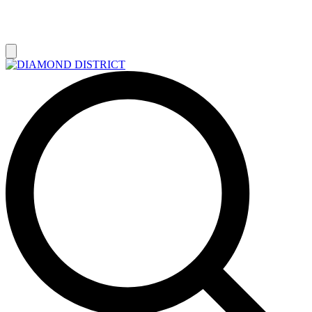
РАСПРОДАЖА