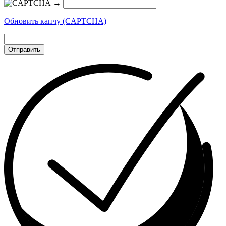
→
Обновить капчу (CAPTCHA)
Отправить