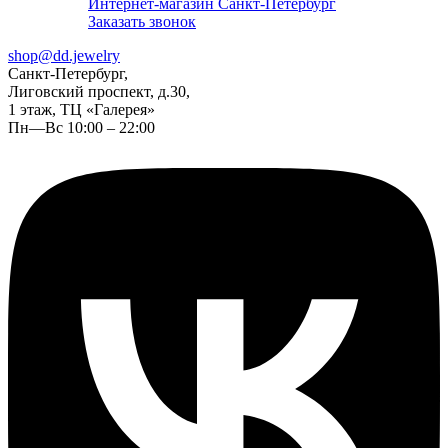
Интернет-магазин Санкт-Петербург
Заказать звонок
shop@dd.jewelry
Санкт-Петербург,
Лиговский проспект, д.30,
1 этаж, ТЦ «Галерея»
Пн—Вс 10:00 – 22:00