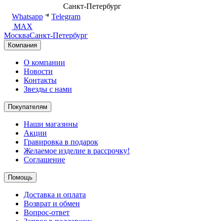
8 (499) 500-14-76
Санкт-Петербург
shop@dd.jewelry
Whatsapp
Telegram
MAX
Москва
Санкт-Петербург
Компания
О компании
Новости
Контакты
Звезды с нами
Покупателям
Наши магазины
Акции
Гравировка в подарок
Желаемое изделие в рассрочку!
Соглашение
Помощь
Доставка и оплата
Возврат и обмен
Вопрос-ответ