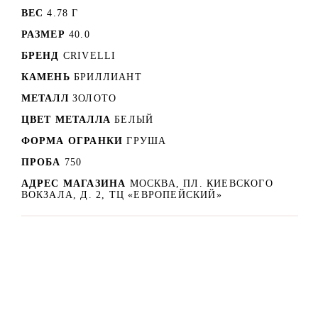
ВЕС
4.78 Г
РАЗМЕР
40.0
БРЕНД
CRIVELLI
КАМЕНЬ
БРИЛЛИАНТ
МЕТАЛЛ
ЗОЛОТО
ЦВЕТ МЕТАЛЛА
БЕЛЫЙ
ФОРМА ОГРАНКИ
ГРУША
ПРОБА
750
АДРЕС МАГАЗИНА
МОСКВА, ПЛ. КИЕВСКОГО
ВОКЗАЛА, Д. 2, ТЦ «ЕВРОПЕЙСКИЙ»