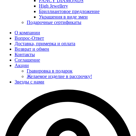
FANCY DIAMONDS
High Jewellery
Бриллиантовое предложение
Украшения в виде змеи
Подарочные сертификаты
О компании
Вопрос-Ответ
Доставка, примерка и оплата
Возврат и обмен
Контакты
Соглашение
Акции
Гравировка в подарок
Желаемое изделие в рассрочку!
Звезды с нами