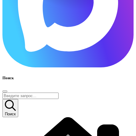
Поиск
Поиск