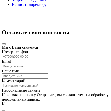
Запрос в поддержку
Написать директору
Оставьте свои контакты
Мы с Вами свяжемся
Номер телефона
Email
Ваше имя
Комментарий
Персональные данные
Нажимая на кнопку Отправить, вы соглашаетесь на обработку
персональных данных
Капча