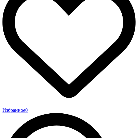
Избранное
0