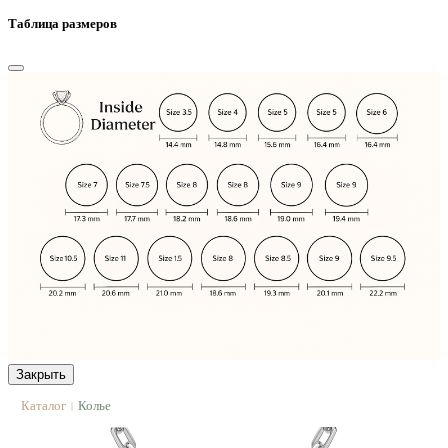
Таблица размеров
Закрыть
Каталог
Колье
|