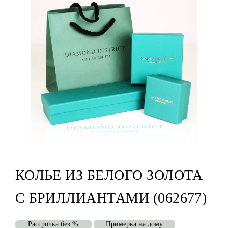
КОЛЬЕ ИЗ БЕЛОГО ЗОЛОТА
С БРИЛЛИАНТАМИ (062677)
Рассрочка без %
Примерка на дому