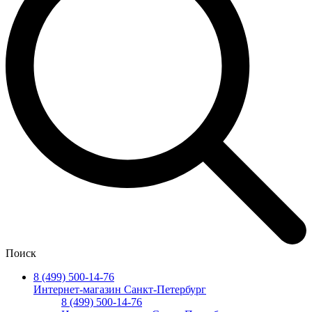
Поиск
8 (499) 500-14-76
Интернет-магазин Санкт-Петербург
8 (499) 500-14-76