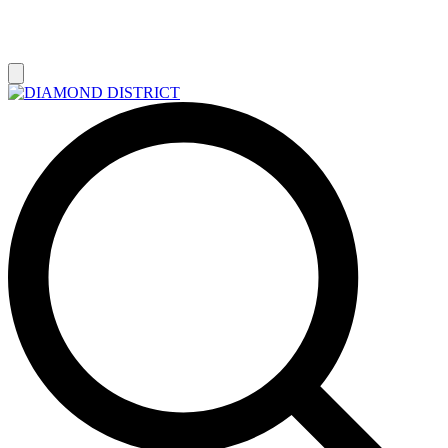
РАСПРОДАЖА