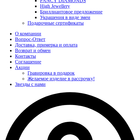
FANCY DIAMONDS
High Jewellery
Бриллиантовое предложение
Украшения в виде змеи
Подарочные сертификаты
О компании
Вопрос-Ответ
Доставка, примерка и оплата
Возврат и обмен
Контакты
Соглашение
Акции
Гравировка в подарок
Желаемое изделие в рассрочку!
Звезды с нами