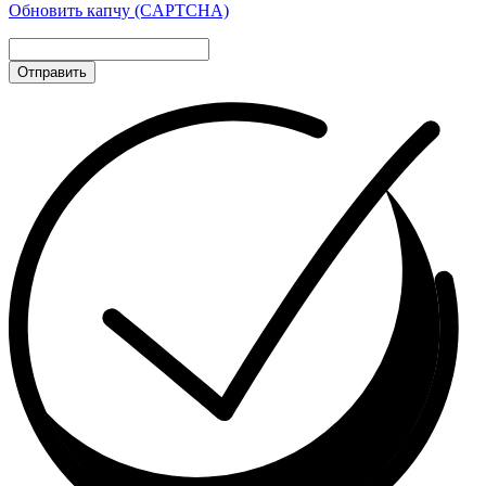
Обновить капчу (CAPTCHA)
Отправить