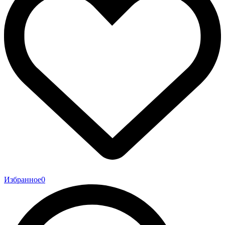
Избранное
0