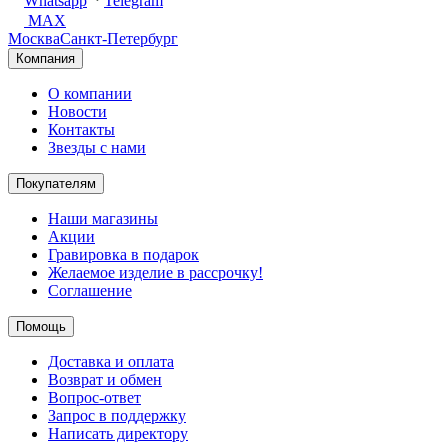
Whatsapp
Telegram
MAX
Москва
Санкт-Петербург
Компания
О компании
Новости
Контакты
Звезды с нами
Покупателям
Наши магазины
Акции
Гравировка в подарок
Желаемое изделие в рассрочку!
Соглашение
Помощь
Доставка и оплата
Возврат и обмен
Вопрос-ответ
Запрос в поддержку
Написать директору