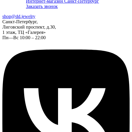
Интернет-магазин Санкт-Петербург
Заказать звонок
shop@dd.jewelry
Санкт-Петербург,
Лиговский проспект, д.30,
1 этаж, ТЦ «Галерея»
Пн—Вс 10:00 – 22:00