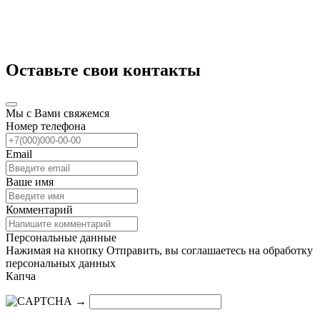
Оставьте свои контакты
Мы с Вами свяжемся
Номер телефона
Email
Ваше имя
Комментарий
Персональные данные
Нажимая на кнопку Отправить, вы соглашаетесь на обработку
персональных данных
Капча
→