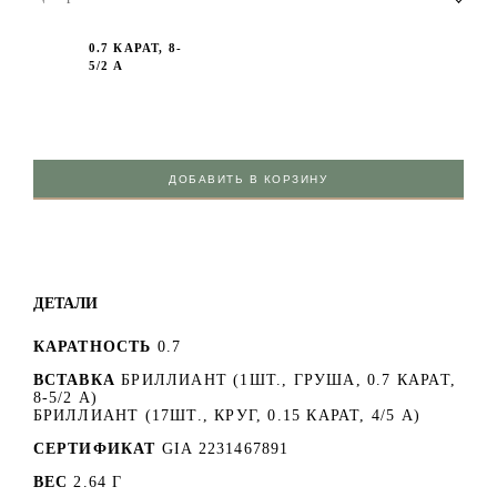
0.7 КАРАТ, 8-
5/2 А
ДОБАВИТЬ В КОРЗИНУ
ДЕТАЛИ
КАРАТНОСТЬ
0.7
ВСТАВКА
БРИЛЛИАНТ (1ШТ., ГРУША, 0.7 КАРАТ,
8-5/2 А)
БРИЛЛИАНТ (17ШТ., КРУГ, 0.15 КАРАТ, 4/5 А)
СЕРТИФИКАТ
GIA 2231467891
ВЕС
2.64 Г