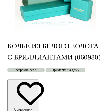
КОЛЬЕ ИЗ БЕЛОГО ЗОЛОТА
С БРИЛЛИАНТАМИ (060980)
Рассрочка без %
Примерка на дому
В избранноe