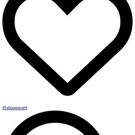
Избранное
0