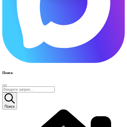
Поиск
Поиск