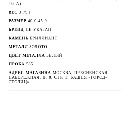
4/5 А)
ВЕС
3.79 Г
РАЗМЕР
40.0-45.0
БРЕНД
НЕ УКАЗАН
КАМЕНЬ
БРИЛЛИАНТ
МЕТАЛЛ
ЗОЛОТО
ЦВЕТ МЕТАЛЛА
БЕЛЫЙ
ПРОБА
585
АДРЕС МАГАЗИНА
МОСКВА, ПРЕСНЕНСКАЯ
НАБЕРЕЖНАЯ, Д. 8, СТР. 1, БАШНЯ «ГОРОД-
СТОЛИЦ»