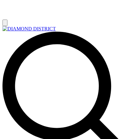
РАСПРОДАЖА