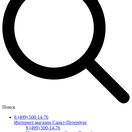
Поиск
8 (499) 500-14-76
Интернет-магазин Санкт-Петербург
8 (499) 500-14-76