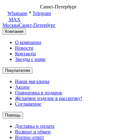
8 (499) 500-14-76
Санкт-Петербург
shop@dd.jewelry
Whatsapp
Telegram
MAX
Москва
Санкт-Петербург
Компания
О компании
Новости
Контакты
Звезды с нами
Покупателям
Наши магазины
Акции
Гравировка в подарок
Желаемое изделие в рассрочку!
Соглашение
Помощь
Доставка и оплата
Возврат и обмен
Вопрос-ответ