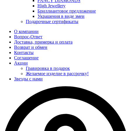
FANCY DIAMONDS
High Jewellery
Бриллиантовое предложение
Украшения в виде змеи
Подарочные сертификаты
О компании
Вопрос-Ответ
Доставка, примерка и оплата
Возврат и обмен
Контакты
Соглашение
Акции
Гравировка в подарок
Желаемое изделие в рассрочку!
Звезды с нами