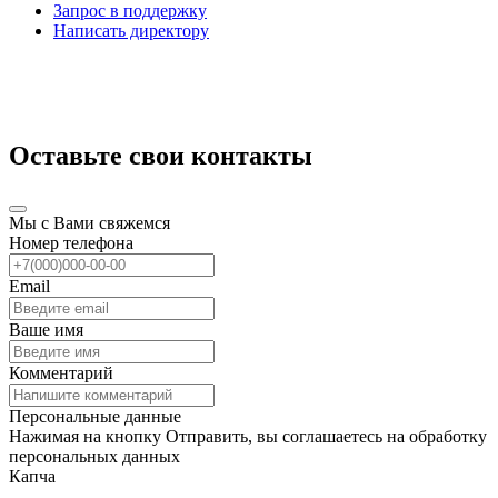
Запрос в поддержку
Написать директору
Оставьте свои контакты
Мы с Вами свяжемся
Номер телефона
Email
Ваше имя
Комментарий
Персональные данные
Нажимая на кнопку Отправить, вы соглашаетесь на обработку
персональных данных
Капча