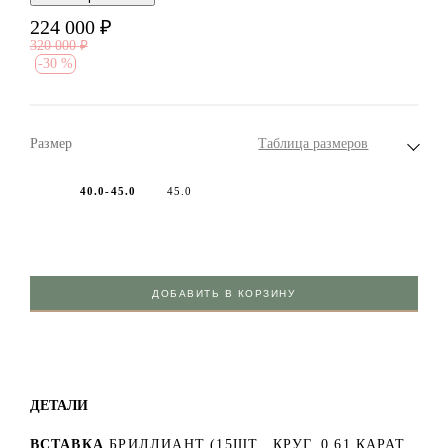
224 000
₽
320 000
₽
-
30 %
Размер
Таблица размеров
40.0-45.0
45.0
ДОБАВИТЬ В КОРЗИНУ
ДЕТАЛИ
ВСТАВКА
БРИЛЛИАНТ (15ШТ., КРУГ, 0.61 КАРАТ,