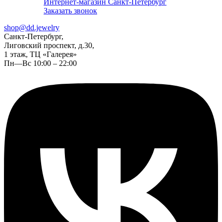
Интернет-магазин Санкт-Петербург
Заказать звонок
shop@dd.jewelry
Санкт-Петербург,
Лиговский проспект, д.30,
1 этаж, ТЦ «Галерея»
Пн—Вс 10:00 – 22:00