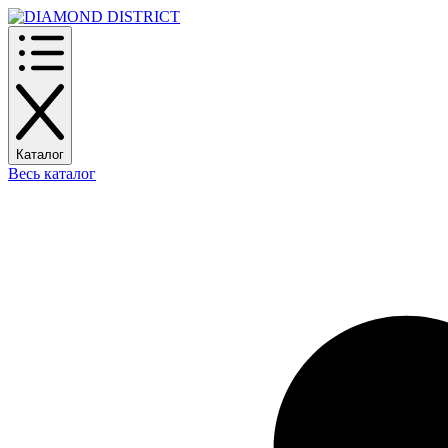
Каталог
Весь каталог