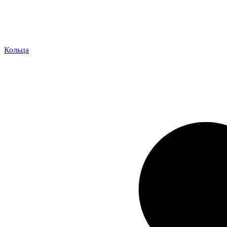
Кольца