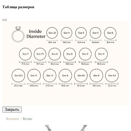
Таблица размеров
Закрыть
Каталог
Колье
|