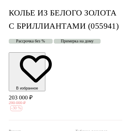
КОЛЬЕ ИЗ БЕЛОГО ЗОЛОТА
С БРИЛЛИАНТАМИ (055941)
Рассрочка без %
Примерка на дому
В избранноe
203 000
₽
290 000
₽
-
30 %