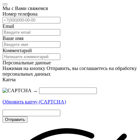
Мы с Вами свяжемся
Номер телефона
Email
Ваше имя
Комментарий
Персональные данные
Нажимая на кнопку Отправить, вы соглашаетесь на обработку
персональных данных
Капча
→
Обновить капчу (CAPTCHA)
Отправить