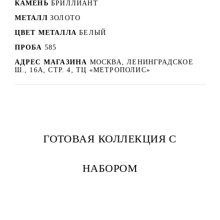
КАМЕНЬ
БРИЛЛИАНТ
МЕТАЛЛ
ЗОЛОТО
ЦВЕТ МЕТАЛЛА
БЕЛЫЙ
ПРОБА
585
АДРЕС МАГАЗИНА
МОСКВА, ЛЕНИНГРАДСКОЕ
Ш., 16А, СТР. 4, ТЦ «МЕТРОПОЛИС»
ГОТОВАЯ КОЛЛЕКЦИЯ С
НАБОРОМ