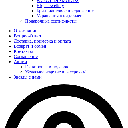
FANCY DIAMONDS
High Jewellery
Бриллиантовое предложение
Украшения в виде змеи
Подарочные сертификаты
О компании
Вопрос-Ответ
Доставка, примерка и оплата
Возврат и обмен
Контакты
Соглашение
Акции
Гравировка в подарок
Желаемое изделие в рассрочку!
Звезды с нами