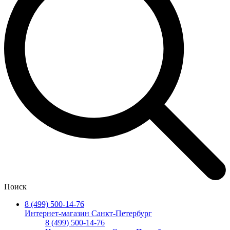
Поиск
8 (499) 500-14-76
Интернет-магазин Санкт-Петербург
8 (499) 500-14-76