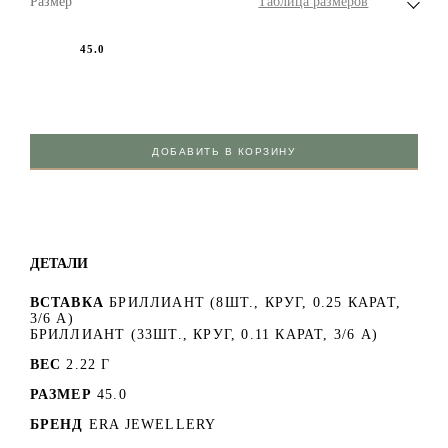
Размер
Таблица размеров
45.0
ДОБАВИТЬ В КОРЗИНУ
ДЕТАЛИ
ВСТАВКА
БРИЛЛИАНТ (8ШТ., КРУГ, 0.25 КАРАТ,
3/6 А)
БРИЛЛИАНТ (33ШТ., КРУГ, 0.11 КАРАТ, 3/6 А)
ВЕС
2.22 Г
РАЗМЕР
45.0
БРЕНД
ERA JEWELLERY