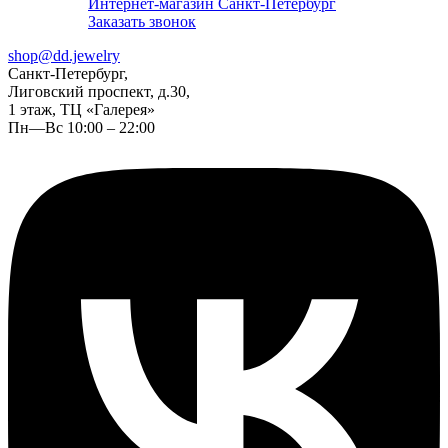
Интернет-магазин Санкт-Петербург
Заказать звонок
shop@dd.jewelry
Санкт-Петербург,
Лиговский проспект, д.30,
1 этаж, ТЦ «Галерея»
Пн—Вс 10:00 – 22:00