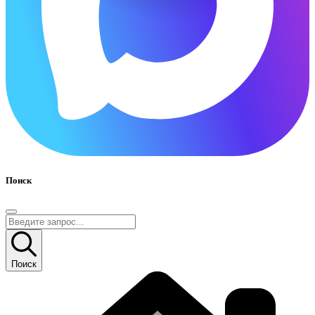
Поиск
Поиск