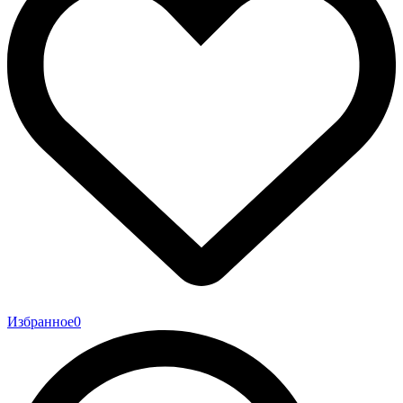
Избранное
0