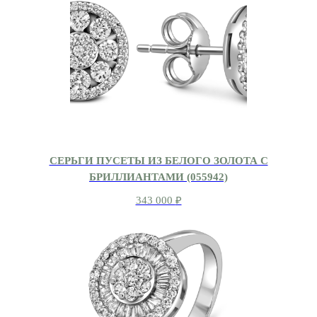
СЕРЬГИ ПУСЕТЫ ИЗ БЕЛОГО ЗОЛОТА С
БРИЛЛИАНТАМИ (055942)
343 000
₽