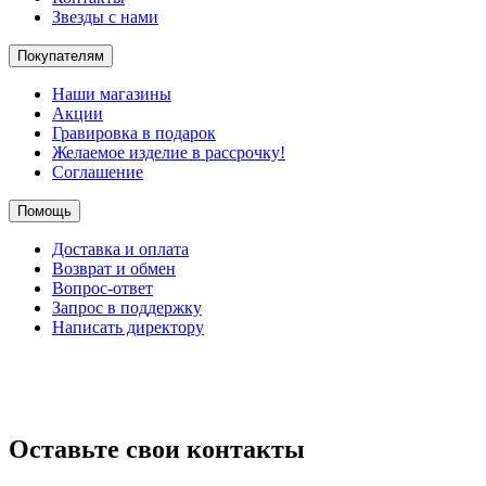
Звезды с нами
Покупателям
Наши магазины
Акции
Гравировка в подарок
Желаемое изделие в рассрочку!
Соглашение
Помощь
Доставка и оплата
Возврат и обмен
Вопрос-ответ
Запрос в поддержку
Написать директору
Оставьте свои контакты