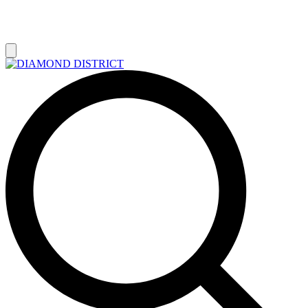
РАСПРОДАЖА