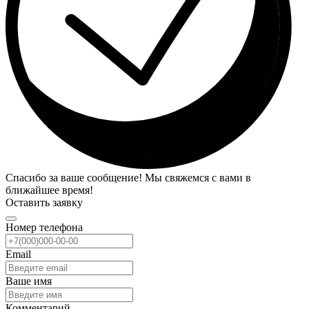
Спасибо за ваше сообщение! Мы свяжемся с вами в
ближайшее время!
Оставить заявку
Номер телефона
Email
Ваше имя
Комментарий