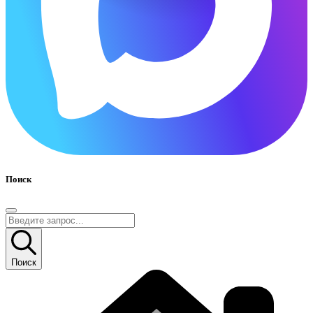
Поиск
Поиск