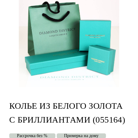
КОЛЬЕ ИЗ БЕЛОГО ЗОЛОТА
С БРИЛЛИАНТАМИ (055164)
Рассрочка без %
Примерка на дому