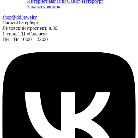
Интернет-магазин Санкт-Петербург
Заказать звонок
shop@dd.jewelry
Санкт-Петербург,
Лиговский проспект, д.30,
1 этаж, ТЦ «Галерея»
Пн—Вс 10:00 – 22:00