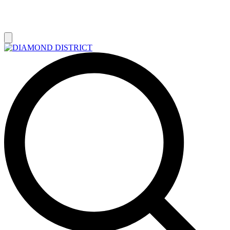
РАСПРОДАЖА