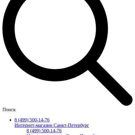
Поиск
8 (499) 500-14-76
Интернет-магазин Санкт-Петербург
8 (499) 500-14-76