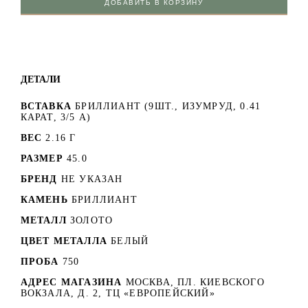
ДОБАВИТЬ В КОРЗИНУ
ДЕТАЛИ
ВСТАВКА
БРИЛЛИАНТ (9ШТ., ИЗУМРУД, 0.41
КАРАТ, 3/5 А)
ВЕС
2.16 Г
РАЗМЕР
45.0
БРЕНД
НЕ УКАЗАН
КАМЕНЬ
БРИЛЛИАНТ
МЕТАЛЛ
ЗОЛОТО
ЦВЕТ МЕТАЛЛА
БЕЛЫЙ
ПРОБА
750
АДРЕС МАГАЗИНА
МОСКВА, ПЛ. КИЕВСКОГО
ВОКЗАЛА, Д. 2, ТЦ «ЕВРОПЕЙСКИЙ»