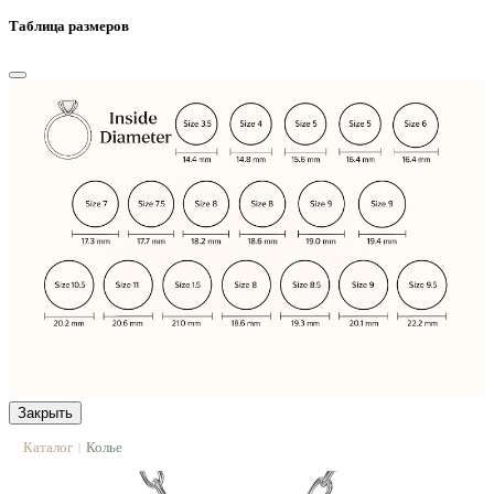
Таблица размеров
Закрыть
Каталог
Колье
|