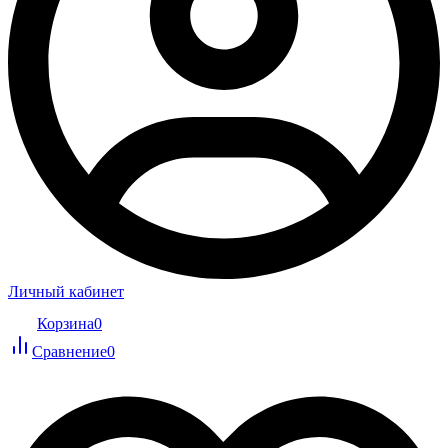
Личный кабинет
Корзина
0
Сравнение
0