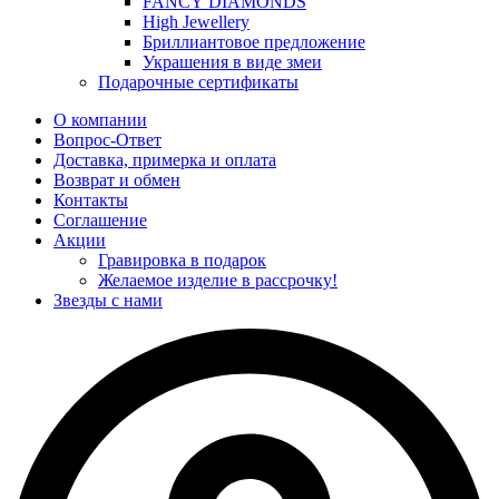
FANCY DIAMONDS
High Jewellery
Бриллиантовое предложение
Украшения в виде змеи
Подарочные сертификаты
О компании
Вопрос-Ответ
Доставка, примерка и оплата
Возврат и обмен
Контакты
Соглашение
Акции
Гравировка в подарок
Желаемое изделие в рассрочку!
Звезды с нами