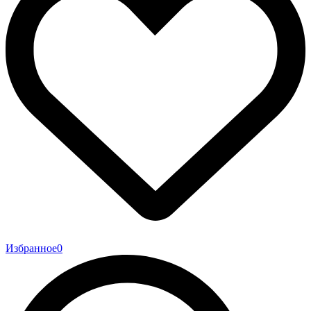
Избранное
0