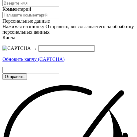
Комментарий
Персональные данные
Нажимая на кнопку Отправить, вы соглашаетесь на обработку
персональных данных
Капча
→
Обновить капчу (CAPTCHA)
Отправить