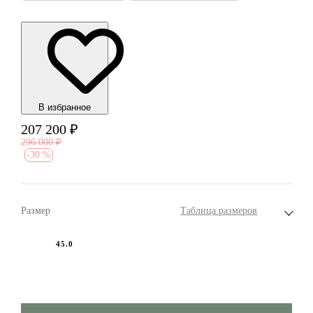
В избранноe
207 200
₽
296 000
₽
-
30 %
Размер
Таблица размеров
45.0