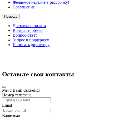
Желаемое изделие в рассрочку!
Соглашение
Помощь
Доставка и оплата
Возврат и обмен
Вопрос-ответ
Запрос в поддержку
Написать директору
Оставьте свои контакты
Мы с Вами свяжемся
Номер телефона
Email
Ваше имя