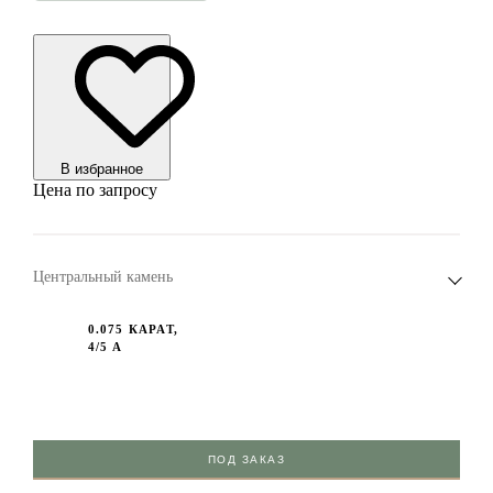
В избранноe
Цена по запросу
Центральный камень
0.075 КАРАТ,
4/5 А
ПОД ЗАКАЗ