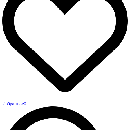
Избранное
0