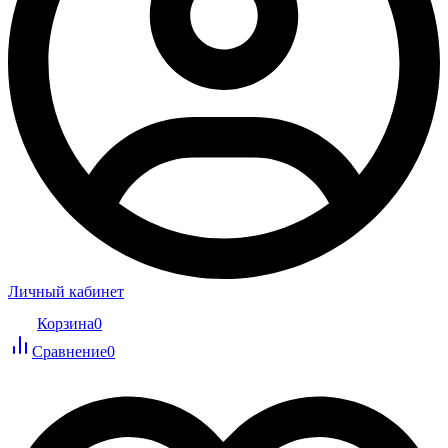
Личный кабинет
Корзина
0
Сравнение
0