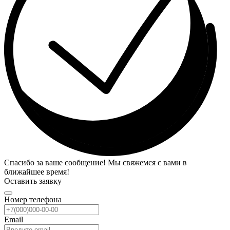
Спасибо за ваше сообщение! Мы свяжемся с вами в
ближайшее время!
Оставить заявку
Номер телефона
Email