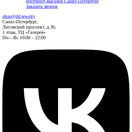
Интернет-магазин Санкт-Петербург
Заказать звонок
shop@dd.jewelry
Санкт-Петербург,
Лиговский проспект, д.30,
1 этаж, ТЦ «Галерея»
Пн—Вс 10:00 – 22:00