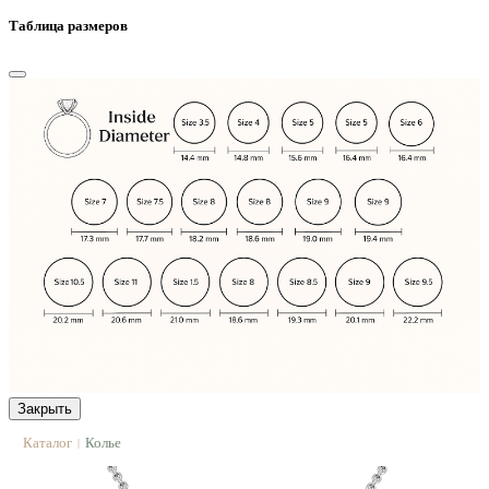
Таблица размеров
Закрыть
Каталог
Колье
|