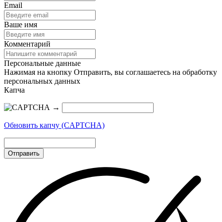
Email
Ваше имя
Комментарий
Персональные данные
Нажимая на кнопку Отправить, вы соглашаетесь на обработку
персональных данных
Капча
→
Обновить капчу (CAPTCHA)
Отправить