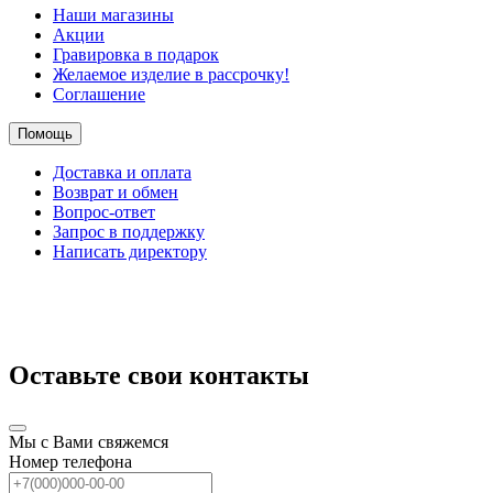
Наши магазины
Акции
Гравировка в подарок
Желаемое изделие в рассрочку!
Соглашение
Помощь
Доставка и оплата
Возврат и обмен
Вопрос-ответ
Запрос в поддержку
Написать директору
Оставьте свои контакты
Мы с Вами свяжемся
Номер телефона