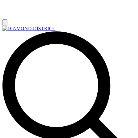
РАСПРОДАЖА