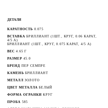
ДЕТАЛИ
КАРАТНОСТЬ
0.075
ВСТАВКА
БРИЛЛИАНТ (1ШТ., КРУГ, 0.06 КАРАТ,
4/5 А)
БРИЛЛИАНТ (1ШТ., КРУГ, 0.075 КАРАТ, 4/5 А)
ВЕС
4.65 Г
РАЗМЕР
45.0
БРЕНД
ПЕР СЕМПРЕ
КАМЕНЬ
БРИЛЛИАНТ
МЕТАЛЛ
ЗОЛОТО
ЦВЕТ МЕТАЛЛА
БЕЛЫЙ
ФОРМА ОГРАНКИ
КРУГ
ПРОБА
585