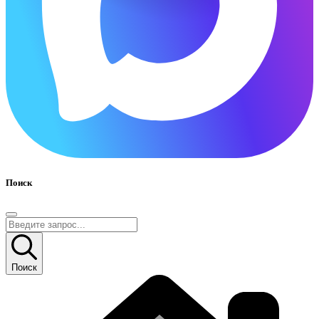
Поиск
Поиск