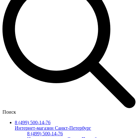
Поиск
8 (499) 500-14-76
Интернет-магазин Санкт-Петербург
8 (499) 500-14-76