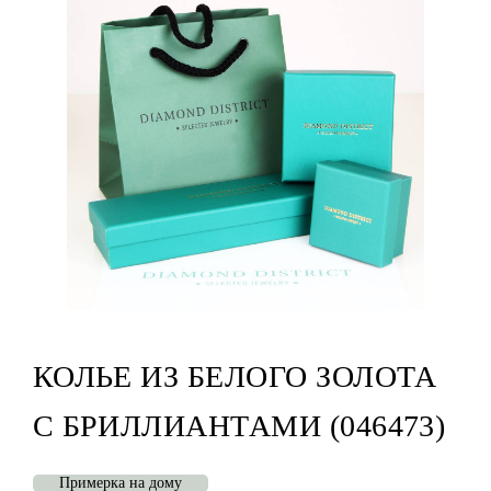
КОЛЬЕ ИЗ БЕЛОГО ЗОЛОТА
С БРИЛЛИАНТАМИ (046473)
Примерка на дому