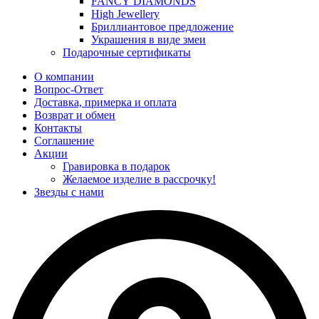
FANCY DIAMONDS
High Jewellery
Бриллиантовое предложение
Украшения в виде змеи
Подарочные сертификаты
О компании
Вопрос-Ответ
Доставка, примерка и оплата
Возврат и обмен
Контакты
Соглашение
Акции
Гравировка в подарок
Желаемое изделие в рассрочку!
Звезды с нами