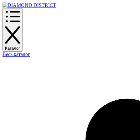
Каталог
Весь каталог