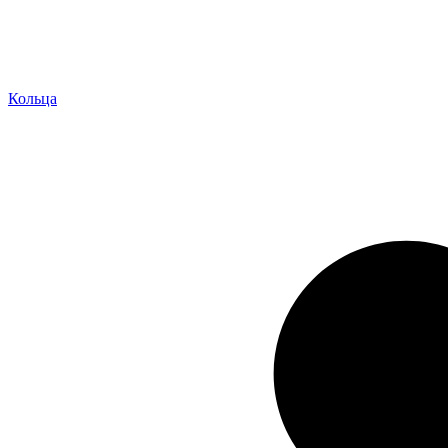
Кольца