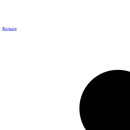
Кольца