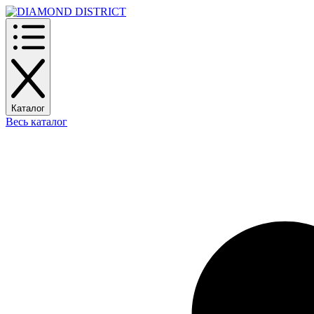
Каталог
Весь каталог