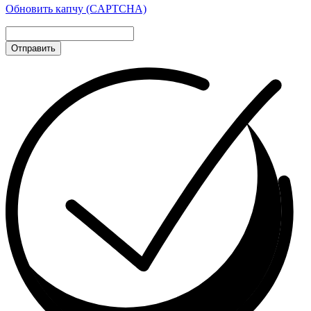
Обновить капчу (CAPTCHA)
Отправить