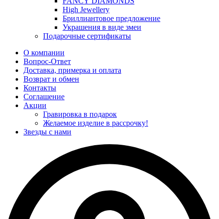
FANCY DIAMONDS
High Jewellery
Бриллиантовое предложение
Украшения в виде змеи
Подарочные сертификаты
О компании
Вопрос-Ответ
Доставка, примерка и оплата
Возврат и обмен
Контакты
Соглашение
Акции
Гравировка в подарок
Желаемое изделие в рассрочку!
Звезды с нами