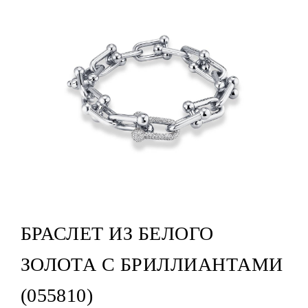
БРАСЛЕТ ИЗ БЕЛОГО
ЗОЛОТА С БРИЛЛИАНТАМИ
(055810)