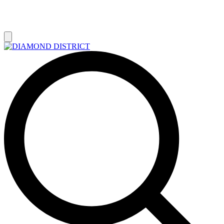
РАСПРОДАЖА