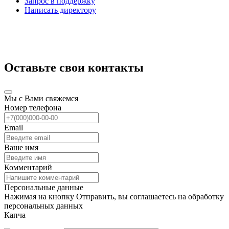
Запрос в поддержку
Написать директору
Оставьте свои контакты
Мы с Вами свяжемся
Номер телефона
Email
Ваше имя
Комментарий
Персональные данные
Нажимая на кнопку Отправить, вы соглашаетесь на обработку
персональных данных
Капча