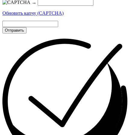
→
Обновить капчу (CAPTCHA)
Отправить