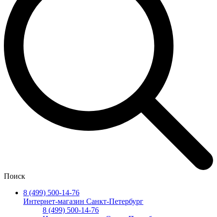
Поиск
8 (499) 500-14-76
Интернет-магазин Санкт-Петербург
8 (499) 500-14-76