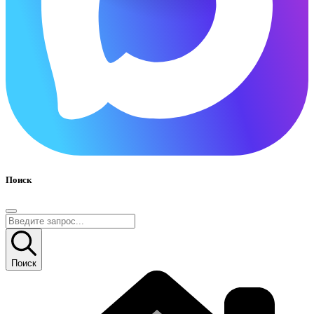
Поиск
Поиск