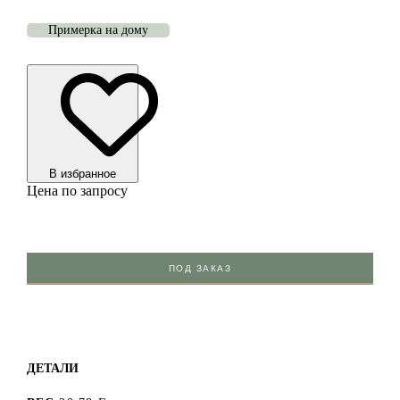
Примерка на дому
В избранноe
Цена по запросу
ПОД ЗАКАЗ
ДЕТАЛИ