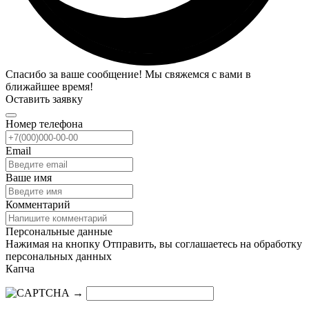
Спасибо за ваше сообщение! Мы свяжемся с вами в
ближайшее время!
Оставить заявку
Номер телефона
Email
Ваше имя
Комментарий
Персональные данные
Нажимая на кнопку Отправить, вы соглашаетесь на обработку
персональных данных
Капча
→