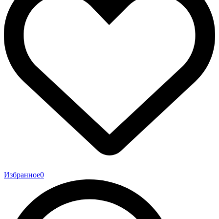
Избранное
0