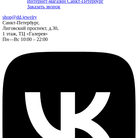
Интернет-магазин Санкт-Петербург
Заказать звонок
shop@dd.jewelry
Санкт-Петербург,
Лиговский проспект, д.30,
1 этаж, ТЦ «Галерея»
Пн—Вс 10:00 – 22:00