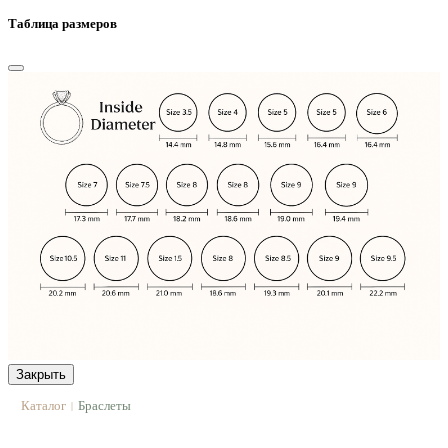
Таблица размеров
Закрыть
Каталог
Браслеты
|