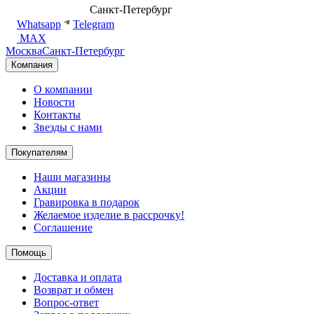
8 (499) 500-14-76
Санкт-Петербург
shop@dd.jewelry
Whatsapp
Telegram
MAX
Москва
Санкт-Петербург
Компания
О компании
Новости
Контакты
Звезды с нами
Покупателям
Наши магазины
Акции
Гравировка в подарок
Желаемое изделие в рассрочку!
Соглашение
Помощь
Доставка и оплата
Возврат и обмен
Вопрос-ответ