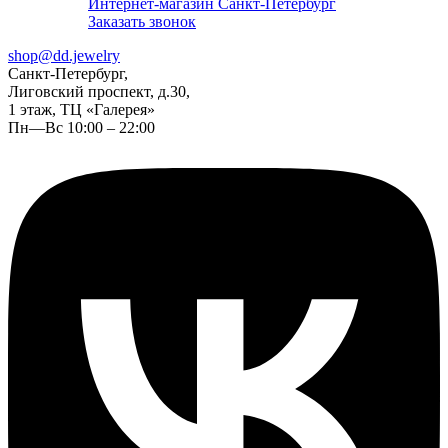
Интернет-магазин Санкт-Петербург
Заказать звонок
shop@dd.jewelry
Санкт-Петербург,
Лиговский проспект, д.30,
1 этаж, ТЦ «Галерея»
Пн—Вс 10:00 – 22:00