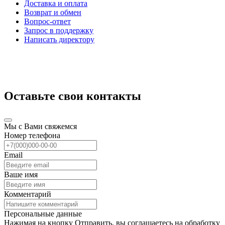
Доставка и оплата
Возврат и обмен
Вопрос-ответ
Запрос в поддержку
Написать директору
Оставьте свои контакты
Мы с Вами свяжемся
Номер телефона
Email
Ваше имя
Комментарий
Персональные данные
Нажимая на кнопку Отправить, вы соглашаетесь на обработку