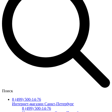
Поиск
8 (499) 500-14-76
Интернет-магазин Санкт-Петербург
8 (499) 500-14-76