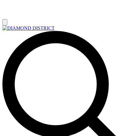
РАСПРОДАЖА