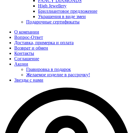
FANCY DIAMONDS
High Jewellery
Бриллиантовое предложение
Украшения в виде змеи
Подарочные сертификаты
О компании
Вопрос-Ответ
Доставка, примерка и оплата
Возврат и обмен
Контакты
Соглашение
Акции
Гравировка в подарок
Желаемое изделие в рассрочку!
Звезды с нами