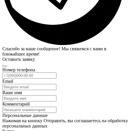
Спасибо за ваше сообщение! Мы свяжемся с вами в
ближайшее время!
Оставить заявку
Номер телефона
Email
Ваше имя
Комментарий
Персональные данные
Нажимая на кнопку Отправить, вы соглашаетесь на обработку
персональных данных