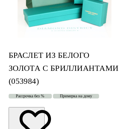
БРАСЛЕТ ИЗ БЕЛОГО
ЗОЛОТА С БРИЛЛИАНТАМИ
(053984)
Рассрочка без %
Примерка на дому