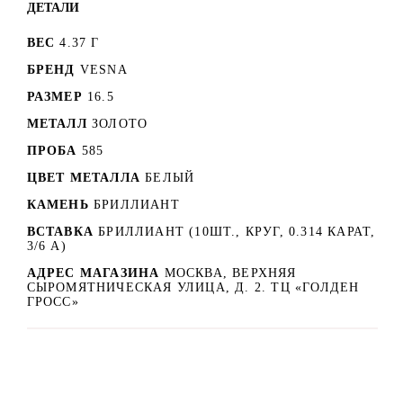
ДЕТАЛИ
ВЕС
4.37 Г
БРЕНД
VESNA
РАЗМЕР
16.5
МЕТАЛЛ
ЗОЛОТО
ПРОБА
585
ЦВЕТ МЕТАЛЛА
БЕЛЫЙ
КАМЕНЬ
БРИЛЛИАНТ
ВСТАВКА
БРИЛЛИАНТ (10ШТ., КРУГ, 0.314 КАРАТ,
3/6 А)
АДРЕС МАГАЗИНА
МОСКВА, ВЕРХНЯЯ
СЫРОМЯТНИЧЕСКАЯ УЛИЦА, Д. 2. ТЦ «ГОЛДЕН
ГРОСС»