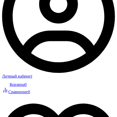
Личный кабинет
Корзина
0
Сравнение
0