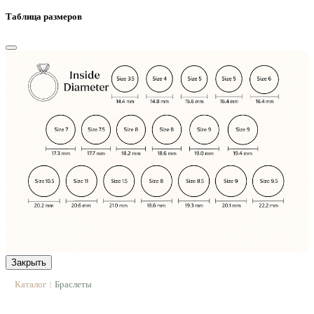
Таблица размеров
Закрыть
Каталог
Браслеты
|