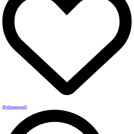
Избранное
0