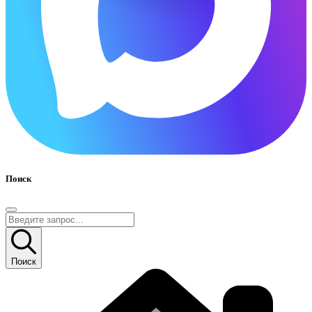
Поиск
Поиск