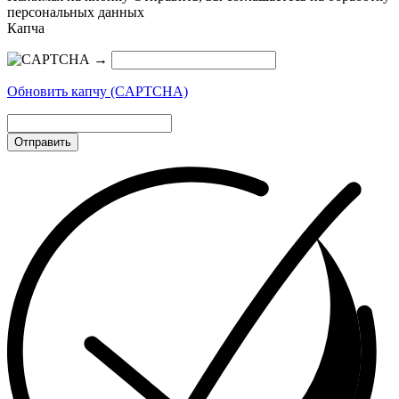
персональных данных
Капча
→
Обновить капчу (CAPTCHA)
Отправить