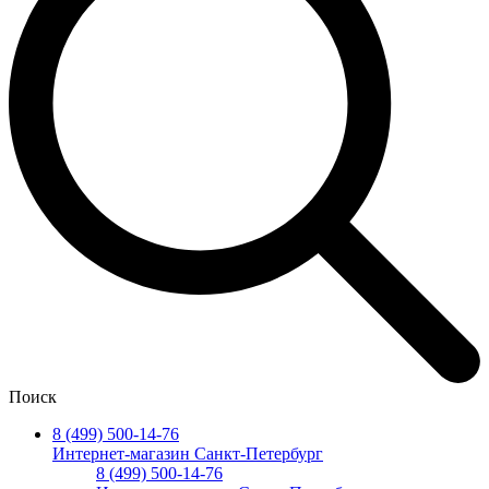
Поиск
8 (499) 500-14-76
Интернет-магазин Санкт-Петербург
8 (499) 500-14-76