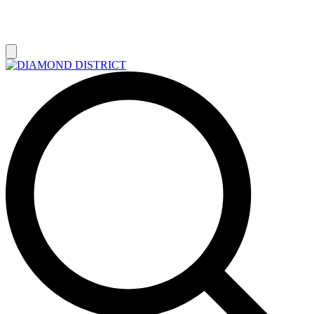
РАСПРОДАЖА