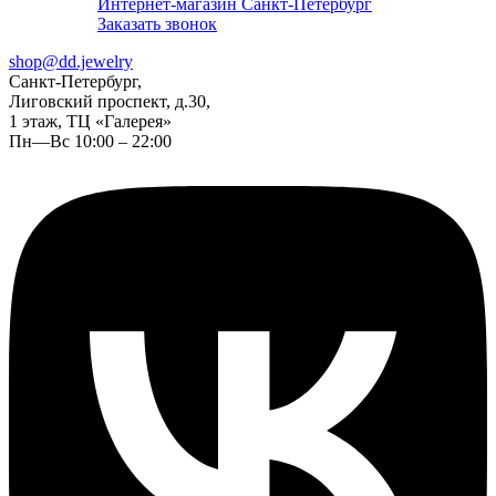
Интернет-магазин Санкт-Петербург
Заказать звонок
shop@dd.jewelry
Санкт-Петербург,
Лиговский проспект, д.30,
1 этаж, ТЦ «Галерея»
Пн—Вс 10:00 – 22:00