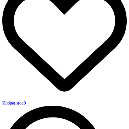
Избранное
0