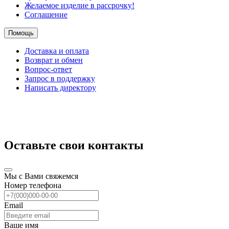
Желаемое изделие в рассрочку!
Соглашение
Помощь
Доставка и оплата
Возврат и обмен
Вопрос-ответ
Запрос в поддержку
Написать директору
Оставьте свои контакты
Мы с Вами свяжемся
Номер телефона
Email
Ваше имя