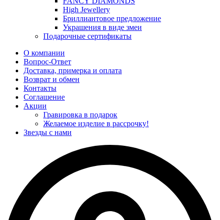
FANCY DIAMONDS
High Jewellery
Бриллиантовое предложение
Украшения в виде змеи
Подарочные сертификаты
О компании
Вопрос-Ответ
Доставка, примерка и оплата
Возврат и обмен
Контакты
Соглашение
Акции
Гравировка в подарок
Желаемое изделие в рассрочку!
Звезды с нами