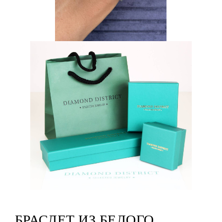
БРАСЛЕТ ИЗ БЕЛОГО