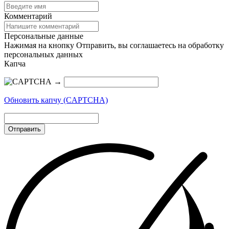
Комментарий
Персональные данные
Нажимая на кнопку Отправить, вы соглашаетесь на обработку
персональных данных
Капча
→
Обновить капчу (CAPTCHA)
Отправить