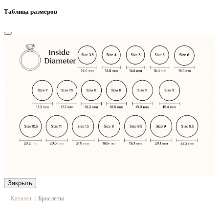
Таблица размеров
Закрыть
Каталог
Браслеты
|