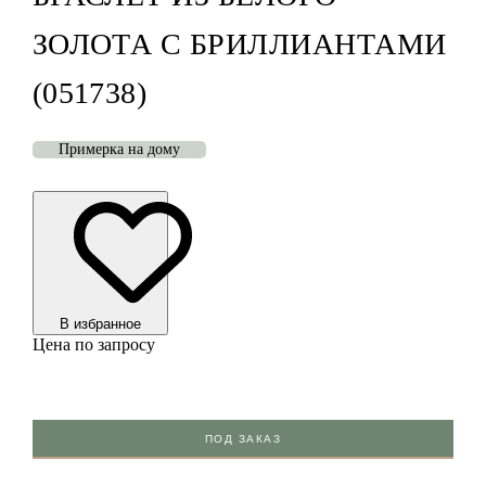
ЗОЛОТА С БРИЛЛИАНТАМИ
(051738)
Примерка на дому
В избранноe
Цена по запросу
ПОД ЗАКАЗ