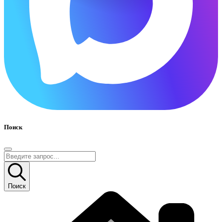
Поиск
Поиск