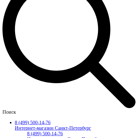
Поиск
8 (499) 500-14-76
Интернет-магазин Санкт-Петербург
8 (499) 500-14-76