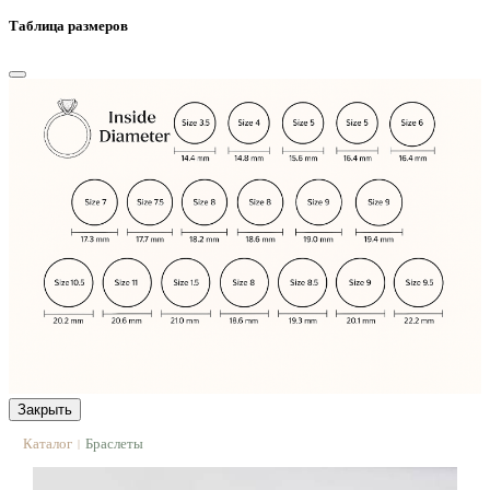
Таблица размеров
Закрыть
Каталог
Браслеты
|