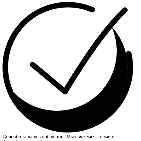
Спасибо за ваше сообщение! Мы свяжемся с вами в