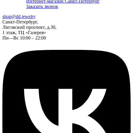
Интернет-магазин Санкт-Петербург
Заказать звонок
shop@dd.jewelry
Санкт-Петербург,
Лиговский проспект, д.30,
1 этаж, ТЦ «Галерея»
Пн—Вс 10:00 – 22:00