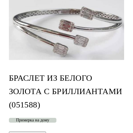
БРАСЛЕТ ИЗ БЕЛОГО
ЗОЛОТА С БРИЛЛИАНТАМИ
(051588)
Примерка на дому