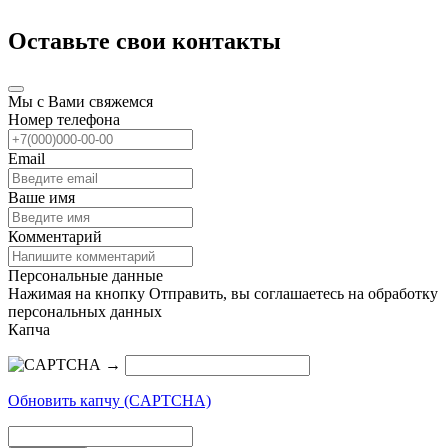
Оставьте свои контакты
Мы с Вами свяжемся
Номер телефона
Email
Ваше имя
Комментарий
Персональные данные
Нажимая на кнопку Отправить, вы соглашаетесь на обработку
персональных данных
Капча
→
Обновить капчу (CAPTCHA)