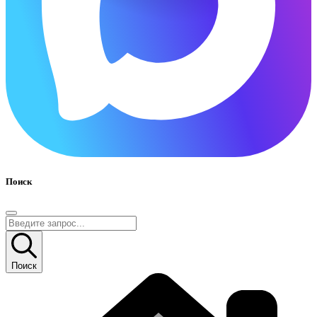
Поиск
Поиск