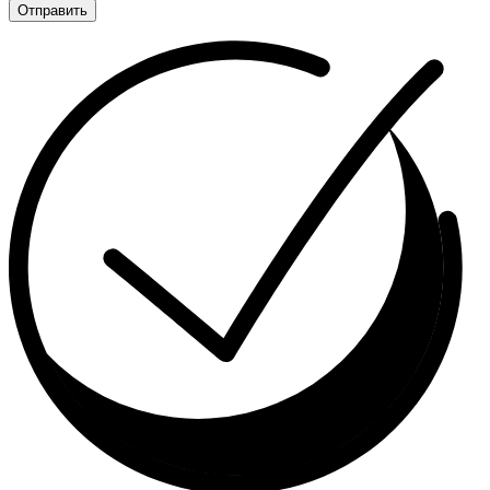
Отправить