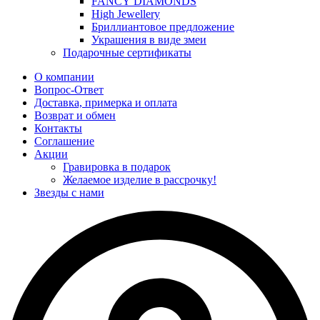
FANCY DIAMONDS
High Jewellery
Бриллиантовое предложение
Украшения в виде змеи
Подарочные сертификаты
О компании
Вопрос-Ответ
Доставка, примерка и оплата
Возврат и обмен
Контакты
Соглашение
Акции
Гравировка в подарок
Желаемое изделие в рассрочку!
Звезды с нами