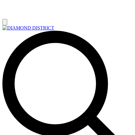
РАСПРОДАЖА