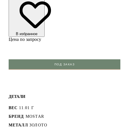
В избранноe
Цена по запросу
ПОД ЗАКАЗ
ДЕТАЛИ
ВЕС
11.01 Г
БРЕНД
MOSTAR
МЕТАЛЛ
ЗОЛОТО