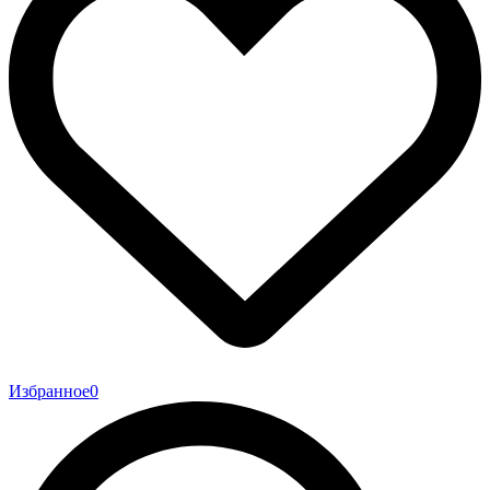
Избранное
0