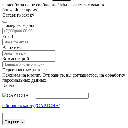
Спасибо за ваше сообщение! Мы свяжемся с вами в
ближайшее время!
Оставить заявку
Номер телефона
Email
Ваше имя
Комментарий
Персональные данные
Нажимая на кнопку Отправить, вы соглашаетесь на обработку
персональных данных
Капча
→
Обновить капчу (CAPTCHA)
Отправить