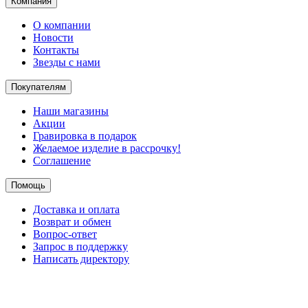
Компания
О компании
Новости
Контакты
Звезды с нами
Покупателям
Наши магазины
Акции
Гравировка в подарок
Желаемое изделие в рассрочку!
Соглашение
Помощь
Доставка и оплата
Возврат и обмен
Вопрос-ответ
Запрос в поддержку
Написать директору