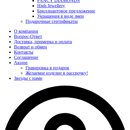
FANCY DIAMONDS
High Jewellery
Бриллиантовое предложение
Украшения в виде змеи
Подарочные сертификаты
О компании
Вопрос-Ответ
Доставка, примерка и оплата
Возврат и обмен
Контакты
Соглашение
Акции
Гравировка в подарок
Желаемое изделие в рассрочку!
Звезды с нами