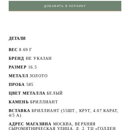
ДОБАВИТЬ В КОРЗИНУ
ДЕТАЛИ
ВЕС
8.69 Г
БРЕНД
НЕ УКАЗАН
РАЗМЕР
16.5
МЕТАЛЛ
ЗОЛОТО
ПРОБА
585
ЦВЕТ МЕТАЛЛА
БЕЛЫЙ
КАМЕНЬ
БРИЛЛИАНТ
ВСТАВКА
БРИЛЛИАНТ (55ШТ., КРУГ, 4.07 КАРАТ,
4/5 А)
АДРЕС МАГАЗИНА
МОСКВА, ВЕРХНЯЯ
СЫРОМЯТНИЧЕСКАЯ УЛИЦА, Д. 2. ТЦ «ГОЛДЕН