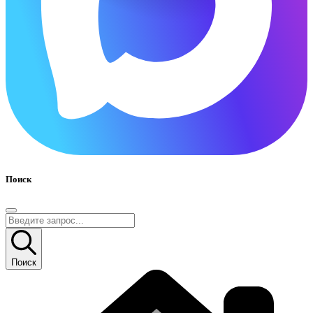
Поиск
Поиск