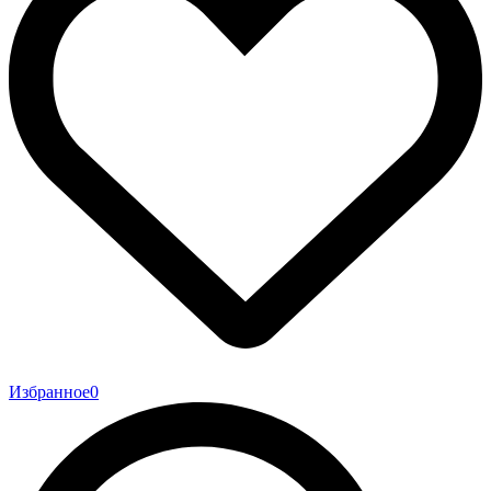
Избранное
0