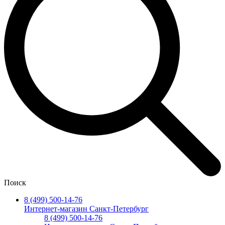
Поиск
8 (499) 500-14-76
Интернет-магазин Санкт-Петербург
8 (499) 500-14-76