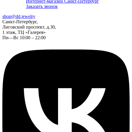
Интернет-магазин Санкт-Петербург
Заказать звонок
shop@dd.jewelry
Санкт-Петербург,
Лиговский проспект, д.30,
1 этаж, ТЦ «Галерея»
Пн—Вс 10:00 – 22:00