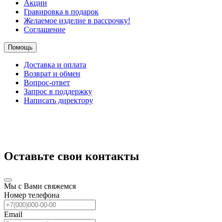
Акции
Гравировка в подарок
Желаемое изделие в рассрочку!
Соглашение
Помощь
Доставка и оплата
Возврат и обмен
Вопрос-ответ
Запрос в поддержку
Написать директору
Оставьте свои контакты
Мы с Вами свяжемся
Номер телефона
Email