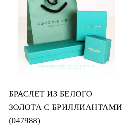
БРАСЛЕТ ИЗ БЕЛОГО
ЗОЛОТА С БРИЛЛИАНТАМИ
(047988)