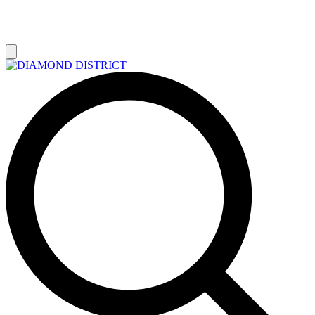
РАСПРОДАЖА