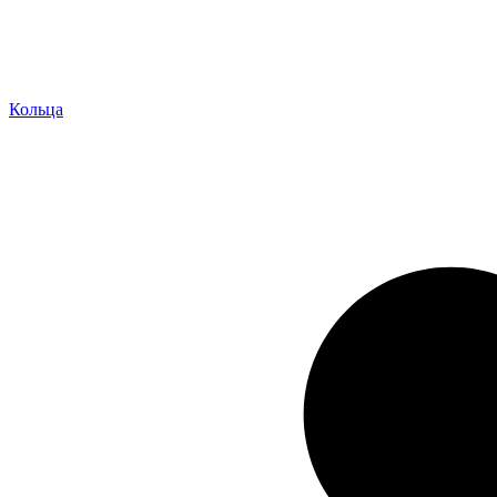
Кольца