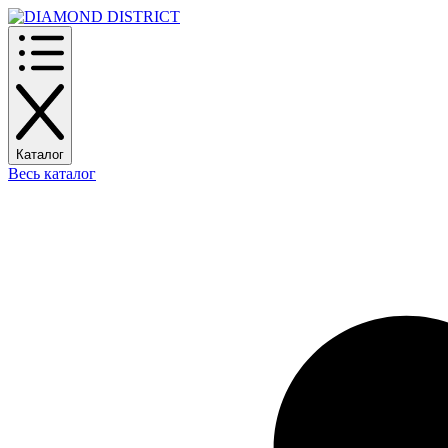
Каталог
Весь каталог